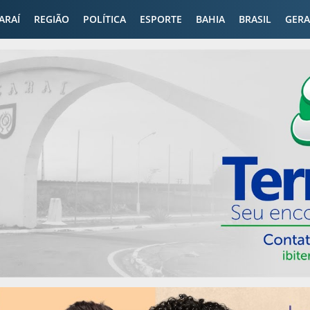
CARAÍ
REGIÃO
POLÍTICA
ESPORTE
BAHIA
BRASIL
GERA