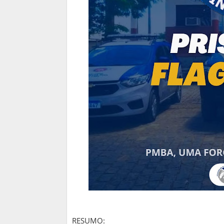
RESUMO: