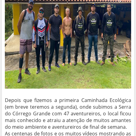
Depois que fizemos a primeira Caminhada Ecológica
(em breve teremos a segunda), onde subimos a Serra
do Córrego Grande com 47 aventureiros, o local ficou
mais conhecido e atraiu a atenção de muitos amantes
do meio ambiente e aventureiros de final de semana.
As centenas de fotos e os muitos vídeos mostrando as