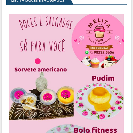
MELITA DOCES E SALAGADOS