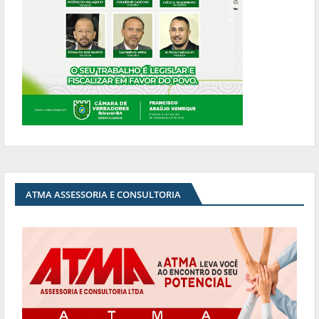
ATMA ASSESSORIA E CONSULTORIA