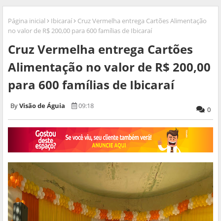
Página inicial
Ibicaraí
Cruz Vermelha entrega Cartões Alimentação
no valor de R$ 200,00 para 600 famílias de Ibicaraí
Cruz Vermelha entrega Cartões
Alimentação no valor de R$ 200,00
para 600 famílias de Ibicaraí
Visão de Águia
09:18
0