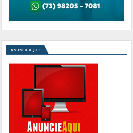
ANUNCIE AQUI!