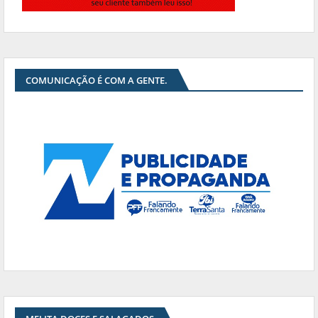
COMUNICAÇÃO É COM A GENTE.