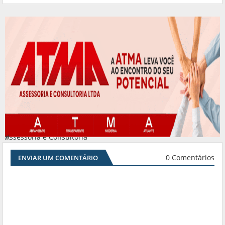
Assessoria e Consultoria
#
0 Comentários
ENVIAR UM COMENTÁRIO