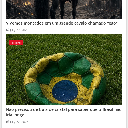
Vivemos montados em um grande cavalo chamado "ego"
July 22, 2026
Ibicaraí
Não precisou de bola de cristal para saber que o Brasil não
iria longe
July 22, 2026