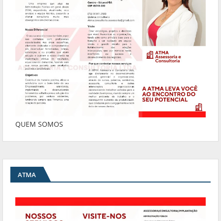
QUEM SOMOS
ATMA