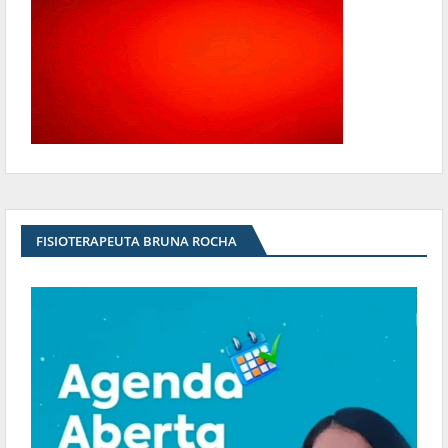
FISIOTERAPEUTA BRUNA ROCHA