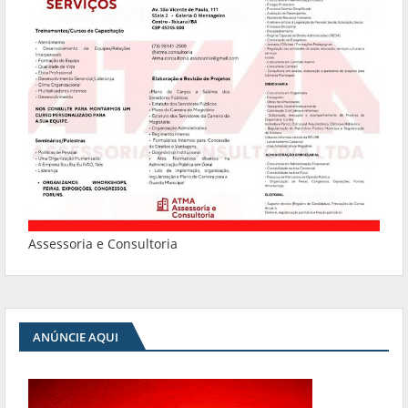
Assessoria e Consultoria
ANÚNCIE AQUI