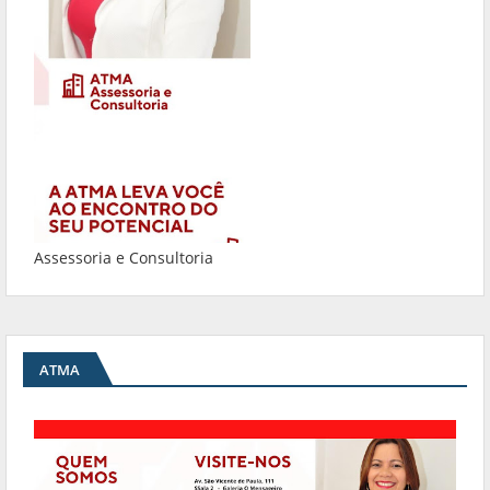
Assessoria e Consultoria
ATMA