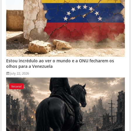
Estou incrédulo ao ver o mundo e a ONU fecharem os
olhos para a Venezuela
July 22, 2026
Ibicaraí