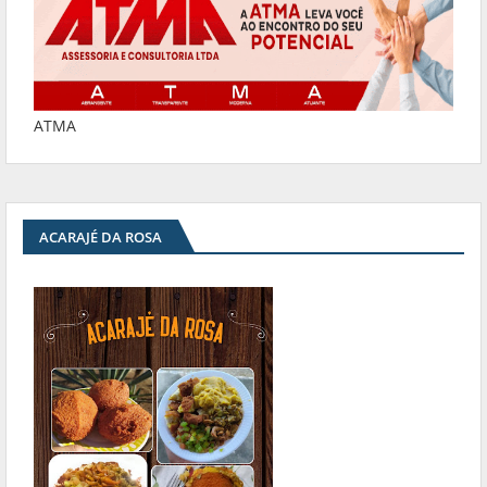
ATMA
ACARAJÉ DA ROSA