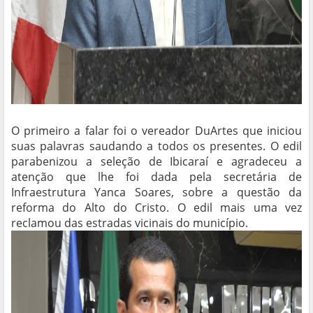
O primeiro a falar foi o vereador DuArtes que iniciou
suas palavras saudando a todos os presentes. O edil
parabenizou a seleção de Ibicaraí e agradeceu a
atenção que lhe foi dada pela secretária de
Infraestrutura Yanca Soares, sobre a questão da
reforma do Alto do Cristo. O edil mais uma vez
reclamou das estradas vicinais do município.