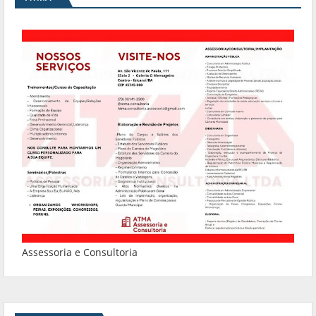
Assessoria e Consultoria