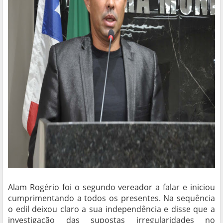
Alam Rogério foi o segundo vereador a falar e iniciou
cumprimentando a todos os presentes. Na sequência
o edil deixou claro a sua independência e disse que a
investigação das supostas irregularidades no