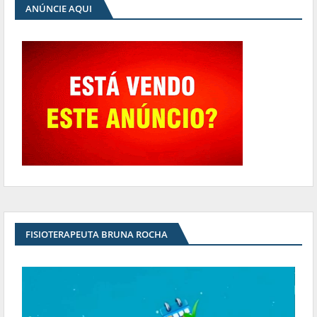
ANÚNCIE AQUI
FISIOTERAPEUTA BRUNA ROCHA