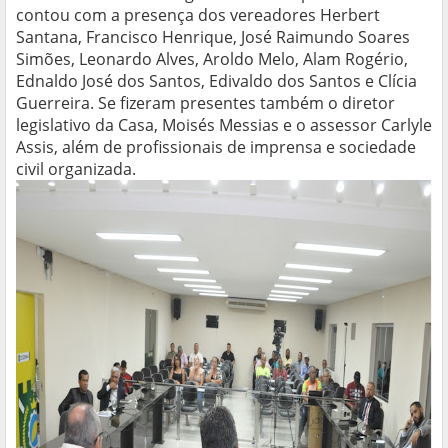
contou com a presença dos vereadores Herbert
Santana, Francisco Henrique, José Raimundo Soares
Simões, Leonardo Alves, Aroldo Melo, Alam Rogério,
Ednaldo José dos Santos, Edivaldo dos Santos e Clícia
Guerreira. Se fizeram presentes também o diretor
legislativo da Casa, Moisés Messias e o assessor Carlyle
Assis, além de profissionais de imprensa e sociedade
civil organizada.