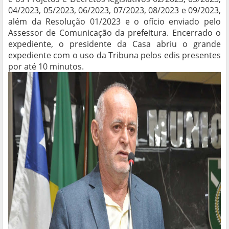
04/2023, 05/2023, 06/2023, 07/2023, 08/2023 e 09/2023,
além da Resolução 01/2023 e o ofício enviado pelo
Assessor de Comunicação da prefeitura. Encerrado o
expediente, o presidente da Casa abriu o grande
expediente com o uso da Tribuna pelos edis presentes
por até 10 minutos.