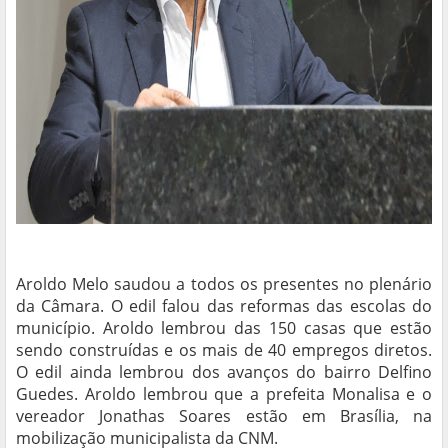
Aroldo Melo saudou a todos os presentes no plenário
da Câmara. O edil falou das reformas das escolas do
município. Aroldo lembrou das 150 casas que estão
sendo construídas e os mais de 40 empregos diretos.
O edil ainda lembrou dos avanços do bairro Delfino
Guedes. Aroldo lembrou que a prefeita Monalisa e o
vereador Jonathas Soares estão em Brasília, na
mobilização municipalista da CNM.