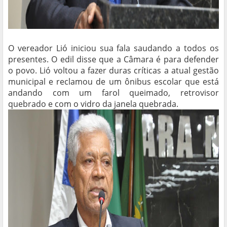
O vereador Lió iniciou sua fala saudando a todos os
presentes. O edil disse que a Câmara é para defender
o povo. Lió voltou a fazer duras críticas a atual gestão
municipal e reclamou de um ônibus escolar que está
andando com um farol queimado, retrovisor
quebrado e com o vidro da janela quebrada.