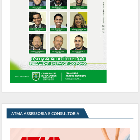
ATMA ASSESSORIA E CONSULTORIA