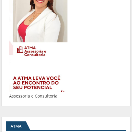
Assessoria e Consultoria
ATMA