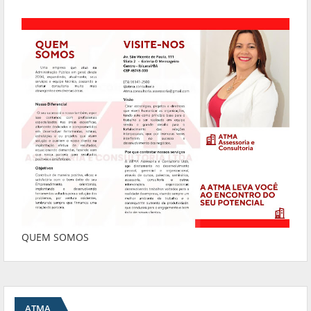
QUEM SOMOS
ATMA