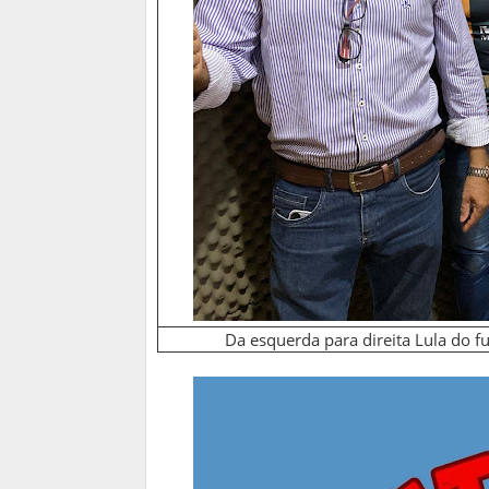
Da esquerda para direita Lula do f