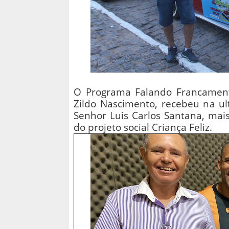
O Programa Falando Francament
Zildo Nascimento, recebeu na ul
Senhor Luis Carlos Santana, mai
do projeto social Criança Feliz.