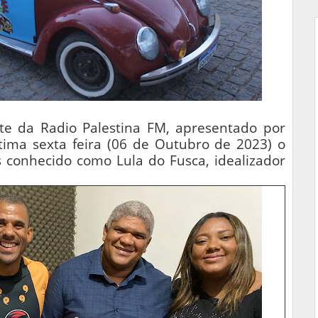
e da Radio Palestina FM, apresentado por
tima sexta feira (06 de Outubro de 2023) o
s conhecido como Lula do Fusca, idealizador