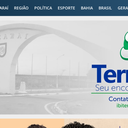
CARAÍ
REGIÃO
POLÍTICA
ESPORTE
BAHIA
BRASIL
GERA