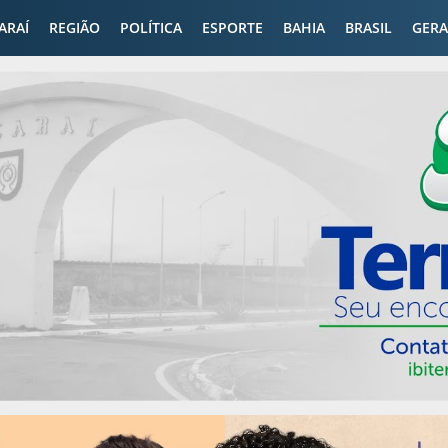
CARAÍ
REGIÃO
POLÍTICA
ESPORTE
BAHIA
BRASIL
GERA