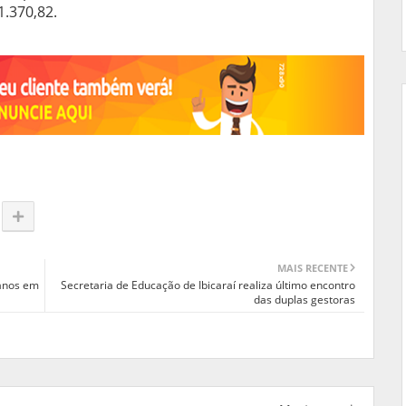
1.370,82.
MAIS RECENTE
 anos em
Secretaria de Educação de Ibicaraí realiza último encontro
das duplas gestoras