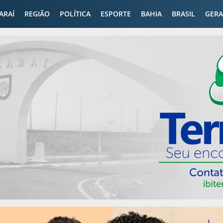
CARAÍ
REGIÃO
POLÍTICA
ESPORTE
BAHIA
BRASIL
GERA