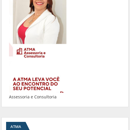
Assessoria e Consultoria
ATMA