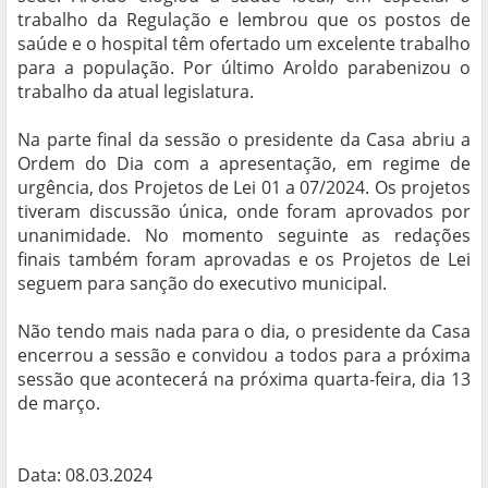
trabalho da Regulação e lembrou que os postos de
saúde e o hospital têm ofertado um excelente trabalho
para a população. Por último Aroldo parabenizou o
trabalho da atual legislatura.
Na parte final da sessão o presidente da Casa abriu a
Ordem do Dia com a apresentação, em regime de
urgência, dos Projetos de Lei 01 a 07/2024. Os projetos
tiveram discussão única, onde foram aprovados por
unanimidade. No momento seguinte as redações
finais também foram aprovadas e os Projetos de Lei
seguem para sanção do executivo municipal.
Não tendo mais nada para o dia, o presidente da Casa
encerrou a sessão e convidou a todos para a próxima
sessão que acontecerá na próxima quarta-feira, dia 13
de março.
Data: 08.03.2024