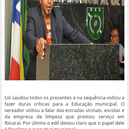
Lió saudou todos os presentes e na sequência voltou a
fazer duras críticas para a Educação municipal. O
vereador voltou a falar das estradas vicinais, escolas e
da empresa de limpeza que prestou serviço em
Ibicaraí. Por último o edil deixou claro que o papel dele