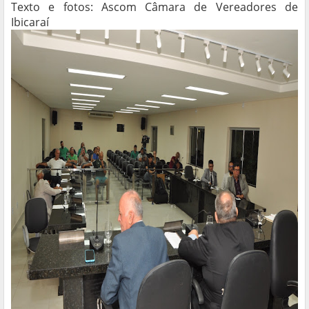
Texto e fotos: Ascom Câmara de Vereadores de
Ibicaraí