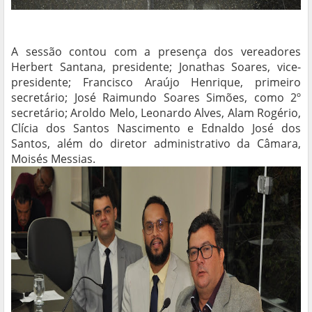
A sessão contou com a presença dos vereadores
Herbert Santana, presidente; Jonathas Soares, vice-
presidente; Francisco Araújo Henrique, primeiro
secretário; José Raimundo Soares Simões, como 2º
secretário; Aroldo Melo, Leonardo Alves, Alam Rogério,
Clícia dos Santos Nascimento e Ednaldo José dos
Santos, além do diretor administrativo da Câmara,
Moisés Messias.