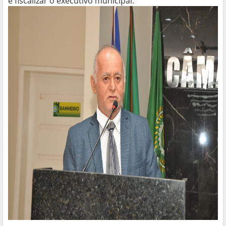
é fiscalizar o executivo municipal.