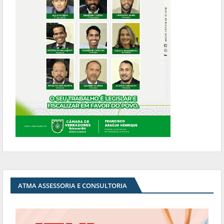
ATMA ASSESSORIA E CONSULTORIA