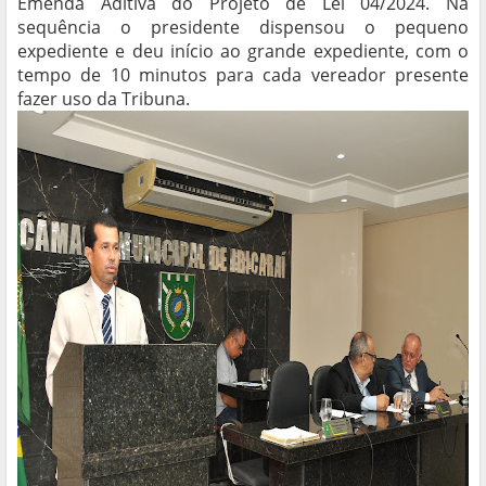
Emenda Aditiva do Projeto de Lei 04/2024. Na
sequência o presidente dispensou o pequeno
expediente e deu início ao grande expediente, com o
tempo de 10 minutos para cada vereador presente
fazer uso da Tribuna.