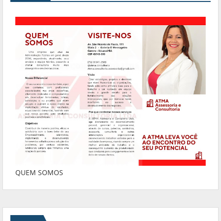
QUEM SOMOS