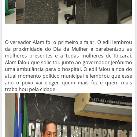
O vereador Alam foi o primeiro a falar. O edil lembrou
da proximidade do Dia da Mulher e parabenizou as
mulheres presentes e a todas mulheres de Ibicaraí.
Alam falou que solicitou junto ao governador Jerônimo
uma ambulância para o hospital. O edil falou ainda do
atual momento político municipal e lembrou que esse
ano o povo vai eleger quem mais fez e quem mais
trabalhou pela cidade.