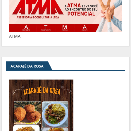
ATMA
ACARAJÉ DA ROSA