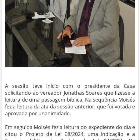
A sessão teve início com o presidente da Casa
solicitando ao vereador Jonathas Soares que fizesse a
leitura de uma passagem bíblica. Na sequência Moisés
fez a leitura da ata da sessão anterior, que foi votada e
aprovada por unanimidade.
Em seguida Moisés fez a leitura do expediente do dia e
citou o Projeto de Lei 08/2024, uma Indicação e a