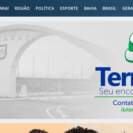
CARAÍ
REGIÃO
POLÍTICA
ESPORTE
BAHIA
BRASIL
GERA