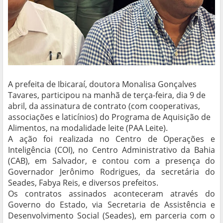
A prefeita de Ibicaraí, doutora Monalisa Gonçalves
Tavares, participou na manhã de terça-feira, dia 9 de
abril, da assinatura de contrato (com cooperativas,
associações e laticínios) do Programa de Aquisição de
Alimentos, na modalidade leite (PAA Leite).
A ação foi realizada no Centro de Operações e
Inteligência (COI), no Centro Administrativo da Bahia
(CAB), em Salvador, e contou com a presença do
Governador Jerônimo Rodrigues, da secretária do
Seades, Fabya Reis, e diversos prefeitos.
Os contratos assinados aconteceram através do
Governo do Estado, via Secretaria de Assistência e
Desenvolvimento Social (Seades), em parceria com o