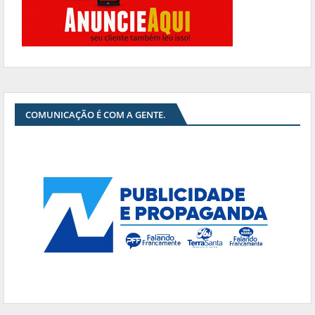
COMUNICAÇÃO É COM A GENTE.