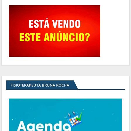
FISIOTERAPEUTA BRUNA ROCHA