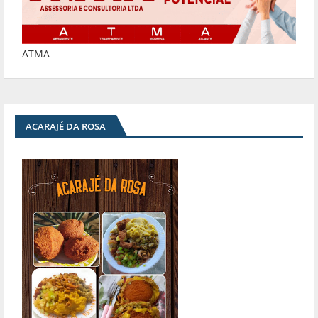
ATMA
ACARAJÉ DA ROSA