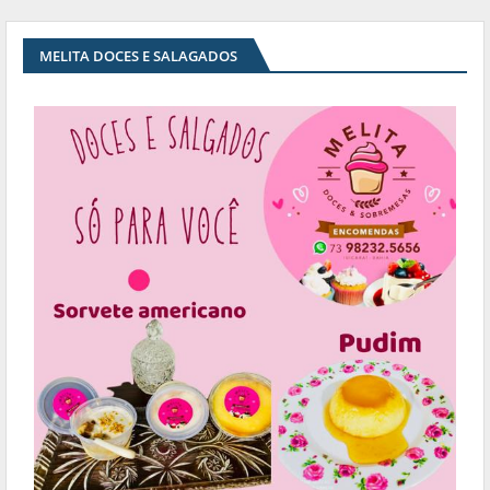
MELITA DOCES E SALAGADOS