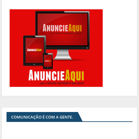
COMUNICAÇÃO É COM A GENTE.