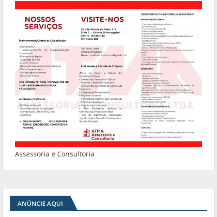
Assessoria e Consultoria
ANÚNCIE AQUI