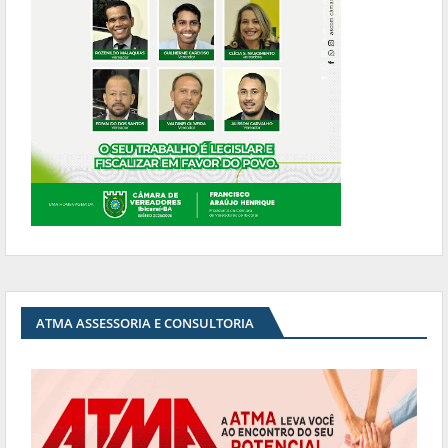
ATMA ASSESSORIA E CONSULTORIA