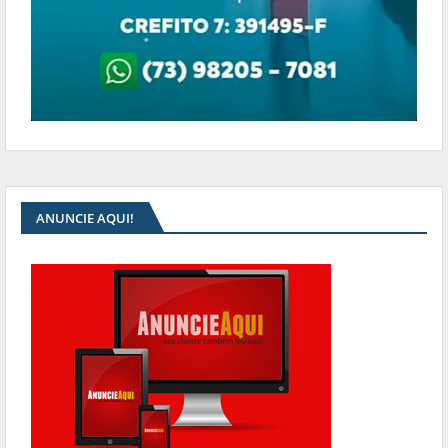
ANUNCIE AQUI!