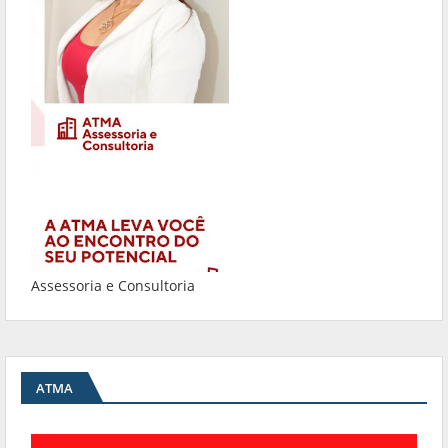
Assessoria e Consultoria
ATMA