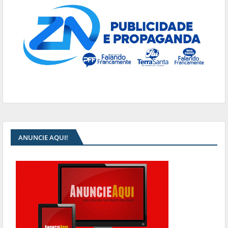
ANUNCIE AQUI!