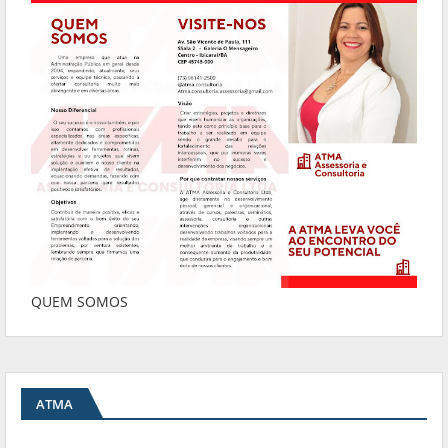
QUEM SOMOS
ATMA