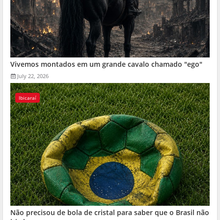
Vivemos montados em um grande cavalo chamado "ego"
July 22, 2026
Ibicaraí
Não precisou de bola de cristal para saber que o Brasil não