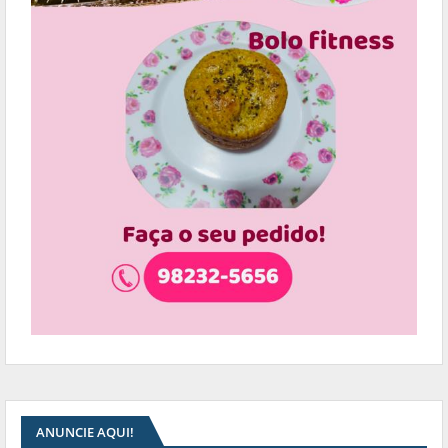
ANUNCIE AQUI!