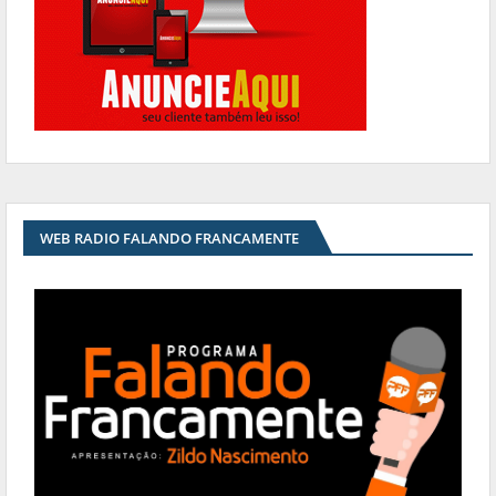
WEB RADIO FALANDO FRANCAMENTE