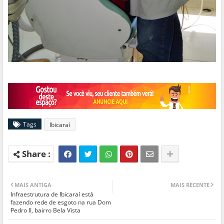
Tags
Ibicaraí
MAIS ANTIGA
MAIS RECENTE
Infraestrutura de Ibicaraí está
fazendo rede de esgoto na rua Dom
Pedro II, bairro Bela Vista