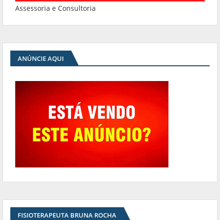
Assessoria e Consultoria
ANÚNCIE AQUI
FISIOTERAPEUTA BRUNA ROCHA