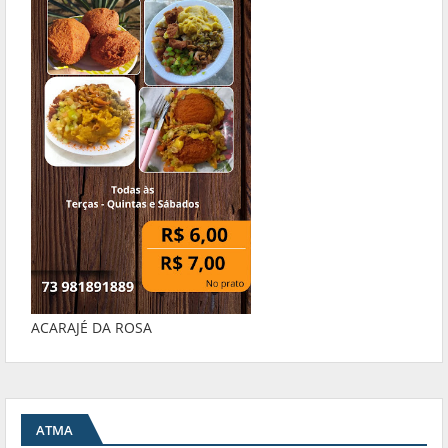
ACARAJÉ DA ROSA
ATMA