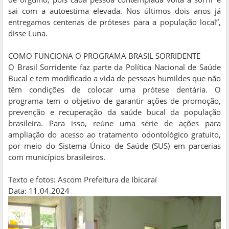
sai com a autoestima elevada. Nos últimos dois anos já
entregamos centenas de próteses para a população local”,
disse Luna.
COMO FUNCIONA O PROGRAMA BRASIL SORRIDENTE
O Brasil Sorridente faz parte da Política Nacional de Saúde
Bucal e tem modificado a vida de pessoas humildes que não
têm condições de colocar uma prótese dentária. O
programa tem o objetivo de garantir ações de promoção,
prevenção e recuperação da saúde bucal da população
brasileira. Para isso, reúne uma série de ações para
ampliação do acesso ao tratamento odontológico gratuito,
por meio do Sistema Único de Saúde (SUS) em parcerias
com municípios brasileiros.
Texto e fotos: Ascom Prefeitura de Ibicaraí
Data: 11.04.2024