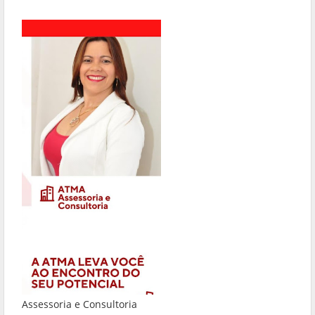
Assessoria e Consultoria