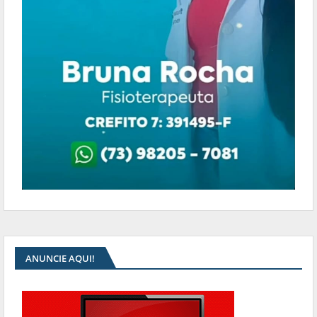
ANUNCIE AQUI!