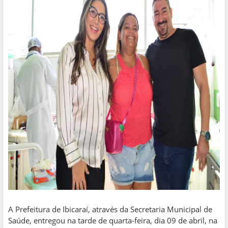
A Prefeitura de Ibicaraí, através da Secretaria Municipal de
Saúde, entregou na tarde de quarta-feira, dia 09 de abril, na