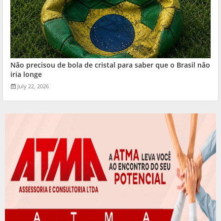
Não precisou de bola de cristal para saber que o Brasil não
iria longe
July 22, 2026