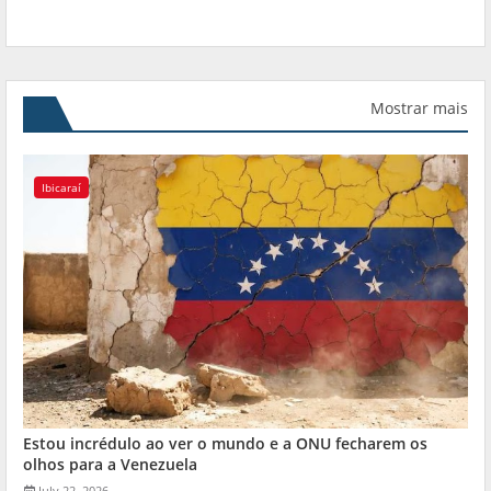
Mostrar mais
Ibicaraí
Estou incrédulo ao ver o mundo e a ONU fecharem os
olhos para a Venezuela
July 22, 2026