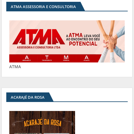
ATMA ASSESSORIA E CONSULTORIA
ATMA
ACARAJÉ DA ROSA