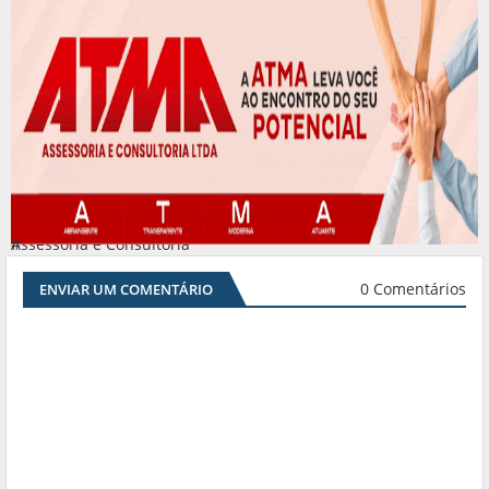
Assessoria e Consultoria
#
0 Comentários
ENVIAR UM COMENTÁRIO