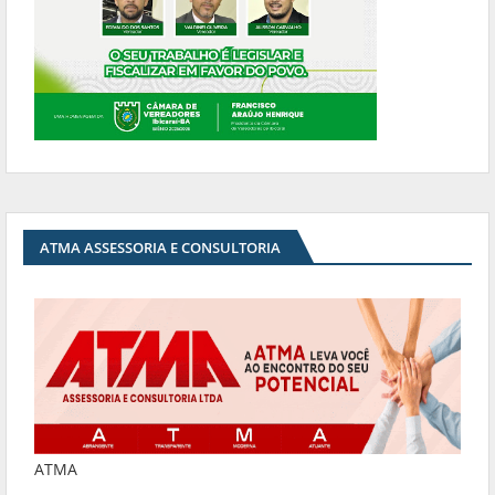
ATMA ASSESSORIA E CONSULTORIA
ATMA