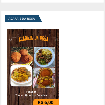
ACARAJÉ DA ROSA