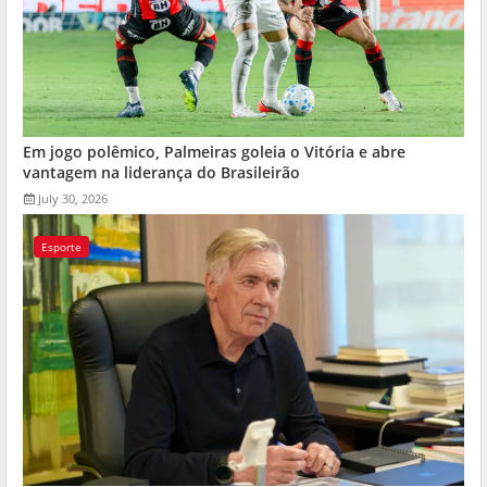
Em jogo polêmico, Palmeiras goleia o Vitória e abre
vantagem na liderança do Brasileirão
July 30, 2026
Esporte