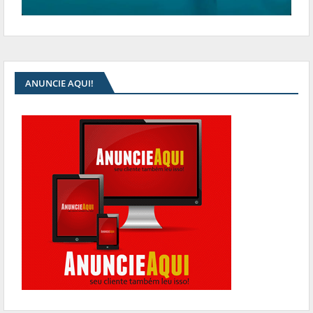
ANUNCIE AQUI!