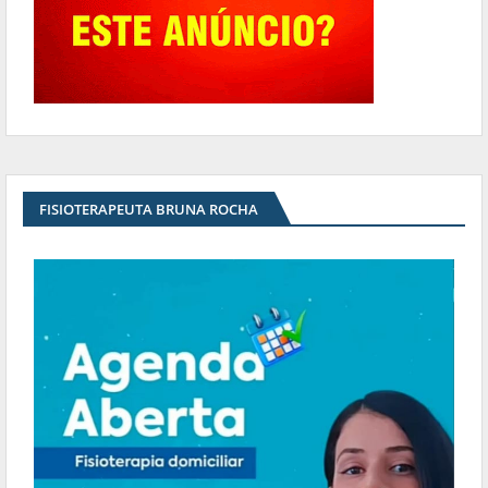
FISIOTERAPEUTA BRUNA ROCHA