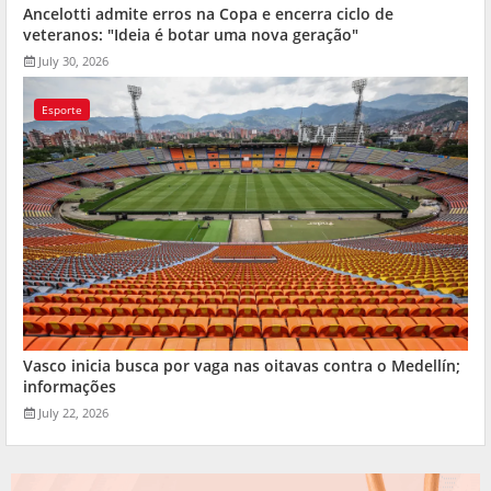
Ancelotti admite erros na Copa e encerra ciclo de
veteranos: "Ideia é botar uma nova geração"
July 30, 2026
Esporte
Vasco inicia busca por vaga nas oitavas contra o Medellín;
informações
July 22, 2026