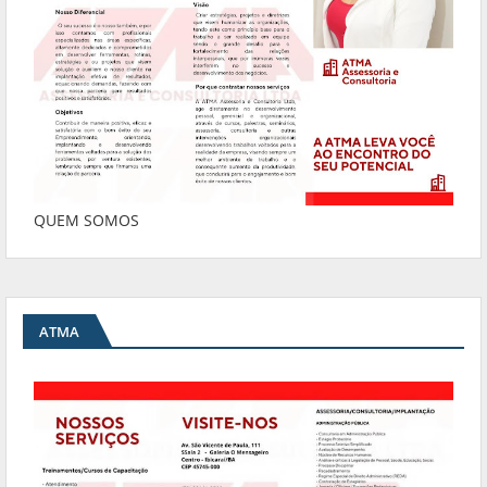
QUEM SOMOS
ATMA