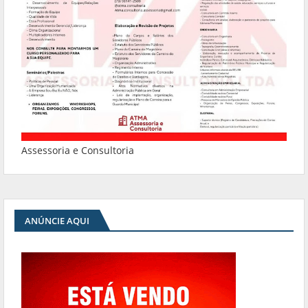
Assessoria e Consultoria
ANÚNCIE AQUI