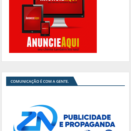
COMUNICAÇÃO É COM A GENTE.