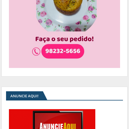
ANUNCIE AQUI!