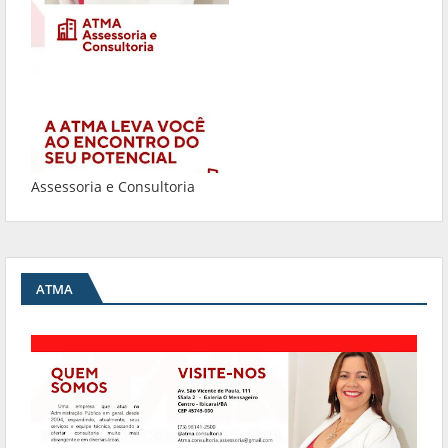
Assessoria e Consultoria
ATMA