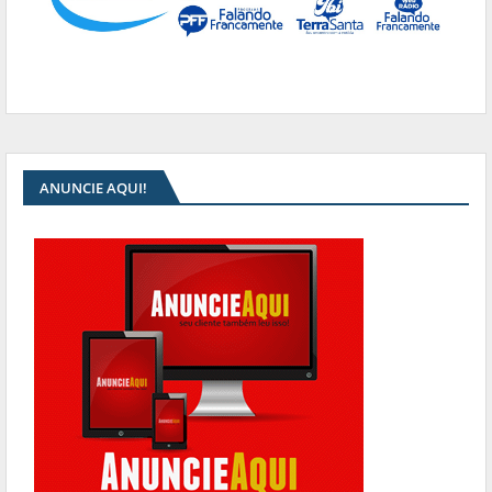
ANUNCIE AQUI!