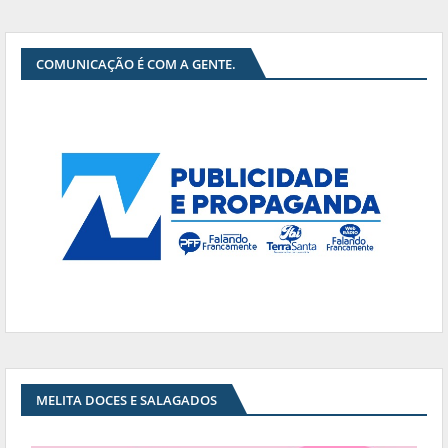
COMUNICAÇÃO É COM A GENTE.
MELITA DOCES E SALAGADOS