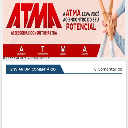
Assessoria e Consultoria
#
0 Comentários
ENVIAR UM COMENTÁRIO