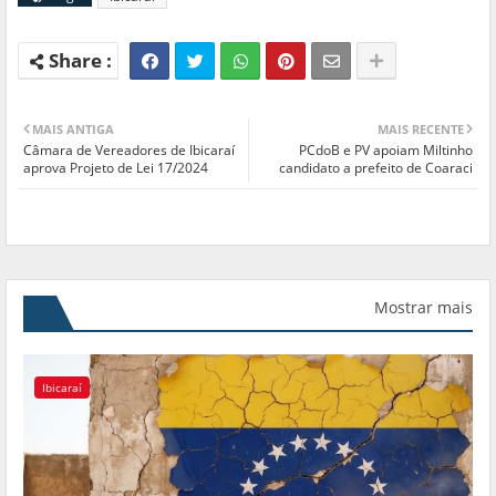
MAIS ANTIGA
MAIS RECENTE
Câmara de Vereadores de Ibicaraí
PCdoB e PV apoiam Miltinho
aprova Projeto de Lei 17/2024
candidato a prefeito de Coaraci
Mostrar mais
Ibicaraí