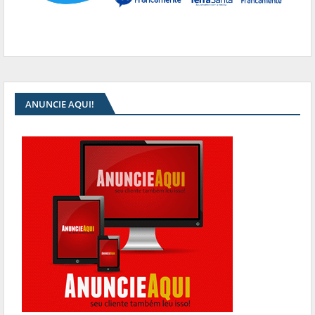
ANUNCIE AQUI!