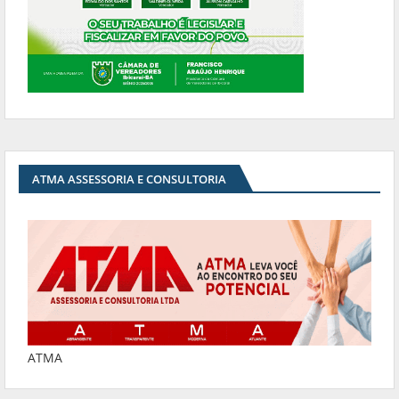
ATMA ASSESSORIA E CONSULTORIA
ATMA