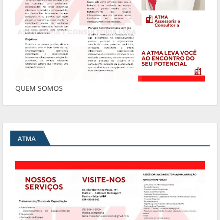
QUEM SOMOS
ATMA