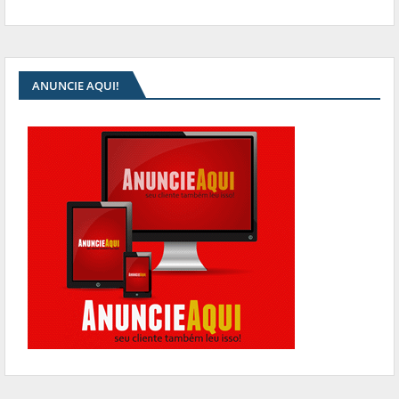
ANUNCIE AQUI!