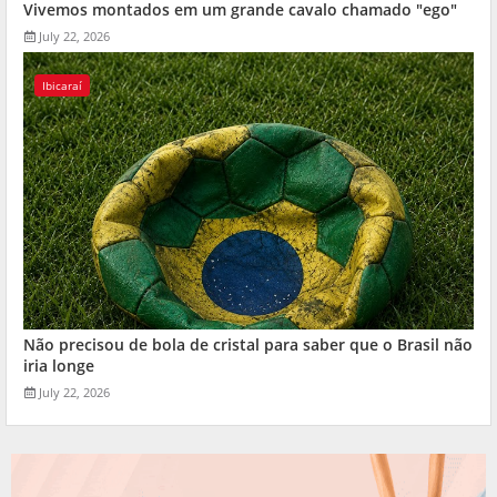
Vivemos montados em um grande cavalo chamado "ego"
July 22, 2026
Ibicaraí
Não precisou de bola de cristal para saber que o Brasil não
iria longe
July 22, 2026