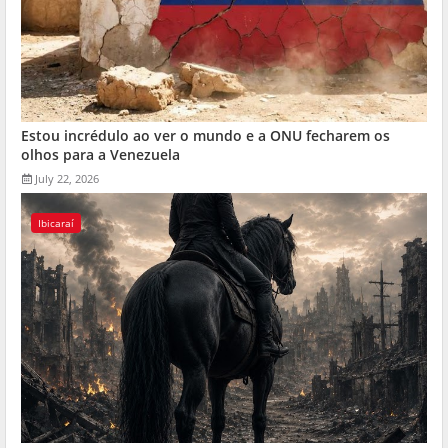
Estou incrédulo ao ver o mundo e a ONU fecharem os
olhos para a Venezuela
July 22, 2026
Ibicaraí