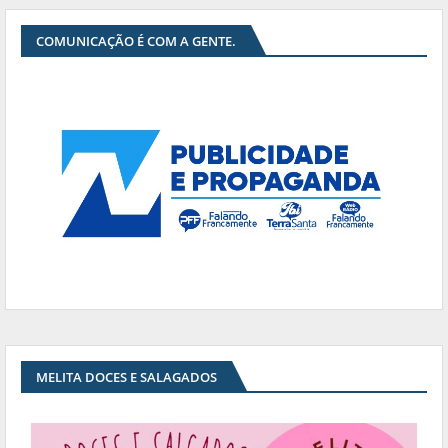
COMUNICAÇÃO É COM A GENTE.
MELITA DOCES E SALAGADOS