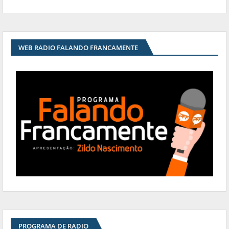
WEB RADIO FALANDO FRANCAMENTE
PROGRAMA DE RADIO