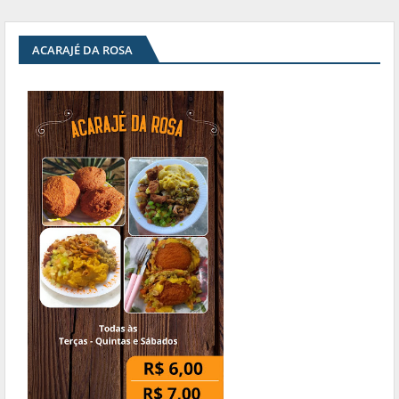
ACARAJÉ DA ROSA