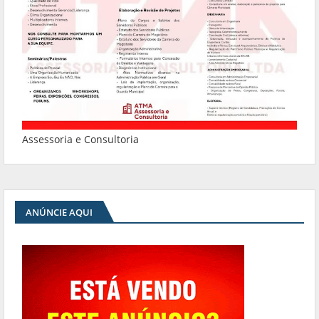
Assessoria e Consultoria
ANÚNCIE AQUI