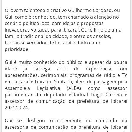
O jovem talentoso e criativo Guilherme Cardoso, ou
Gui, como é conhecido, tem chamado a atenção no
cenário político local com ideias e propostas
inovadoras voltadas para Ibicaraí. Gui é filho de uma
família tradicional da cidade, e entre os anseios,
tornar-se vereador de Ibicaraí é dado como
prioridade.
Gui é muito conhecido do público e apesar da pouca
idade já carrega anos de experiência com
apresentações, cerimoniais, programas de rádio e TV
em Ibicaraí e Feira de Santana, além de passagem pela
Assembleia Legislativa (ALBA) como assessor
parlamentar do deputado estadual Tiago Correia e
assessor de comunicação da prefeitura de Ibicaraí
2021/2024.
Gui se desligou recentemente do comando da
assessoria de comunicação da prefeitura de Ibicaraí