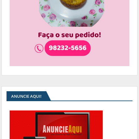
ANUNCIE AQUI!