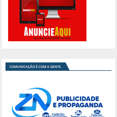
COMUNICAÇÃO É COM A GENTE.