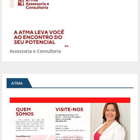
Assessoria e Consultoria
ATMA