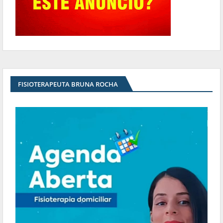
FISIOTERAPEUTA BRUNA ROCHA