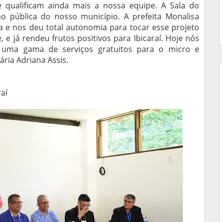
 qualificam ainda mais a nossa equipe. A Sala do
 pública do nosso município. A prefeita Monalisa
a e nos deu total autonomia para tocar esse projeto
e já rendeu frutos positivos para Ibicaraí. Hoje nós
, uma gama de serviços gratuitos para o micro e
ria Adriana Assis.
raí