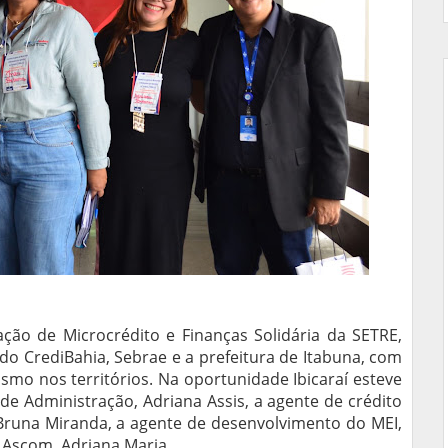
ção de Microcrédito e Finanças Solidária da SETRE,
o CrediBahia, Sebrae e a prefeitura de Itabuna, com
smo nos territórios. Na oportunidade Ibicaraí esteve
de Administração, Adriana Assis, a agente de crédito
runa Miranda, a agente de desenvolvimento do MEI,
 Ascom, Adriana Maria.