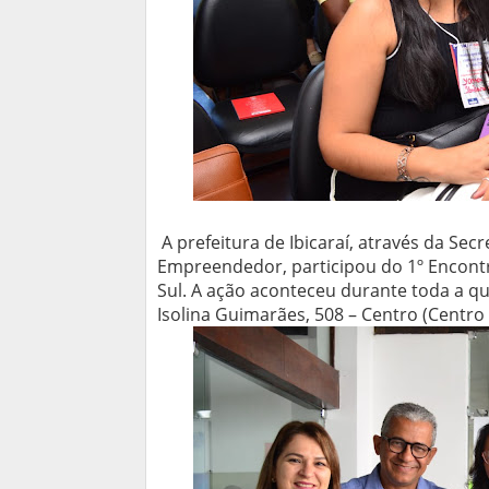
A prefeitura de Ibicaraí, através da Sec
Empreendedor, participou do 1º Encontro
Sul. A ação aconteceu durante toda a qui
Isolina Guimarães, 508 – Centro (Centro 