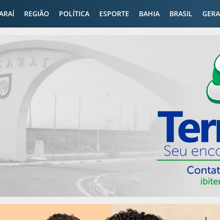
CARAÍ
REGIÃO
POLÍTICA
ESPORTE
BAHIA
BRASIL
GERA