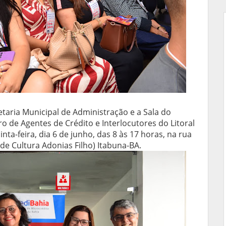
retaria Municipal de Administração e a Sala do
 de Agentes de Crédito e Interlocutores do Litoral
nta-feira, dia 6 de junho, das 8 às 17 horas, na rua
de Cultura Adonias Filho) Itabuna-BA.