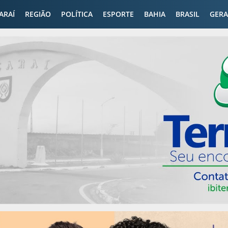
CARAÍ
REGIÃO
POLÍTICA
ESPORTE
BAHIA
BRASIL
GERA