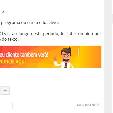
 e
 programa ou curso educativo.
5 e, ao longo deste período, foi interrompido por
 do texto.
MAIS RECENTE