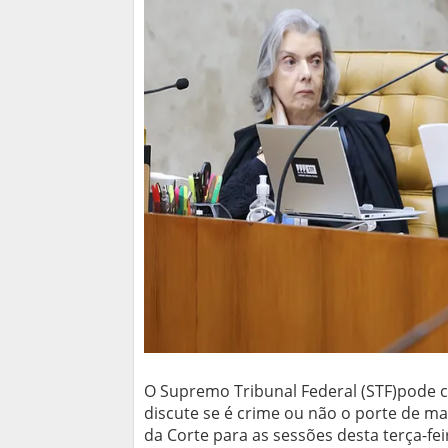
O Supremo Tribunal Federal (STF)pode 
discute se é crime ou não o porte de 
da Corte para as sessões desta terça-feira