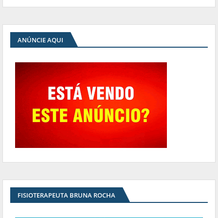
ANÚNCIE AQUI
FISIOTERAPEUTA BRUNA ROCHA