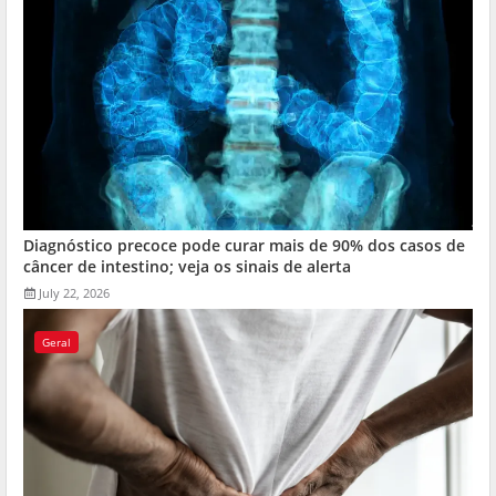
Diagnóstico precoce pode curar mais de 90% dos casos de
câncer de intestino; veja os sinais de alerta
July 22, 2026
Geral