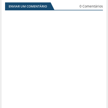
0 Comentários
ENVIAR UM COMENTÁRIO