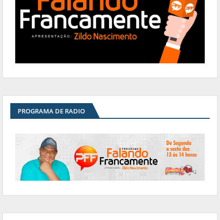
PROGRAMA DE RADIO