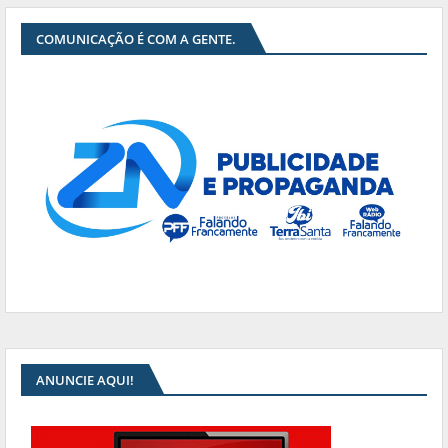
COMUNICAÇÃO É COM A GENTE.
ANUNCIE AQUI!