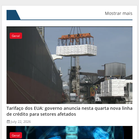
Mostrar mais
Geral
Tarifaço dos EUA: governo anuncia nesta quarta nova linha
de crédito para setores afetados
July 22, 2026
Geral