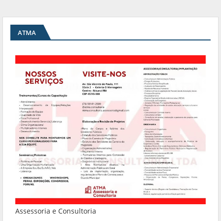
ATMA
Assessoria e Consultoria