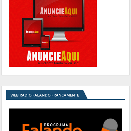
WEB RADIO FALANDO FRANCAMENTE