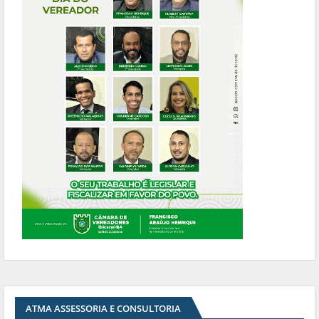
ATMA ASSESSORIA E CONSULTORIA