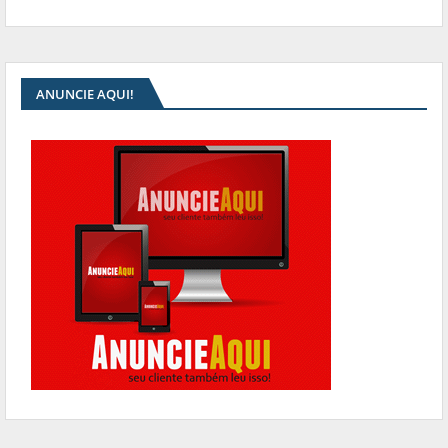
ANUNCIE AQUI!