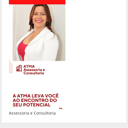
Assessoria e Consultoria