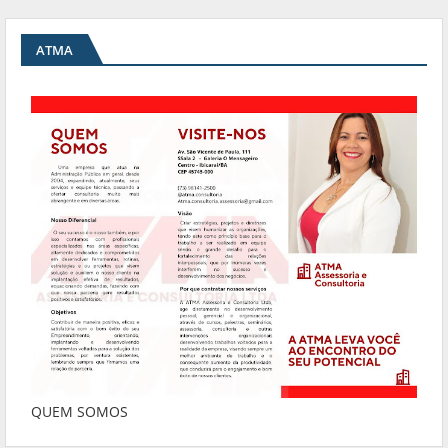
ATMA
QUEM SOMOS