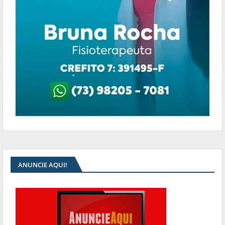
ANUNCIE AQUI!