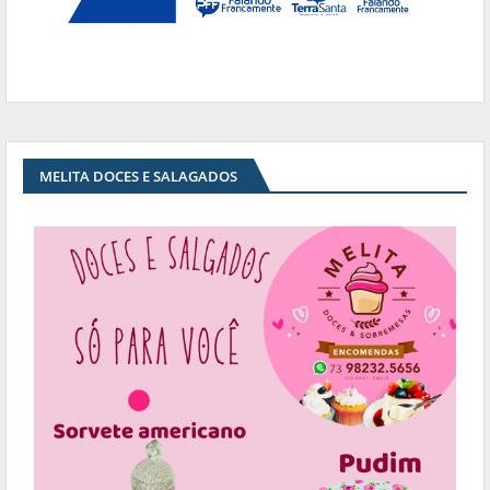
MELITA DOCES E SALAGADOS