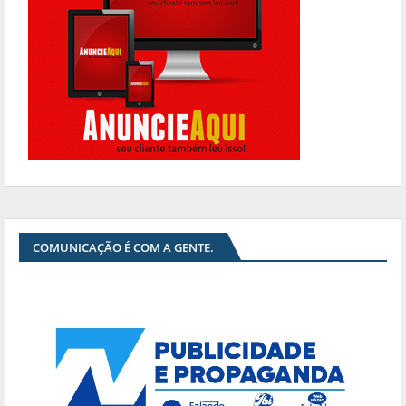
COMUNICAÇÃO É COM A GENTE.