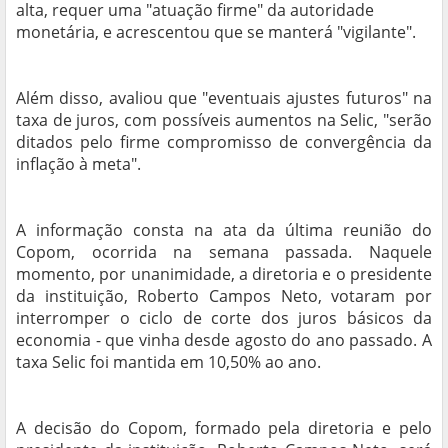
alta, requer uma "atuação firme" da autoridade
monetária, e acrescentou que se manterá "vigilante".
Além disso, avaliou que "eventuais ajustes futuros" na
taxa de juros, com possíveis aumentos na Selic, "serão
ditados pelo firme compromisso de convergência da
inflação à meta".
A informação consta na ata da última reunião do
Copom, ocorrida na semana passada. Naquele
momento, por unanimidade, a diretoria e o presidente
da instituição, Roberto Campos Neto, votaram por
interromper o ciclo de corte dos juros básicos da
economia - que vinha desde agosto do ano passado. A
taxa Selic foi mantida em 10,50% ao ano.
A decisão do Copom, formado pela diretoria e pelo