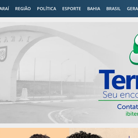
CARAÍ
REGIÃO
POLÍTICA
ESPORTE
BAHIA
BRASIL
GERA