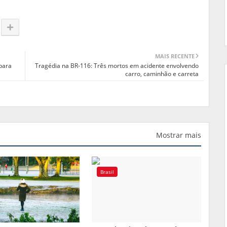
MAIS RECENTE
 para
Tragédia na BR-116: Três mortos em acidente envolvendo
carro, caminhão e carreta
Mostrar mais
Brasil