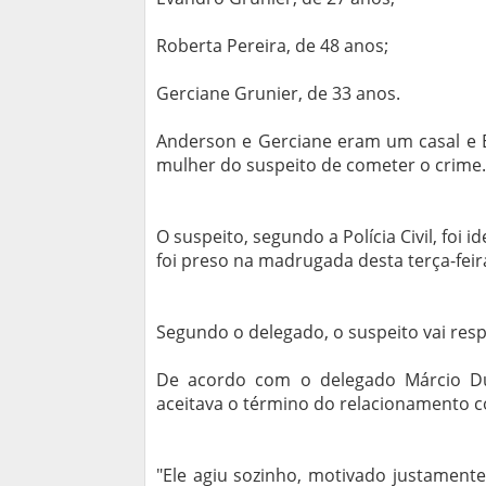
Roberta Pereira, de 48 anos;
Gerciane Grunier, de 33 anos.
Anderson e Gerciane eram um casal e E
mulher do suspeito de cometer o crime.
O suspeito, segundo a Polícia Civil, foi 
foi preso na madrugada desta terça-feira
Segundo o delegado, o suspeito vai resp
De acordo com o delegado Márcio Du
aceitava o término do relacionamento c
"Ele agiu sozinho, motivado justamente