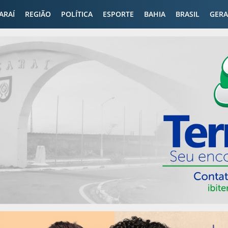
CARAÍ
REGIÃO
POLÍTICA
ESPORTE
BAHIA
BRASIL
GERA