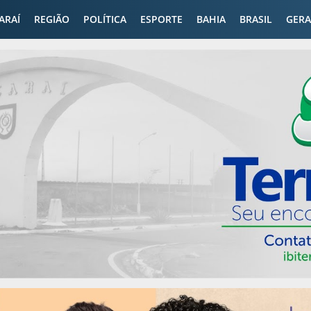
CARAÍ
REGIÃO
POLÍTICA
ESPORTE
BAHIA
BRASIL
GERA