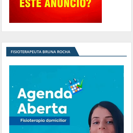
FISIOTERAPEUTA BRUNA ROCHA