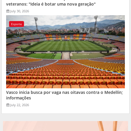
veteranos: "Ideia é botar uma nova geração"
July 30, 2026
Esporte
Vasco inicia busca por vaga nas oitavas contra o Medellín;
informações
July 22, 2026