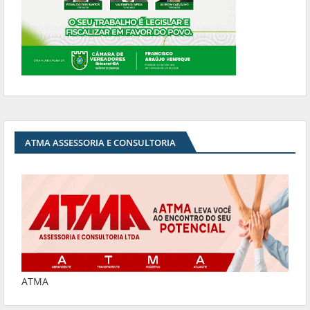
ATMA ASSESSORIA E CONSULTORIA
ATMA