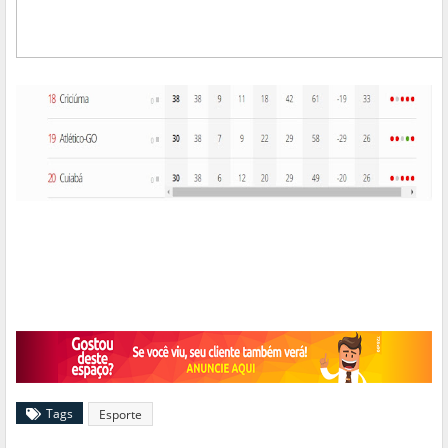
Tags
Esporte