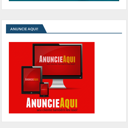
ANUNCIE AQUI!