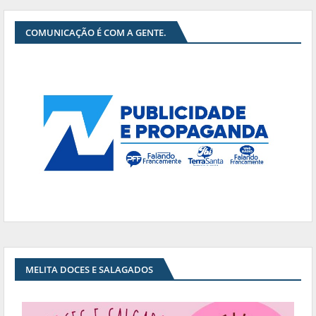
COMUNICAÇÃO É COM A GENTE.
MELITA DOCES E SALAGADOS