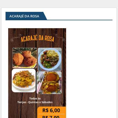
ACARAJÉ DA ROSA