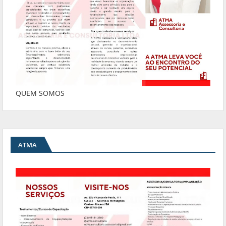
QUEM SOMOS
ATMA