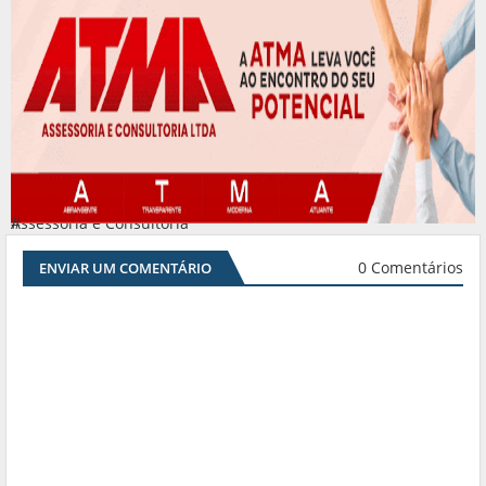
Assessoria e Consultoria
#
0 Comentários
ENVIAR UM COMENTÁRIO