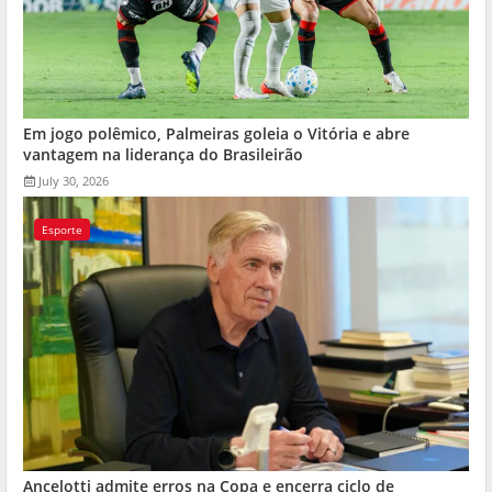
Em jogo polêmico, Palmeiras goleia o Vitória e abre
vantagem na liderança do Brasileirão
July 30, 2026
Esporte
Ancelotti admite erros na Copa e encerra ciclo de