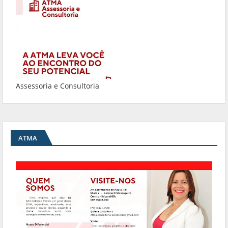
Assessoria e Consultoria
ATMA