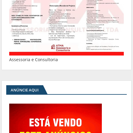
Assessoria e Consultoria
ANÚNCIE AQUI