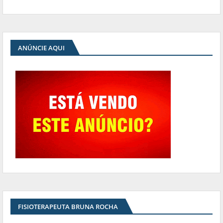
ANÚNCIE AQUI
FISIOTERAPEUTA BRUNA ROCHA