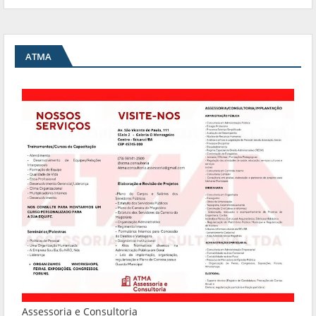
ATMA
Assessoria e Consultoria