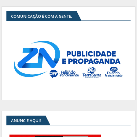
COMUNICAÇÃO É COM A GENTE.
ANUNCIE AQUI!