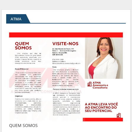
ATMA
QUEM SOMOS