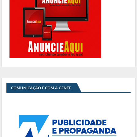
COMUNICAÇÃO É COM A GENTE.