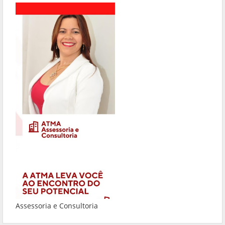
Assessoria e Consultoria