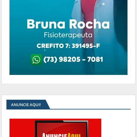
ANUNCIE AQUI!