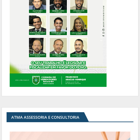
ATMA ASSESSORIA E CONSULTORIA