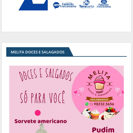
MELITA DOCES E SALAGADOS