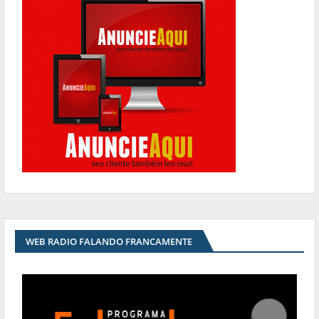
WEB RADIO FALANDO FRANCAMENTE