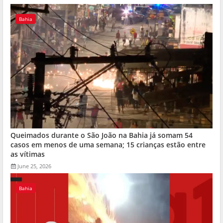
Bahia
Queimados durante o São João na Bahia já somam 54
casos em menos de uma semana; 15 crianças estão entre
as vítimas
June 25, 2026
Bahia