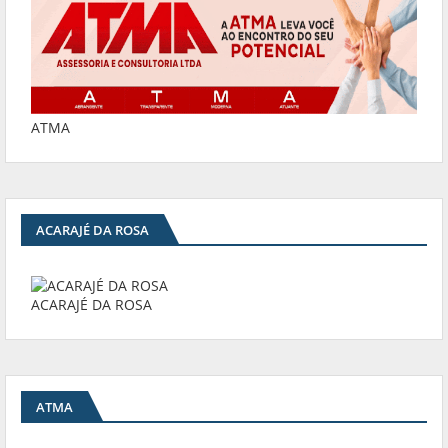
ATMA
ACARAJÉ DA ROSA
ACARAJÉ DA ROSA
ATMA