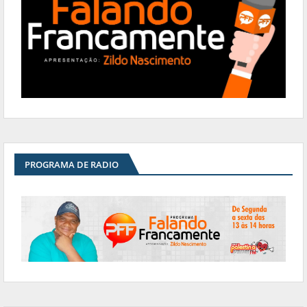
PROGRAMA DE RADIO