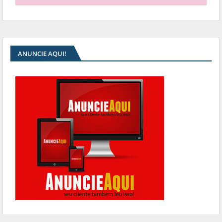
ANUNCIE AQUI!