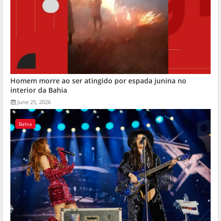
Homem morre ao ser atingido por espada junina no
interior da Bahia
June 25, 2026
Bahia