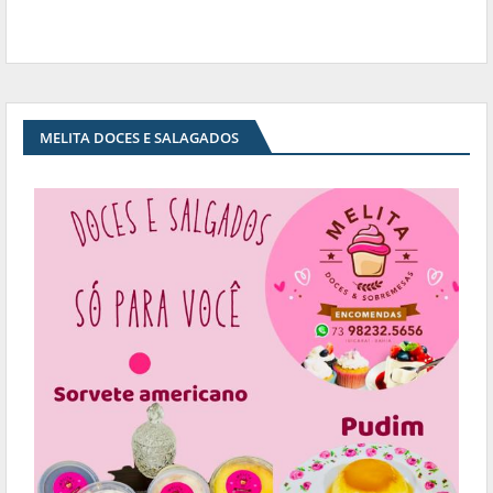
MELITA DOCES E SALAGADOS