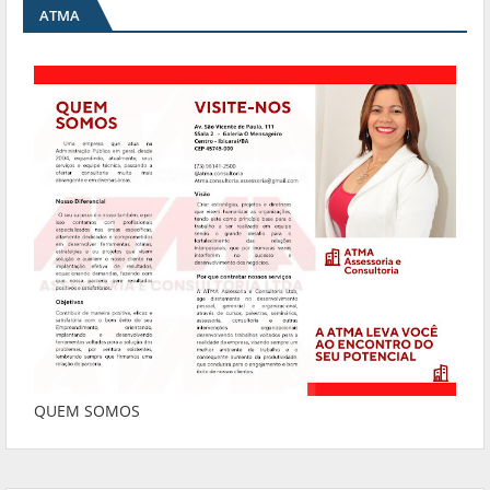
ATMA
QUEM SOMOS