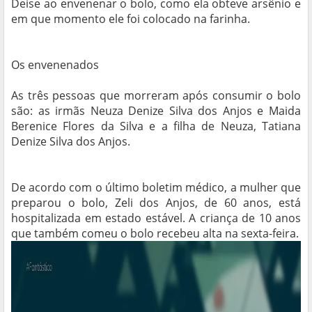
Deise ao envenenar o bolo, como ela obteve arsênio e
em que momento ele foi colocado na farinha.
Os envenenados
As três pessoas que morreram após consumir o bolo
são: as irmãs Neuza Denize Silva dos Anjos e Maida
Berenice Flores da Silva e a filha de Neuza, Tatiana
Denize Silva dos Anjos.
De acordo com o último boletim médico, a mulher que
preparou o bolo, Zeli dos Anjos, de 60 anos, está
hospitalizada em estado estável. A criança de 10 anos
que também comeu o bolo recebeu alta na sexta-feira.