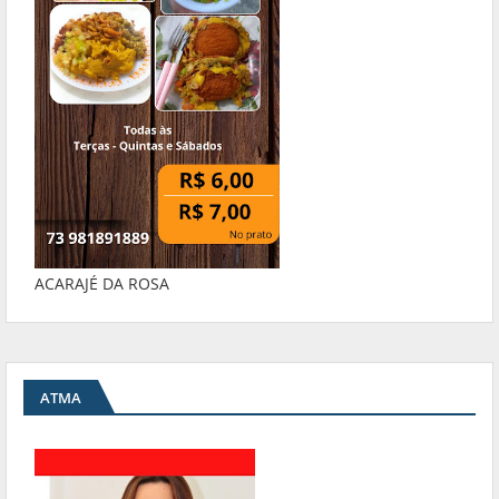
ACARAJÉ DA ROSA
ATMA