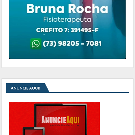
ANUNCIE AQUI!