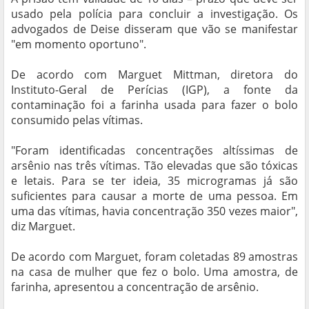
usado pela polícia para concluir a investigação. Os
advogados de Deise disseram que vão se manifestar
"em momento oportuno".
De acordo com Marguet Mittman, diretora do
Instituto-Geral de Perícias (IGP), a fonte da
contaminação foi a farinha usada para fazer o bolo
consumido pelas vítimas.
"Foram identificadas concentrações altíssimas de
arsênio nas três vítimas. Tão elevadas que são tóxicas
e letais. Para se ter ideia, 35 microgramas já são
suficientes para causar a morte de uma pessoa. Em
uma das vítimas, havia concentração 350 vezes maior",
diz Marguet.
De acordo com Marguet, foram coletadas 89 amostras
na casa de mulher que fez o bolo. Uma amostra, de
farinha, apresentou a concentração de arsênio.