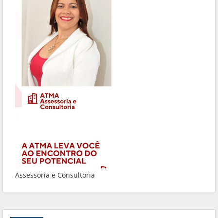
Assessoria e Consultoria