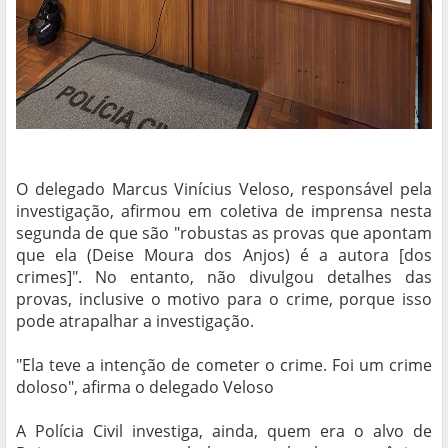
O delegado Marcus Vinícius Veloso, responsável pela
investigação, afirmou em coletiva de imprensa nesta
segunda de que são "robustas as provas que apontam
que ela (Deise Moura dos Anjos) é a autora [dos
crimes]". No entanto, não divulgou detalhes das
provas, inclusive o motivo para o crime, porque isso
pode atrapalhar a investigação.
"Ela teve a intenção de cometer o crime. Foi um crime
doloso", afirma o delegado Veloso
A Polícia Civil investiga, ainda, quem era o alvo de