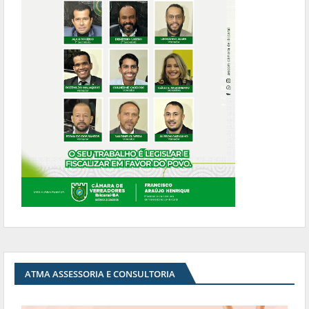
ATMA ASSESSORIA E CONSULTORIA