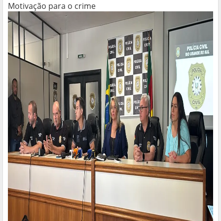
Motivação para o crime