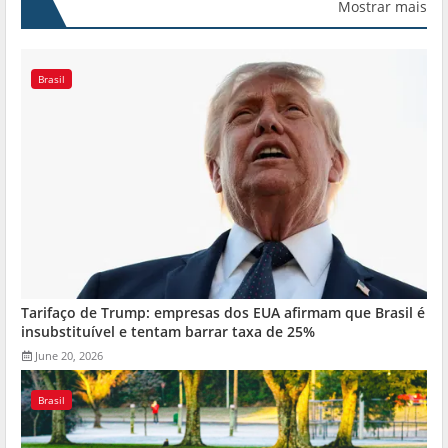
Mostrar mais
Brasil
Tarifaço de Trump: empresas dos EUA afirmam que Brasil é
insubstituível e tentam barrar taxa de 25%
June 20, 2026
Brasil