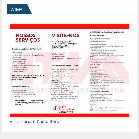
ATMA
Assessoria e Consultoria