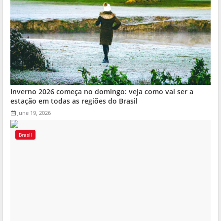
Inverno 2026 começa no domingo: veja como vai ser a
estação em todas as regiões do Brasil
June 19, 2026
Brasil