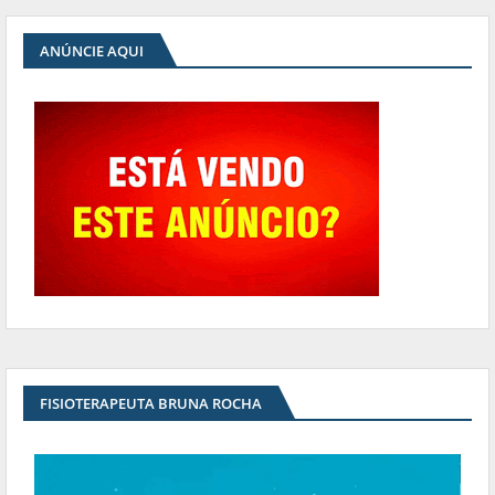
ANÚNCIE AQUI
FISIOTERAPEUTA BRUNA ROCHA