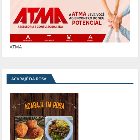
ATMA
ACARAJÉ DA ROSA