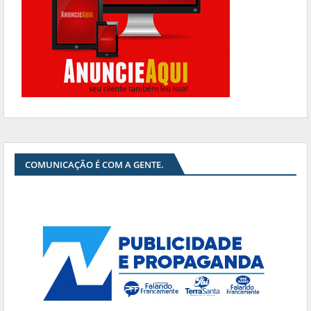
COMUNICAÇÃO É COM A GENTE.