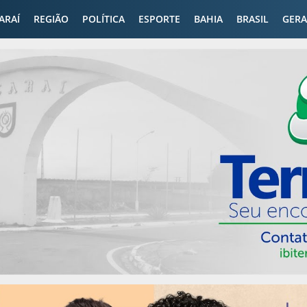
CARAÍ
REGIÃO
POLÍTICA
ESPORTE
BAHIA
BRASIL
GERA