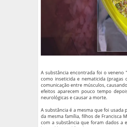
A substância encontrada foi o veneno "
como inseticida e nematicida (pragas d
comunicação entre músculos, causando tr
efeitos aparecem pouco tempo depoi
neurológicas e causar a morte.
A substância é a mesma que foi usada 
da mesma família, filhos de Francisca
com a substância que foram dados a el