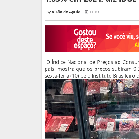
Visão de Águia
11:10
O Índice Nacional de Preços ao Consumi
país, mostra que os preços subiram 0
sexta-feira (10) pelo Instituto Brasileiro 