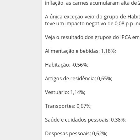
inflação, as carnes acumularam alta de 
A única exceção veio do grupo de Habi
teve um impacto negativo de 0,08 p.p. no
Veja o resultado dos grupos do IPCA e
Alimentação e bebidas: 1,18%;
Habitação: -0,56%;
Artigos de residência: 0,65%;
Vestuário: 1,14%;
Transportes: 0,67%;
Saúde e cuidados pessoais: 0,38%;
Despesas pessoais: 0,62%;