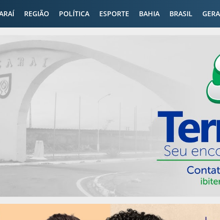
CARAÍ
REGIÃO
POLÍTICA
ESPORTE
BAHIA
BRASIL
GERA