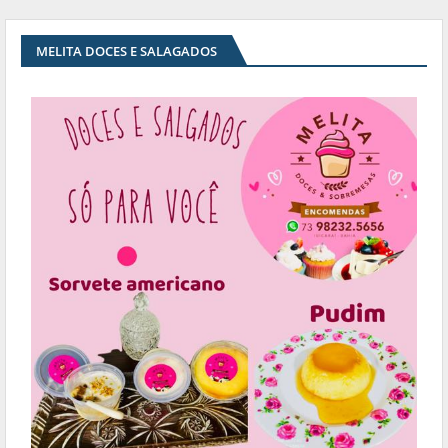
MELITA DOCES E SALAGADOS