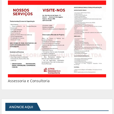
Assessoria e Consultoria
ANÚNCIE AQUI