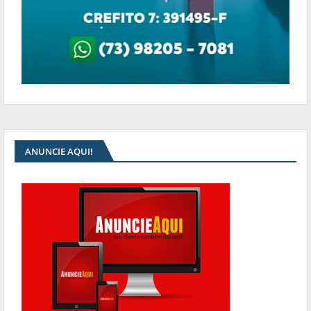
ANUNCIE AQUI!