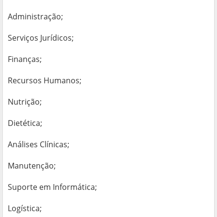
Administração;
Serviços Jurídicos;
Finanças;
Recursos Humanos;
Nutrição;
Dietética;
Análises Clínicas;
Manutenção;
Suporte em Informática;
Logística;