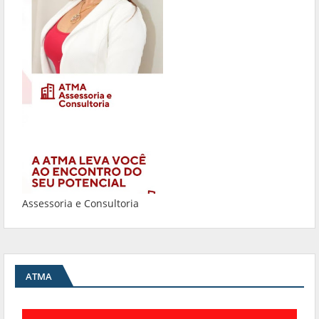
Assessoria e Consultoria
ATMA