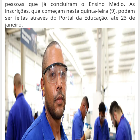
pessoas que já concluíram o Ensino Médio. As
inscrições, que começam nesta quinta-feira (9), podem
ser feitas através do Portal da Educação, até 23 de
janeiro.