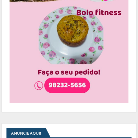
ANUNCIE AQUI!