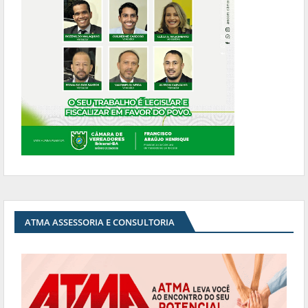
ATMA ASSESSORIA E CONSULTORIA