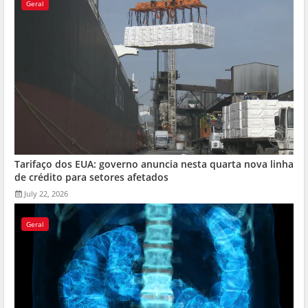
Geral
Tarifaço dos EUA: governo anuncia nesta quarta nova linha
de crédito para setores afetados
July 22, 2026
Geral