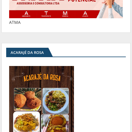
ATMA
ACARAJÉ DA ROSA