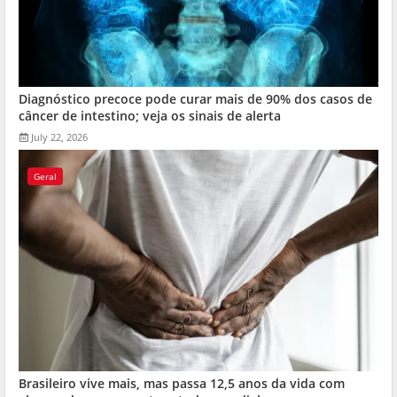
Diagnóstico precoce pode curar mais de 90% dos casos de
câncer de intestino; veja os sinais de alerta
July 22, 2026
Geral
Brasileiro vive mais, mas passa 12,5 anos da vida com