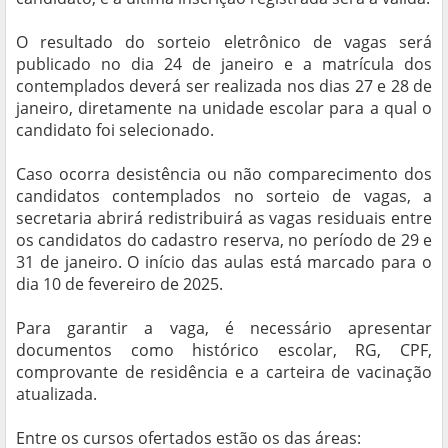
O resultado do sorteio eletrônico de vagas será
publicado no dia 24 de janeiro e a matrícula dos
contemplados deverá ser realizada nos dias 27 e 28 de
janeiro, diretamente na unidade escolar para a qual o
candidato foi selecionado.
Caso ocorra desistência ou não comparecimento dos
candidatos contemplados no sorteio de vagas, a
secretaria abrirá redistribuirá as vagas residuais entre
os candidatos do cadastro reserva, no período de 29 e
31 de janeiro. O início das aulas está marcado para o
dia 10 de fevereiro de 2025.
Para garantir a vaga, é necessário apresentar
documentos como histórico escolar, RG, CPF,
comprovante de residência e a carteira de vacinação
atualizada.
Entre os cursos ofertados estão os das áreas: