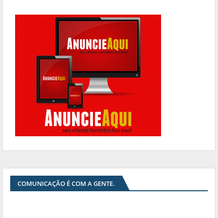
COMUNICAÇÃO É COM A GENTE.