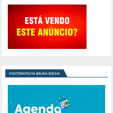
FISIOTERAPEUTA BRUNA ROCHA