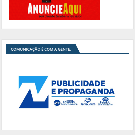
COMUNICAÇÃO É COM A GENTE.