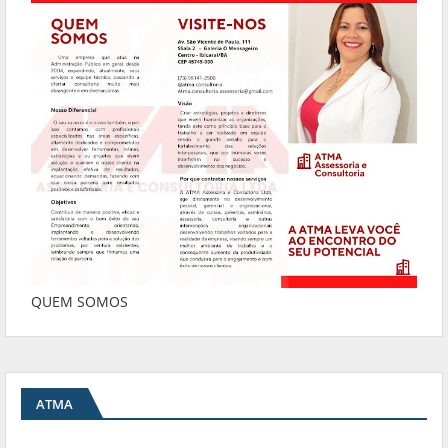
QUEM SOMOS
ATMA