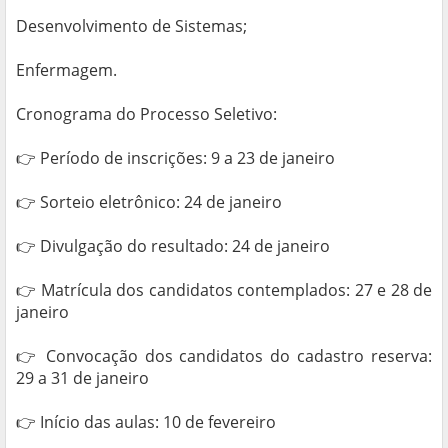
Desenvolvimento de Sistemas;
Enfermagem.
Cronograma do Processo Seletivo:
👉 Período de inscrições: 9 a 23 de janeiro
👉 Sorteio eletrônico: 24 de janeiro
👉 Divulgação do resultado: 24 de janeiro
👉 Matrícula dos candidatos contemplados: 27 e 28 de
janeiro
👉 Convocação dos candidatos do cadastro reserva:
29 a 31 de janeiro
👉 Início das aulas: 10 de fevereiro