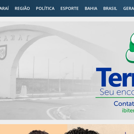
CARAÍ
REGIÃO
POLÍTICA
ESPORTE
BAHIA
BRASIL
GERA