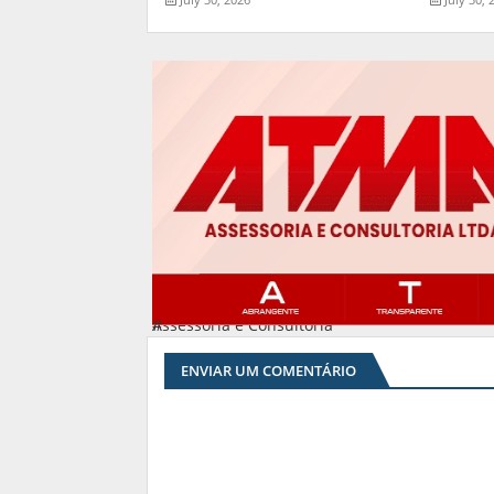
Assessoria e Consultoria
#
ENVIAR UM COMENTÁRIO