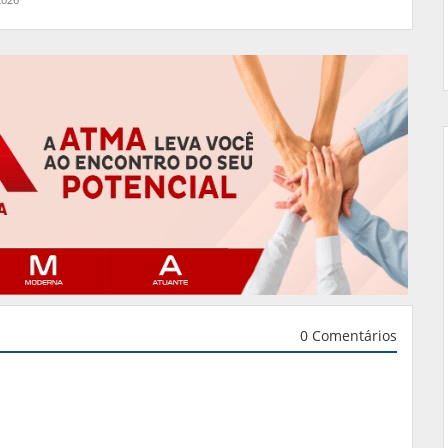
0 Comentários