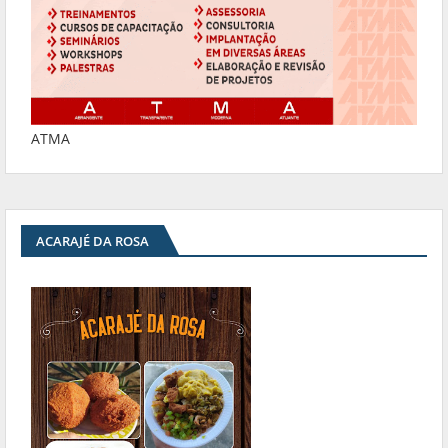
ATMA
ACARAJÉ DA ROSA