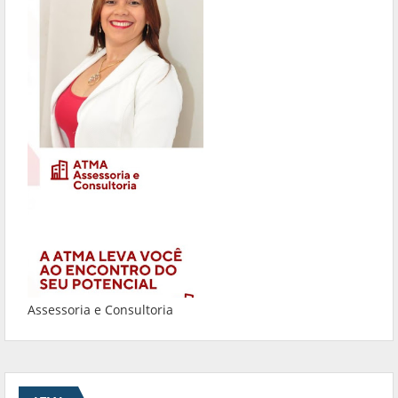
Assessoria e Consultoria