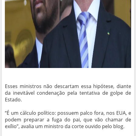
Esses ministros não descartam essa hipótese, diante
da inevitável condenação pela tentativa de golpe de
Estado.
“É um cálculo político: possuem palco fora, nos EUA, e
podem preparar a fuga do pai, que vão chamar de
exílio”, avalia um ministro da corte ouvido pelo blog.