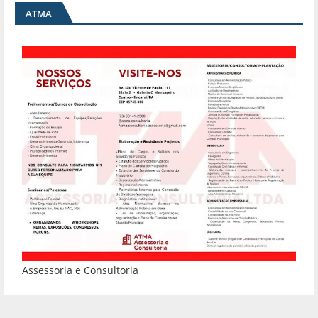
ATMA
Assessoria e Consultoria