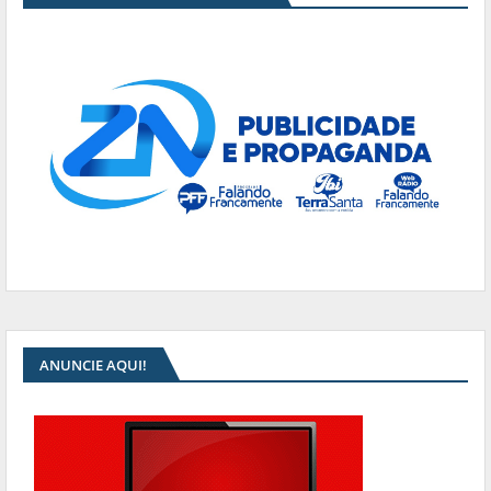
ANUNCIE AQUI!