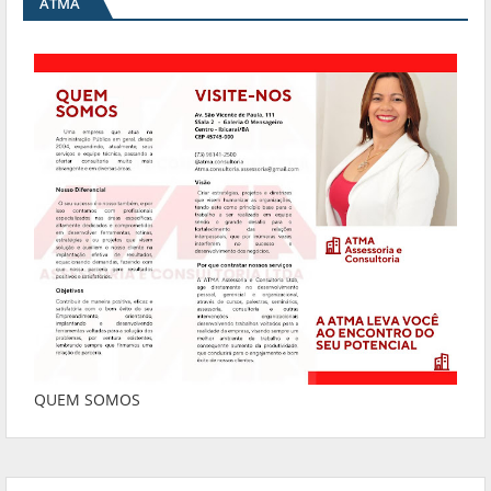
ATMA
QUEM SOMOS