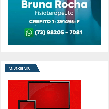
ANUNCIE AQUI!