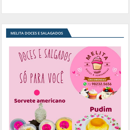
MELITA DOCES E SALAGADOS