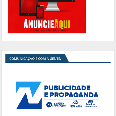
COMUNICAÇÃO É COM A GENTE.