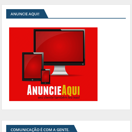
ANUNCIE AQUI!
COMUNICAÇÃO É COM A GENTE.