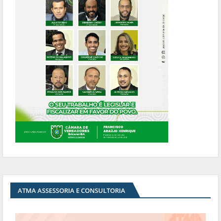
ATMA ASSESSORIA E CONSULTORIA