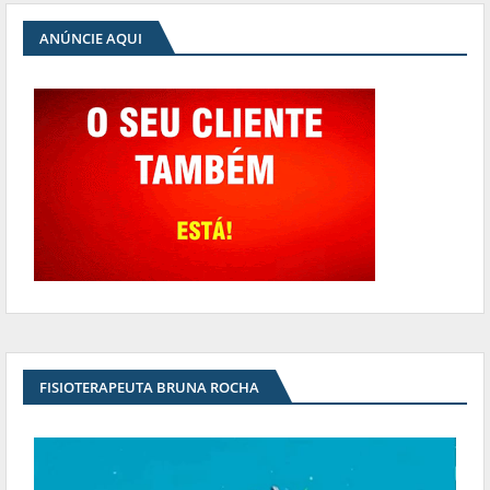
ANÚNCIE AQUI
FISIOTERAPEUTA BRUNA ROCHA