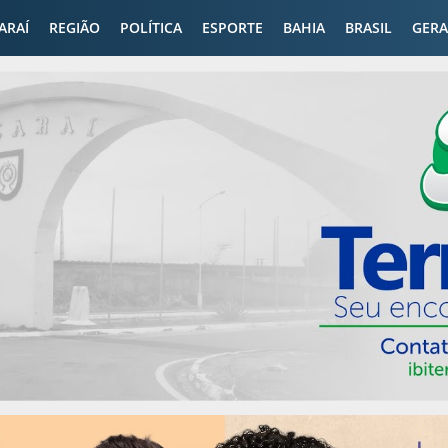
CARAÍ
REGIÃO
POLÍTICA
ESPORTE
BAHIA
BRASIL
GERA