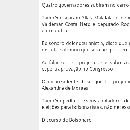
Quatro governadores subiram no carro d
Também falaram Silas Malafaia, o depu
Valdemar Costa Neto e deputado Rodrig
entre outros
Bolsonaro defendeu anistia, disse que
de Lula e afirmou que será um problem
Ao falar sobre o projeto de lei sobre a
espera aprovação no Congresso
O ex-presidente disse que foi prejudi
Alexandre de Moraes
Também pediu que seus apoiadores de
eleições para bolsonaristas, não neces
Discurso de Bolsonaro