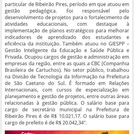
particular de Ribeirão Pires, período em que atuou em
gestão pedagógica. Foi responsável pelo
desenvolvimento de projetos para o fortalecimento de
atividades educacionais, com destaque à
implementação de planos estratégicos para melhorar
indicadores de aprendizado dos estudantes e
eficiência da instituição. Também atuou no GIESPP –
Gestão Inteligente da Educação e Saúde Pública e
Privada. Ocupou cargos de gestão e administração em
empresas da região, entre as quais a CBC (Companhia
Brasileira de Cartuchos). No setor público, trabalhou
na Divisão de Tecnologia da Informação na Prefeitura
de São Caetano do Sul. É formado em Relações
Internacionais, com cursos de especialização em
planejamento e gestão de projetos, entre outras áreas
relacionadas à gestão pública. O salário base para
cargo de secretário municipal na Prefeitura de
Ribeirão Pires é de R$ 10.021,17. O salário base para
cargo de prefeito é de R$ 20.042,34".