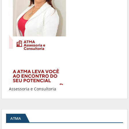
Assessoria e Consultoria
ATMA