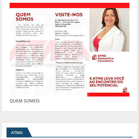
QUEM SOMOS
ATMA