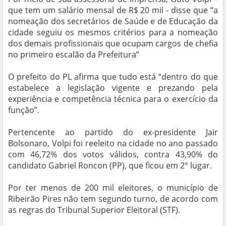
que tem um salário mensal de R$ 20 mil - disse que “a
nomeação dos secretários de Saúde e de Educação da
cidade seguiu os mesmos critérios para a nomeação
dos demais profissionais que ocupam cargos de chefia
no primeiro escalão da Prefeitura”
O prefeito do PL afirma que tudo está “dentro do que
estabelece a legislação vigente e prezando pela
experiência e competência técnica para o exercício da
função”.
Pertencente ao partido do ex-presidente Jair
Bolsonaro, Volpi foi reeleito na cidade no ano passado
com 46,72% dos votos válidos, contra 43,90% do
candidato Gabriel Roncon (PP), que ficou em 2° lugar.
Por ter menos de 200 mil eleitores, o município de
Ribeirão Pires não tem segundo turno, de acordo com
as regras do Tribunal Superior Eleitoral (STF).