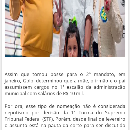
Assim que tomou posse para o 2° mandato, em
janeiro, Golpi determinou que a mãe, o irmão e o pai
assumissem cargos no 1° escalão da administração
municipal com salários de R$ 10 mil.
Por ora, esse tipo de nomeação não é considerada
nepotismo por decisão da 1ª Turma do Supremo
Tribunal Federal (STF). Porém, desde final de fevereiro
o assunto está na pauta da corte para ser discutido