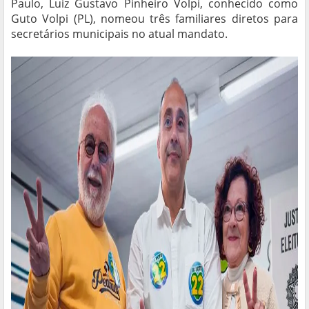
Paulo, Luiz Gustavo Pinheiro Volpi, conhecido como
Guto Volpi (PL), nomeou três familiares diretos para
secretários municipais no atual mandato.