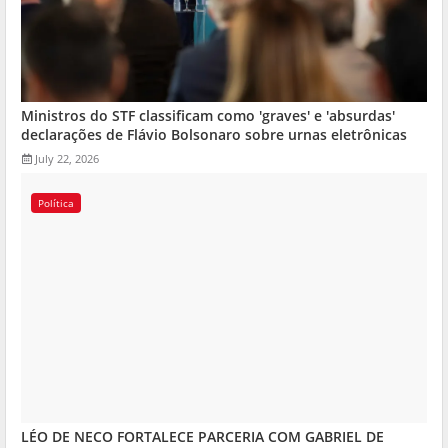
Ministros do STF classificam como 'graves' e 'absurdas'
declarações de Flávio Bolsonaro sobre urnas eletrônicas
July 22, 2026
Política
LÉO DE NECO FORTALECE PARCERIA COM GABRIEL DE