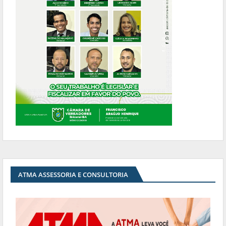
ATMA ASSESSORIA E CONSULTORIA