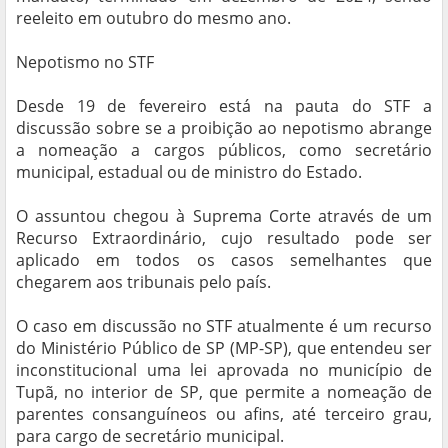
reeleito em outubro do mesmo ano.
Nepotismo no STF
Desde 19 de fevereiro está na pauta do STF a
discussão sobre se a proibição ao nepotismo abrange
a nomeação a cargos públicos, como secretário
municipal, estadual ou de ministro do Estado.
O assuntou chegou à Suprema Corte através de um
Recurso Extraordinário, cujo resultado pode ser
aplicado em todos os casos semelhantes que
chegarem aos tribunais pelo país.
O caso em discussão no STF atualmente é um recurso
do Ministério Público de SP (MP-SP), que entendeu ser
inconstitucional uma lei aprovada no município de
Tupã, no interior de SP, que permite a nomeação de
parentes consanguíneos ou afins, até terceiro grau,
para cargo de secretário municipal.