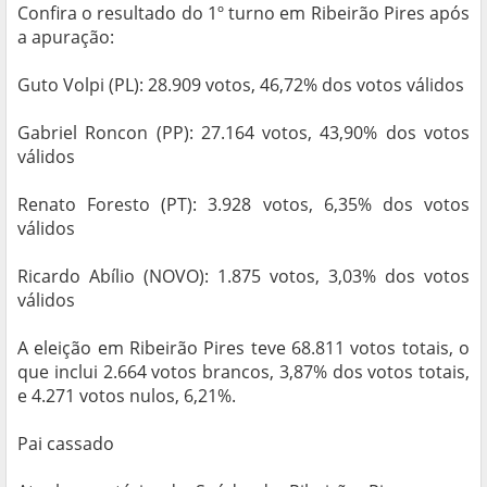
Confira o resultado do 1º turno em Ribeirão Pires após
a apuração:
Guto Volpi (PL): 28.909 votos, 46,72% dos votos válidos
Gabriel Roncon (PP): 27.164 votos, 43,90% dos votos
válidos
Renato Foresto (PT): 3.928 votos, 6,35% dos votos
válidos
Ricardo Abílio (NOVO): 1.875 votos, 3,03% dos votos
válidos
A eleição em Ribeirão Pires teve 68.811 votos totais, o
que inclui 2.664 votos brancos, 3,87% dos votos totais,
e 4.271 votos nulos, 6,21%.
Pai cassado