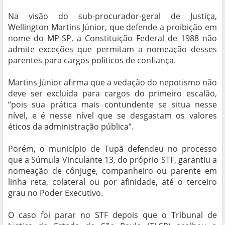
Na visão do sub-procurador-geral de Justiça,
Wellington Martins Júnior, que defende a proibição em
nome do MP-SP, a Constituição Federal de 1988 não
admite exceções que permitam a nomeação desses
parentes para cargos políticos de confiança.
Martins Júnior afirma que a vedação do nepotismo não
deve ser excluída para cargos do primeiro escalão,
“pois sua prática mais contundente se situa nesse
nível, e é nesse nível que se desgastam os valores
éticos da administração pública”.
Porém, o município de Tupã defendeu no processo
que a Súmula Vinculante 13, do próprio STF, garantiu a
nomeação de cônjuge, companheiro ou parente em
linha reta, colateral ou por afinidade, até o terceiro
grau no Poder Executivo.
O caso foi parar no STF depois que o Tribunal de