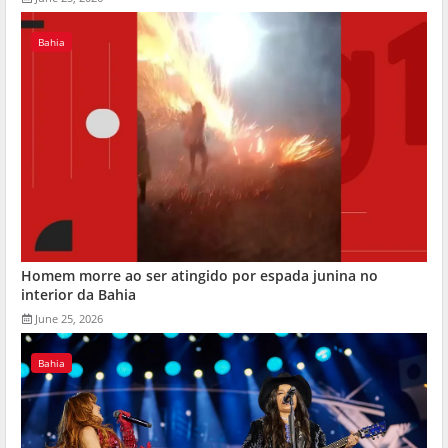
Bahia
Homem morre ao ser atingido por espada junina no
interior da Bahia
June 25, 2026
Bahia