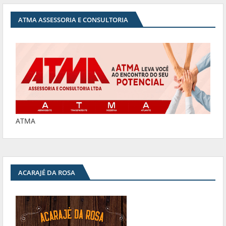
ATMA ASSESSORIA E CONSULTORIA
ATMA
ACARAJÉ DA ROSA