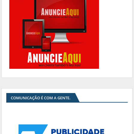
COMUNICAÇÃO É COM A GENTE.