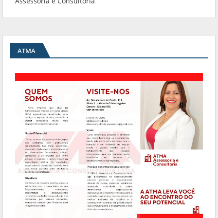
Assessoria e Consultoria
ATMA