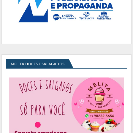
MELITA DOCES E SALAGADOS