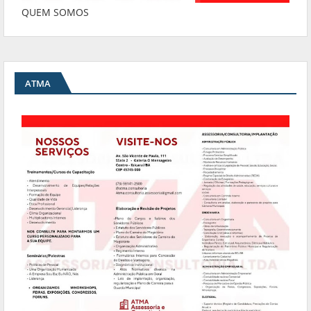
QUEM SOMOS
ATMA