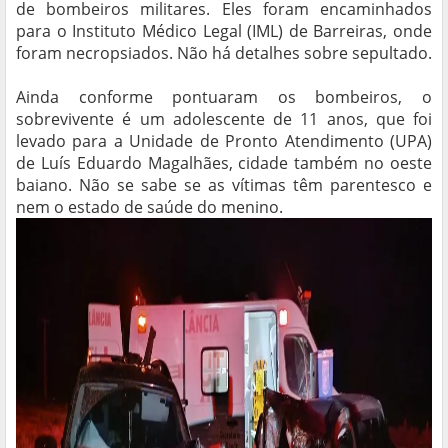
de bombeiros militares. Eles foram encaminhados
para o Instituto Médico Legal (IML) de Barreiras, onde
foram necropsiados. Não há detalhes sobre sepultado.
Ainda conforme pontuaram os bombeiros, o
sobrevivente é um adolescente de 11 anos, que foi
levado para a Unidade de Pronto Atendimento (UPA)
de Luís Eduardo Magalhães, cidade também no oeste
baiano. Não se sabe se as vítimas têm parentesco e
nem o estado de saúde do menino.