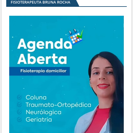
FISIOTERAPEUTA BRUNA ROCHA