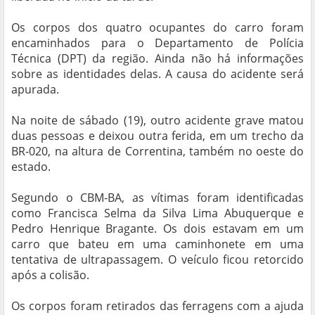
Os corpos dos quatro ocupantes do carro foram
encaminhados para o Departamento de Polícia
Técnica (DPT) da região. Ainda não há informações
sobre as identidades delas. A causa do acidente será
apurada.
Na noite de sábado (19), outro acidente grave matou
duas pessoas e deixou outra ferida, em um trecho da
BR-020, na altura de Correntina, também no oeste do
estado.
Segundo o CBM-BA, as vítimas foram identificadas
como Francisca Selma da Silva Lima Abuquerque e
Pedro Henrique Bragante. Os dois estavam em um
carro que bateu em uma caminhonete em uma
tentativa de ultrapassagem. O veículo ficou retorcido
após a colisão.
Os corpos foram retirados das ferragens com a ajuda