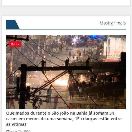
Mostrar mais
Bahia
Queimados durante o São João na Bahia já somam 54
casos em menos de uma semana; 15 crianças estão entre
as vítimas
June 25, 2026