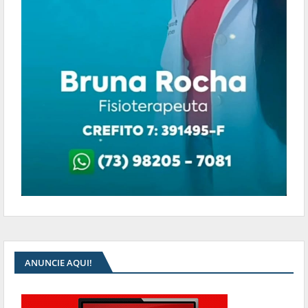
ANUNCIE AQUI!