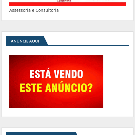
Assessoria e Consultoria
ANÚNCIE AQUI