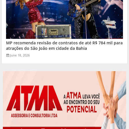
MP recomenda revisão de contratos de até R$ 784 mil para
atrações do São João em cidade da Bahia
June 18, 2026