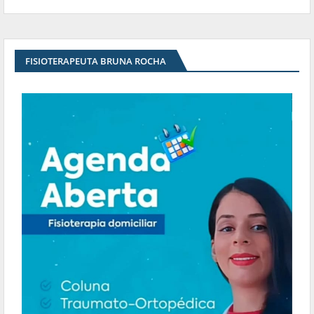
FISIOTERAPEUTA BRUNA ROCHA