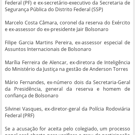
Federal (PF) e ex-secretário-executivo da Secretaria de
Segurança Pública do Distrito Federal (SSP)
Marcelo Costa Câmara, coronel da reserva do Exército
e ex-assessor do ex-presidente Jair Bolsonaro
Filipe Garcia Martins Pereira, ex-assessor especial de
Assuntos Internacionais de Bolsonaro
Marília Ferreira de Alencar, ex-diretora de Inteligência
do Ministério da Justiça na gestão de Anderson Torres
Mário Fernandes, ex-número dois da Secretaria-Geral
da Presidência, general da reserva e homem de
confiança de Bolsonaro
Silvinei Vasques, ex-diretor-geral da Polícia Rodoviária
Federal (PRF)
Se a acusação for aceita pelo colegiado, um processo