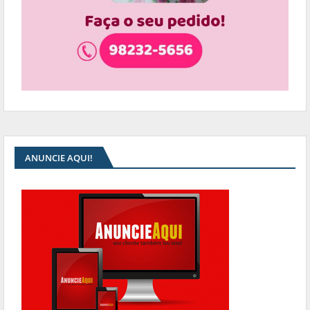
ANUNCIE AQUI!