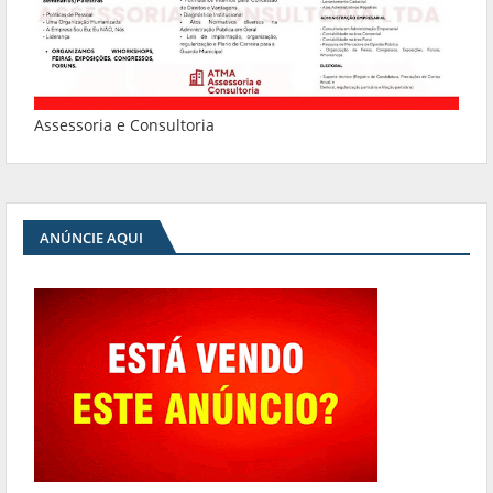
Assessoria e Consultoria
ANÚNCIE AQUI