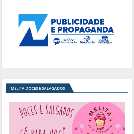
MELITA DOCES E SALAGADOS