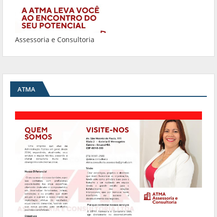
Assessoria e Consultoria
ATMA