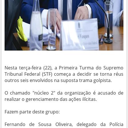
Nesta terça-feira (22), a Primeira Turma do Supremo
Tribunal Federal (STF) começa a decidir se torna réus
outros seis envolvidos na suposta trama golpista.
O chamado "núcleo 2" da organização é acusado de
realizar o gerenciamento das ações ilícitas.
Fazem parte deste grupo:
Fernando de Sousa Oliveira, delegado da Polícia