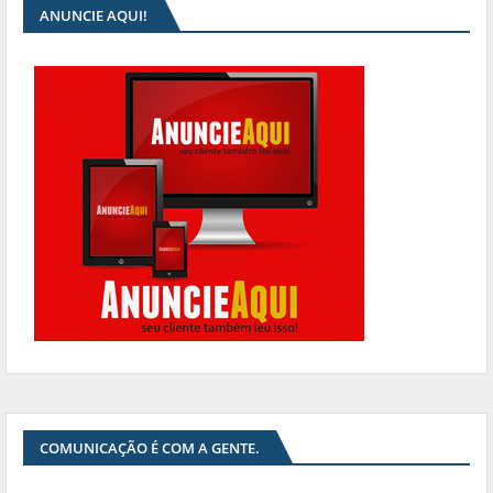
ANUNCIE AQUI!
COMUNICAÇÃO É COM A GENTE.