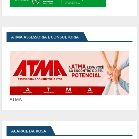
ATMA ASSESSORIA E CONSULTORIA
ATMA
ACARAJÉ DA ROSA