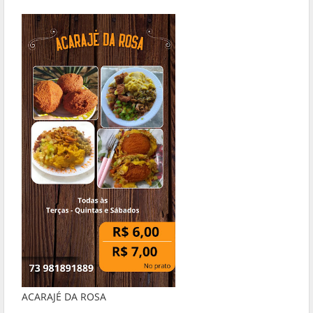
ACARAJÉ DA ROSA