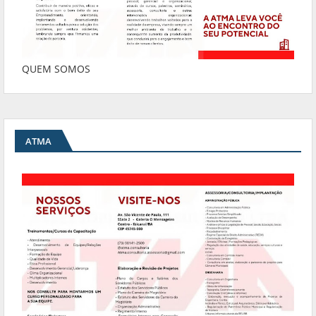
QUEM SOMOS
ATMA