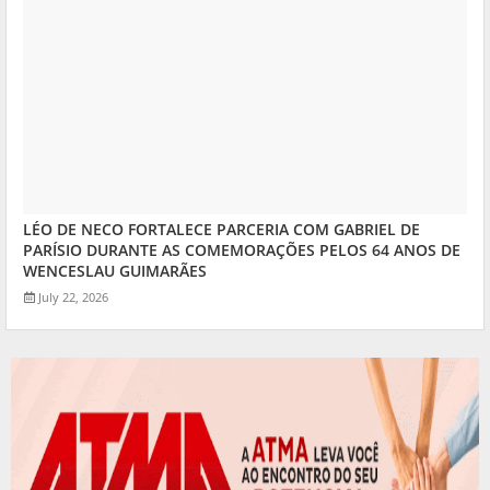
LÉO DE NECO FORTALECE PARCERIA COM GABRIEL DE
PARÍSIO DURANTE AS COMEMORAÇÕES PELOS 64 ANOS DE
WENCESLAU GUIMARÃES
July 22, 2026