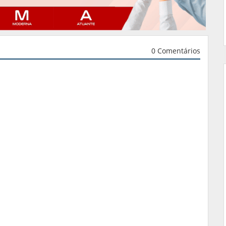
0 Comentários