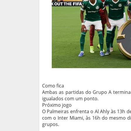
Como fica
Ambas as partidas do Grupo A termina
igualados com um ponto.
Próximo jogo
O Palmeiras enfrenta o Al Ahly às 13h d
com o Inter Miami, às 16h do mesmo di
grupos.