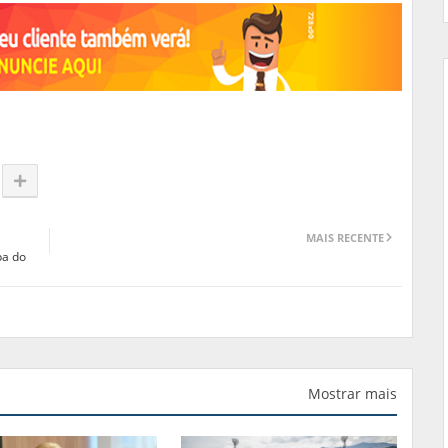
MAIS RECENTE
pa do
Mostrar mais