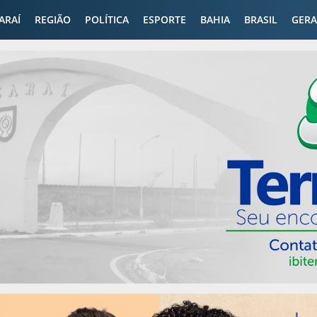
CARAÍ
REGIÃO
POLÍTICA
ESPORTE
BAHIA
BRASIL
GERA