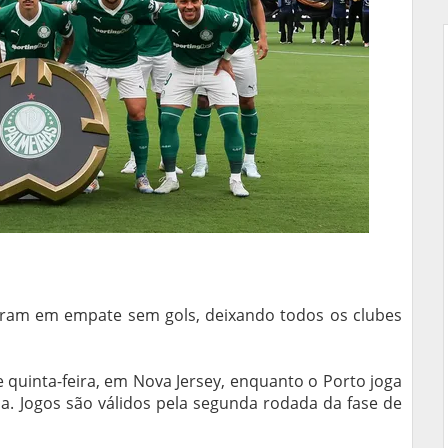
ram em empate sem gols, deixando todos os clubes
e quinta-feira, em Nova Jersey, enquanto o Porto joga
a. Jogos são válidos pela segunda rodada da fase de