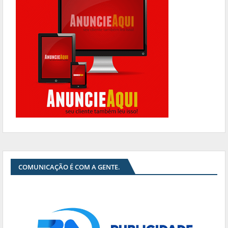
COMUNICAÇÃO É COM A GENTE.