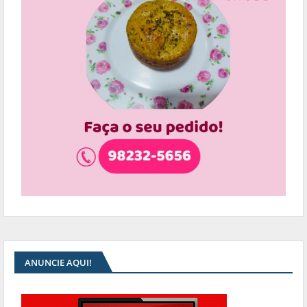
ANUNCIE AQUI!