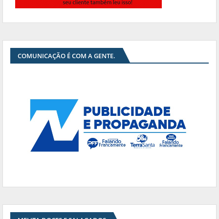
COMUNICAÇÃO É COM A GENTE.