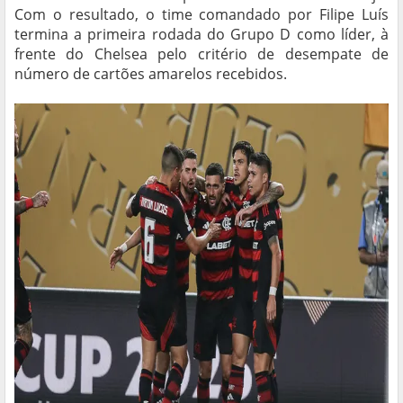
Com o resultado, o time comandado por Filipe Luís
termina a primeira rodada do Grupo D como líder, à
frente do Chelsea pelo critério de desempate de
número de cartões amarelos recebidos.