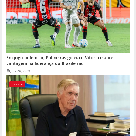
Em jogo polêmico, Palmeiras goleia o Vitória e abre
vantagem na liderança do Brasileirão
July 30, 2026
Esporte