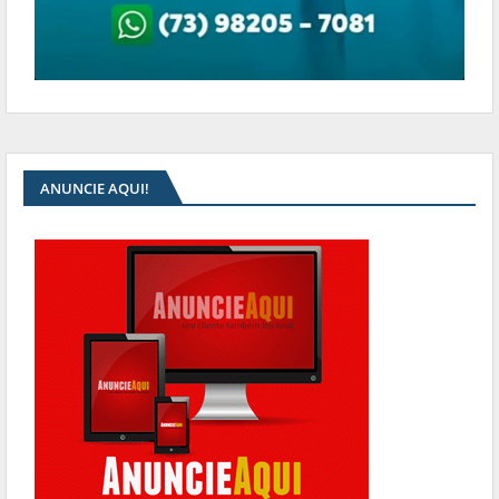
ANUNCIE AQUI!