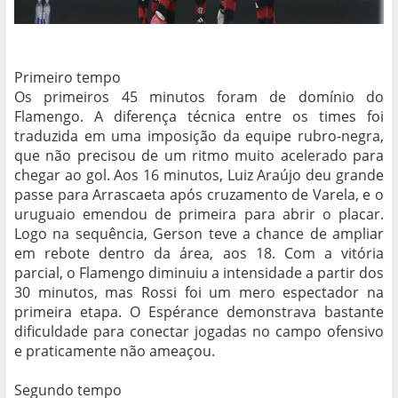
Primeiro tempo
Os primeiros 45 minutos foram de domínio do
Flamengo. A diferença técnica entre os times foi
traduzida em uma imposição da equipe rubro-negra,
que não precisou de um ritmo muito acelerado para
chegar ao gol. Aos 16 minutos, Luiz Araújo deu grande
passe para Arrascaeta após cruzamento de Varela, e o
uruguaio emendou de primeira para abrir o placar.
Logo na sequência, Gerson teve a chance de ampliar
em rebote dentro da área, aos 18. Com a vitória
parcial, o Flamengo diminuiu a intensidade a partir dos
30 minutos, mas Rossi foi um mero espectador na
primeira etapa. O Espérance demonstrava bastante
dificuldade para conectar jogadas no campo ofensivo
e praticamente não ameaçou.
Segundo tempo