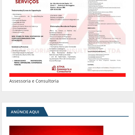
Assessoria e Consultoria
ANÚNCIE AQUI