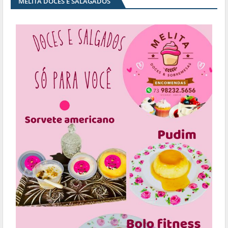
MELITA DOCES E SALAGADOS