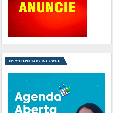
FISIOTERAPEUTA BRUNA ROCHA