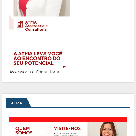
Assessoria e Consultoria
ATMA