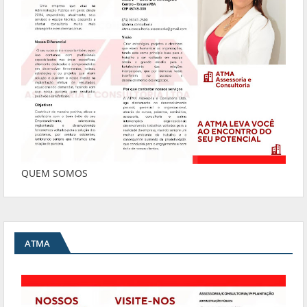
QUEM SOMOS
ATMA