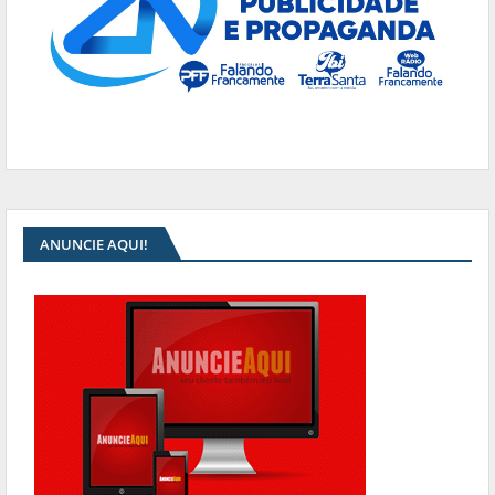
ANUNCIE AQUI!