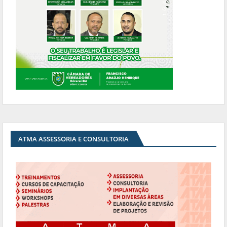
ATMA ASSESSORIA E CONSULTORIA