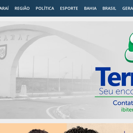
CARAÍ
REGIÃO
POLÍTICA
ESPORTE
BAHIA
BRASIL
GERA