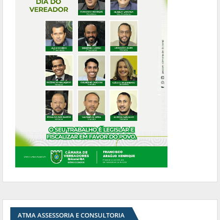
ATMA ASSESSORIA E CONSULTORIA