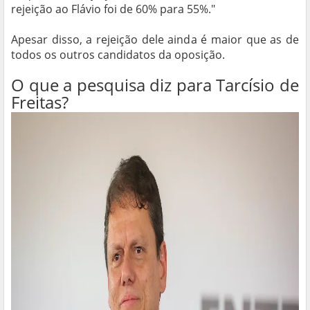
rejeição ao Flávio foi de 60% para 55%."
Apesar disso, a rejeição dele ainda é maior que as de
todos os outros candidatos da oposição.
O que a pesquisa diz para Tarcísio de
Freitas?