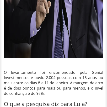
O levantamento foi encomendado pela Genial
Investimentos e ouviu 2.004 pessoas com 16 anos ou
mais entre os dias 8 e 11 de janeiro. A margem de erro
é de dois pontos para mais ou para menos, e o nível
de confiança é de 95%.
O que a pesquisa diz para Lula?