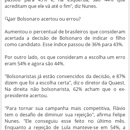
acreditam que ele vá até o fim", diz Nunes.
🔍Jair Bolsonaro acertou ou errou?
Aumentou o percentual de brasileiros que consideram
acertada a decisão de Bolsonaro de indicar o filho
como candidato. Esse índice passou de 36% para 43%.
Por outro lado, os que consideram a escolha um erro
eram 54% e agora são 44%.
"Bolsonaristas já estão convencidos da decisão, e 87%
dizem que foi a escolha certa", diz o diretor da Quaest.
Na direita não bolsonarista, 62% acham que o ex-
presidente acertou.
"Para tornar sua campanha mais competitiva, Flávio
tem o desafio de diminuir sua rejeição", afirma Felipe
Nunes. "Ele conseguiu esse feito no último mês.
Enquanto a rejeição de Lula manteve-se em 54%, a