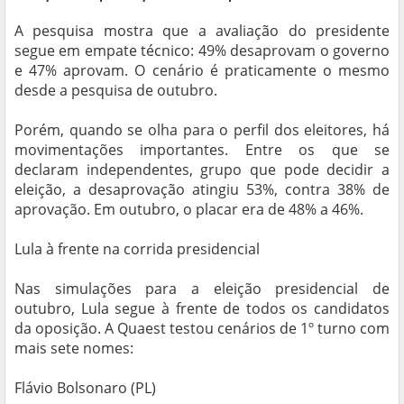
A pesquisa mostra que a avaliação do presidente
segue em empate técnico: 49% desaprovam o governo
e 47% aprovam. O cenário é praticamente o mesmo
desde a pesquisa de outubro.
Porém, quando se olha para o perfil dos eleitores, há
movimentações importantes. Entre os que se
declaram independentes, grupo que pode decidir a
eleição, a desaprovação atingiu 53%, contra 38% de
aprovação. Em outubro, o placar era de 48% a 46%.
Lula à frente na corrida presidencial
Nas simulações para a eleição presidencial de
outubro, Lula segue à frente de todos os candidatos
da oposição. A Quaest testou cenários de 1º turno com
mais sete nomes:
Flávio Bolsonaro (PL)