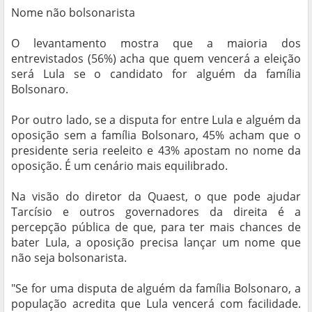
Nome não bolsonarista
O levantamento mostra que a maioria dos
entrevistados (56%) acha que quem vencerá a eleição
será Lula se o candidato for alguém da família
Bolsonaro.
Por outro lado, se a disputa for entre Lula e alguém da
oposição sem a família Bolsonaro, 45% acham que o
presidente seria reeleito e 43% apostam no nome da
oposição. É um cenário mais equilibrado.
Na visão do diretor da Quaest, o que pode ajudar
Tarcísio e outros governadores da direita é a
percepção pública de que, para ter mais chances de
bater Lula, a oposição precisa lançar um nome que
não seja bolsonarista.
"Se for uma disputa de alguém da família Bolsonaro, a
população acredita que Lula vencerá com facilidade.