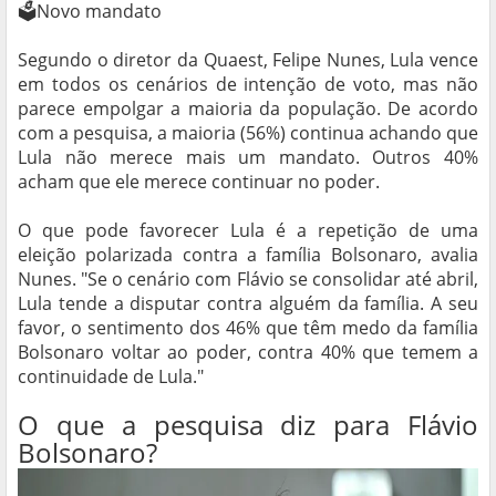
🗳️Novo mandato
Segundo o diretor da Quaest, Felipe Nunes, Lula vence
em todos os cenários de intenção de voto, mas não
parece empolgar a maioria da população. De acordo
com a pesquisa, a maioria (56%) continua achando que
Lula não merece mais um mandato. Outros 40%
acham que ele merece continuar no poder.
O que pode favorecer Lula é a repetição de uma
eleição polarizada contra a família Bolsonaro, avalia
Nunes. "Se o cenário com Flávio se consolidar até abril,
Lula tende a disputar contra alguém da família. A seu
favor, o sentimento dos 46% que têm medo da família
Bolsonaro voltar ao poder, contra 40% que temem a
continuidade de Lula."
O que a pesquisa diz para Flávio
Bolsonaro?