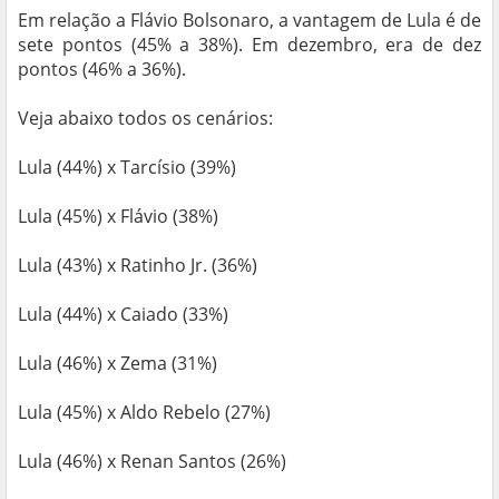
Em relação a Flávio Bolsonaro, a vantagem de Lula é de
sete pontos (45% a 38%). Em dezembro, era de dez
pontos (46% a 36%).
Veja abaixo todos os cenários:
Lula (44%) x Tarcísio (39%)
Lula (45%) x Flávio (38%)
Lula (43%) x Ratinho Jr. (36%)
Lula (44%) x Caiado (33%)
Lula (46%) x Zema (31%)
Lula (45%) x Aldo Rebelo (27%)
Lula (46%) x Renan Santos (26%)