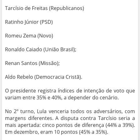
Tarcísio de Freitas (Republicanos)
Ratinho Júnior (PSD)
Romeu Zema (Novo)
Ronaldo Caiado (União Brasil);
Renan Santos (Missão);
Aldo Rebelo (Democracia Cristã).
O presidente registra índices de intenção de voto que
variam entre 35% e 40%, a depender do cenário.
No 2º turno, Lula venceria todos os adversários, com
margens diferentes. A disputa contra Tarcísio seria a
mais apertada: cinco pontos de diferença (44% a 39%).
Em dezembro, eram 10 pontos (45% a 35%).