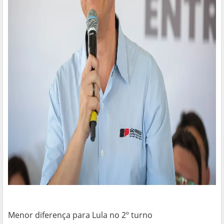
Menor diferença para Lula no 2º turno