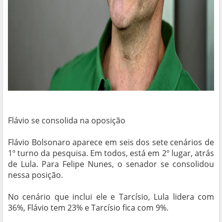
Flávio se consolida na oposição
Flávio Bolsonaro aparece em seis dos sete cenários de
1º turno da pesquisa. Em todos, está em 2º lugar, atrás
de Lula. Para Felipe Nunes, o senador se consolidou
nessa posição.
No cenário que inclui ele e Tarcísio, Lula lidera com
36%, Flávio tem 23% e Tarcísio fica com 9%.