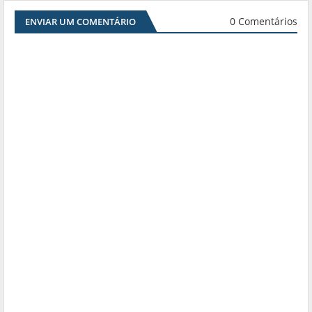
0 Comentários
ENVIAR UM COMENTÁRIO