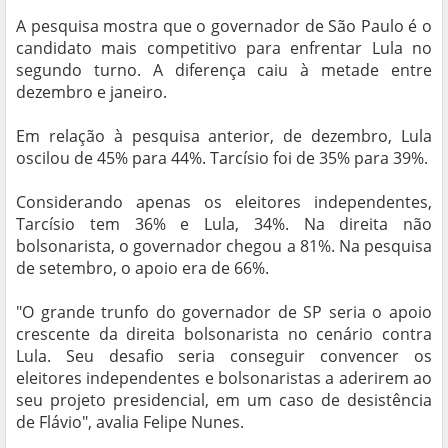
A pesquisa mostra que o governador de São Paulo é o
candidato mais competitivo para enfrentar Lula no
segundo turno. A diferença caiu à metade entre
dezembro e janeiro.
Em relação à pesquisa anterior, de dezembro, Lula
oscilou de 45% para 44%. Tarcísio foi de 35% para 39%.
Considerando apenas os eleitores independentes,
Tarcísio tem 36% e Lula, 34%. Na direita não
bolsonarista, o governador chegou a 81%. Na pesquisa
de setembro, o apoio era de 66%.
"O grande trunfo do governador de SP seria o apoio
crescente da direita bolsonarista no cenário contra
Lula. Seu desafio seria conseguir convencer os
eleitores independentes e bolsonaristas a aderirem ao
seu projeto presidencial, em um caso de desistência
de Flávio", avalia Felipe Nunes.