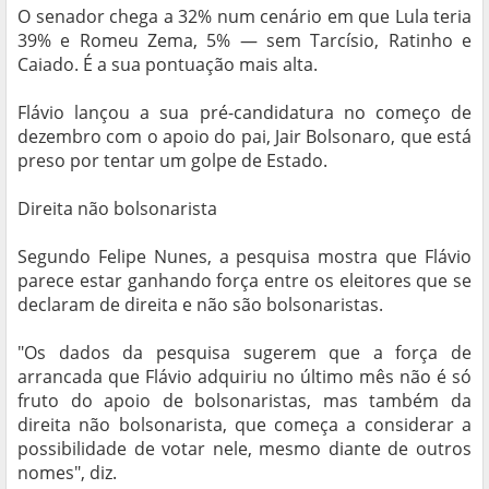
O senador chega a 32% num cenário em que Lula teria
39% e Romeu Zema, 5% — sem Tarcísio, Ratinho e
Caiado. É a sua pontuação mais alta.
Flávio lançou a sua pré-candidatura no começo de
dezembro com o apoio do pai, Jair Bolsonaro, que está
preso por tentar um golpe de Estado.
Direita não bolsonarista
Segundo Felipe Nunes, a pesquisa mostra que Flávio
parece estar ganhando força entre os eleitores que se
declaram de direita e não são bolsonaristas.
"Os dados da pesquisa sugerem que a força de
arrancada que Flávio adquiriu no último mês não é só
fruto do apoio de bolsonaristas, mas também da
direita não bolsonarista, que começa a considerar a
possibilidade de votar nele, mesmo diante de outros
nomes", diz.