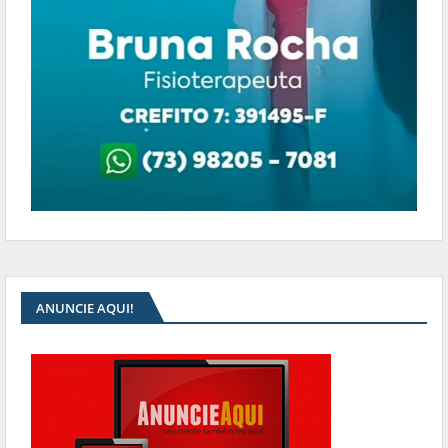
ANUNCIE AQUI!