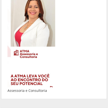
Assessoria e Consultoria