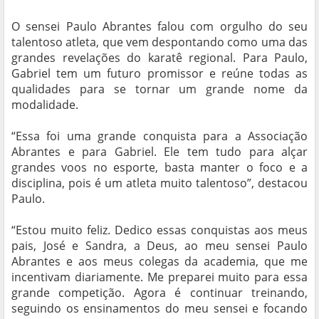
O sensei Paulo Abrantes falou com orgulho do seu
talentoso atleta, que vem despontando como uma das
grandes revelações do karatê regional. Para Paulo,
Gabriel tem um futuro promissor e reúne todas as
qualidades para se tornar um grande nome da
modalidade.
“Essa foi uma grande conquista para a Associação
Abrantes e para Gabriel. Ele tem tudo para alçar
grandes voos no esporte, basta manter o foco e a
disciplina, pois é um atleta muito talentoso”, destacou
Paulo.
“Estou muito feliz. Dedico essas conquistas aos meus
pais, José e Sandra, a Deus, ao meu sensei Paulo
Abrantes e aos meus colegas da academia, que me
incentivam diariamente. Me preparei muito para essa
grande competição. Agora é continuar treinando,
seguindo os ensinamentos do meu sensei e focando