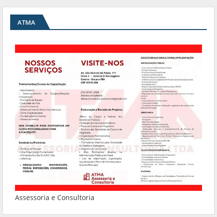
ATMA
Assessoria e Consultoria