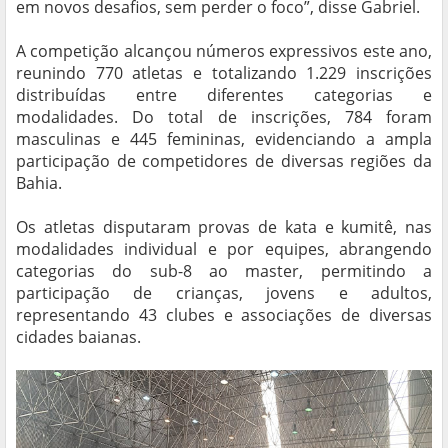
em novos desafios, sem perder o foco”, disse Gabriel.
A competição alcançou números expressivos este ano,
reunindo 770 atletas e totalizando 1.229 inscrições
distribuídas entre diferentes categorias e
modalidades. Do total de inscrições, 784 foram
masculinas e 445 femininas, evidenciando a ampla
participação de competidores de diversas regiões da
Bahia.
Os atletas disputaram provas de kata e kumitê, nas
modalidades individual e por equipes, abrangendo
categorias do sub-8 ao master, permitindo a
participação de crianças, jovens e adultos,
representando 43 clubes e associações de diversas
cidades baianas.