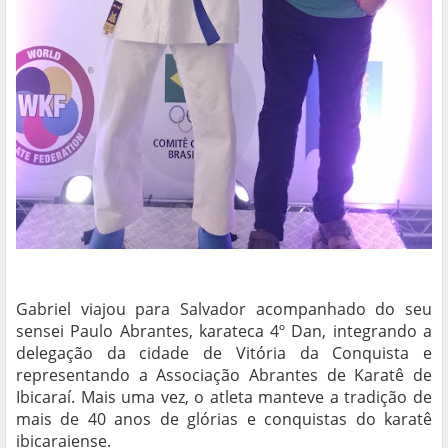
Gabriel viajou para Salvador acompanhado do seu
sensei Paulo Abrantes, karateca 4º Dan, integrando a
delegação da cidade de Vitória da Conquista e
representando a Associação Abrantes de Karatê de
Ibicaraí. Mais uma vez, o atleta manteve a tradição de
mais de 40 anos de glórias e conquistas do karatê
ibicaraiense.