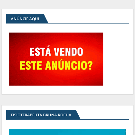
ANÚNCIE AQUI
FISIOTERAPEUTA BRUNA ROCHA