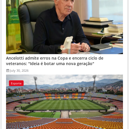
Ancelotti admite erros na Copa e encerra ciclo de
veteranos: "Ideia é botar uma nova geração"
July 30, 2026
Esporte