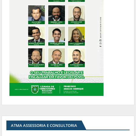
ATMA ASSESSORIA E CONSULTORIA