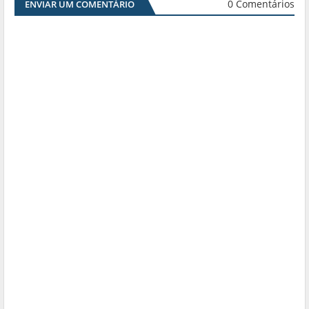
0 Comentários
ENVIAR UM COMENTÁRIO