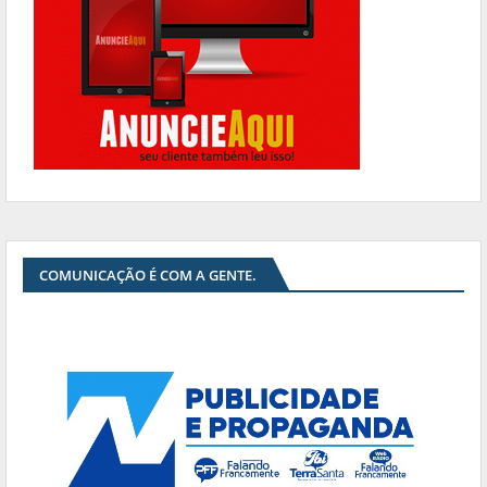
COMUNICAÇÃO É COM A GENTE.