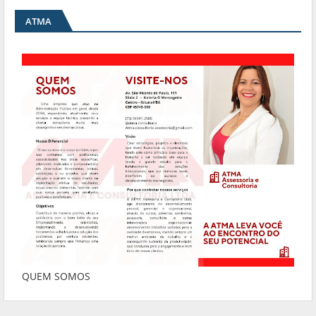
ATMA
QUEM SOMOS