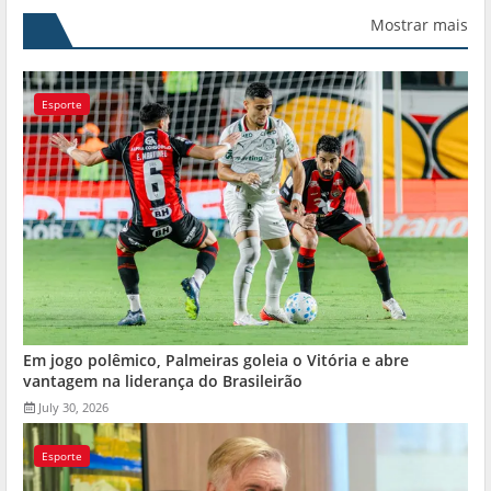
Mostrar mais
Esporte
Em jogo polêmico, Palmeiras goleia o Vitória e abre
vantagem na liderança do Brasileirão
July 30, 2026
Esporte