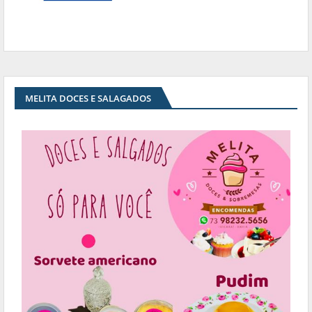
MELITA DOCES E SALAGADOS