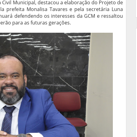
Civil Municipal, destacou a elaboração do Projeto de
ela prefeita Monalisa Tavares e pela secretária Luna
nuará defendendo os interesses da GCM e ressaltou
rão para as futuras gerações.