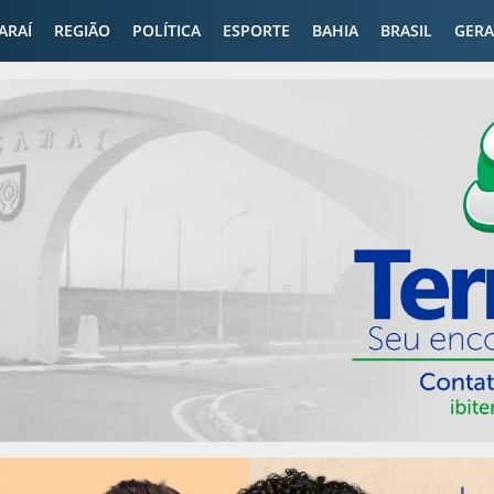
CARAÍ
REGIÃO
POLÍTICA
ESPORTE
BAHIA
BRASIL
GERA