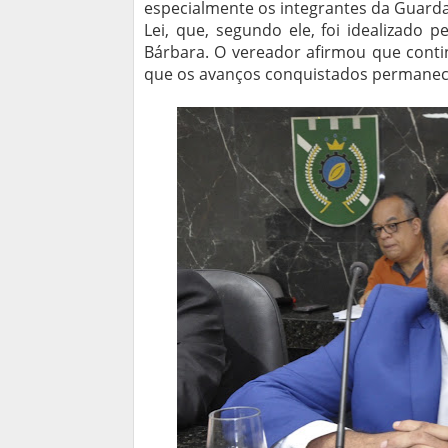
especialmente os integrantes da Guarda 
Lei, que, segundo ele, foi idealizado p
Bárbara. O vereador afirmou que conti
que os avanços conquistados permanece