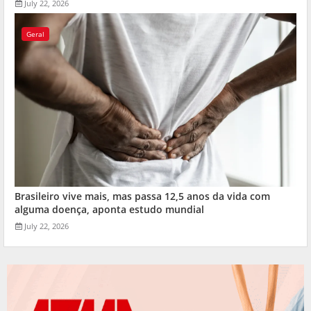
July 22, 2026
Geral
Brasileiro vive mais, mas passa 12,5 anos da vida com
alguma doença, aponta estudo mundial
July 22, 2026