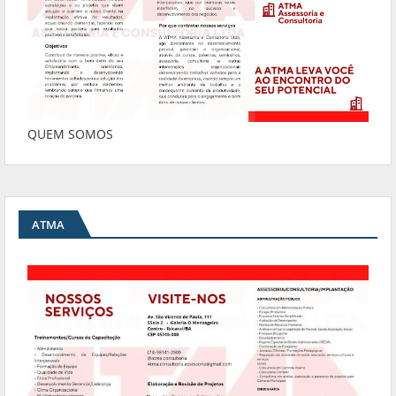
QUEM SOMOS
ATMA