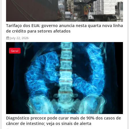
Tarifaço dos EUA: governo anuncia nesta quarta nova linha
de crédito para setores afetados
July 22, 2026
Geral
Diagnóstico precoce pode curar mais de 90% dos casos de
câncer de intestino; veja os sinais de alerta