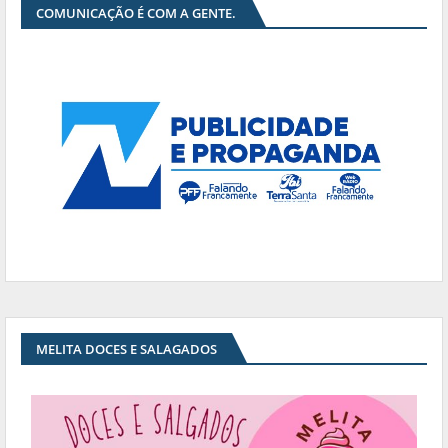
COMUNICAÇÃO É COM A GENTE.
MELITA DOCES E SALAGADOS