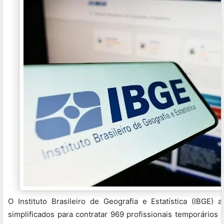
O Instituto Brasileiro de Geografia e Estatística (IBGE) 
simplificados para contratar 969 profissionais temporários