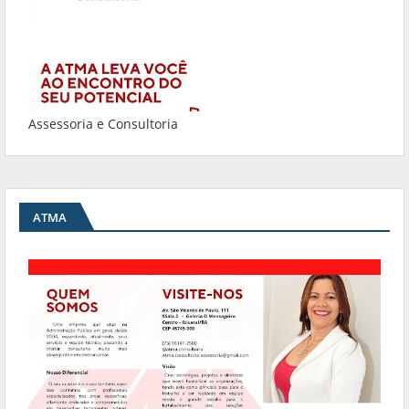
Assessoria e Consultoria
ATMA