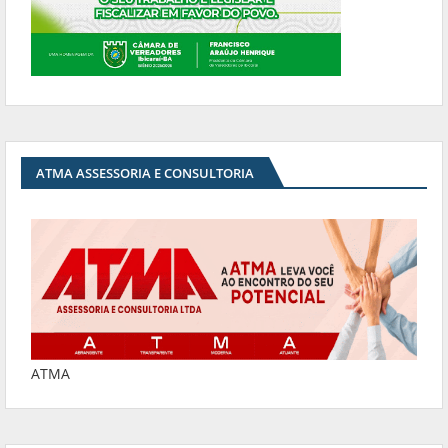
ATMA ASSESSORIA E CONSULTORIA
ATMA