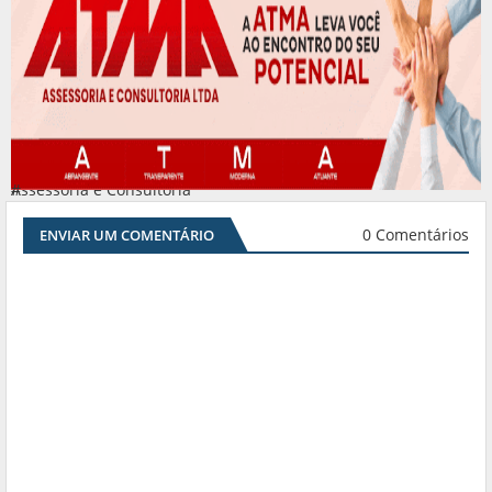
Assessoria e Consultoria
#
0 Comentários
ENVIAR UM COMENTÁRIO