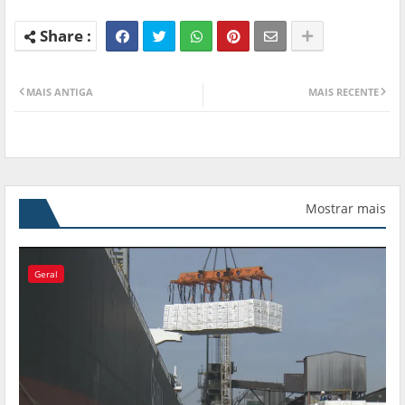
MAIS ANTIGA
MAIS RECENTE
Mostrar mais
Geral