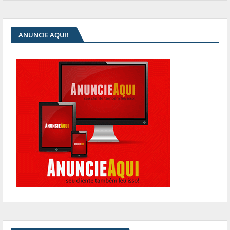
ANUNCIE AQUI!