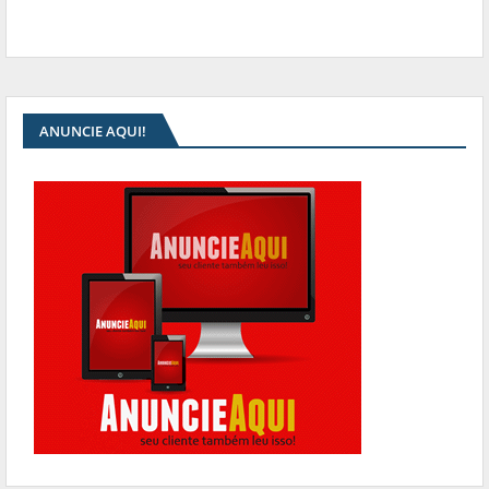
ANUNCIE AQUI!