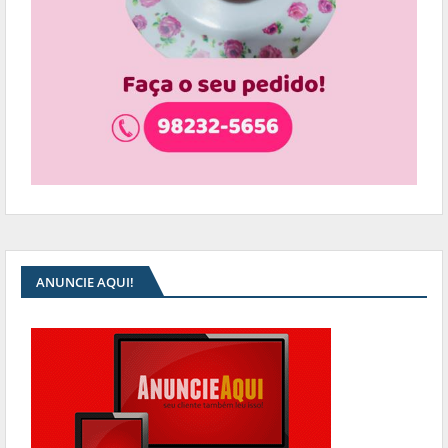
ANUNCIE AQUI!