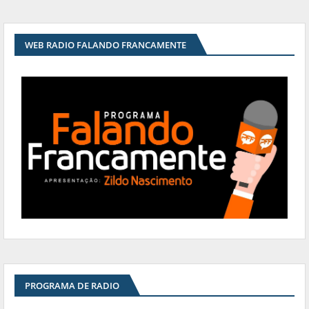
WEB RADIO FALANDO FRANCAMENTE
PROGRAMA DE RADIO