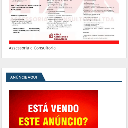
Assessoria e Consultoria
ANÚNCIE AQUI