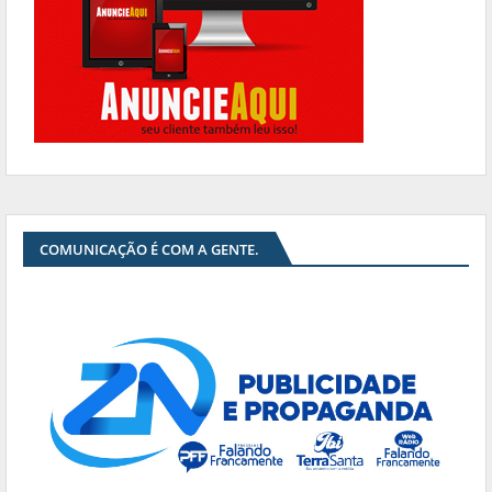
COMUNICAÇÃO É COM A GENTE.