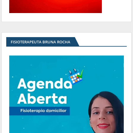
FISIOTERAPEUTA BRUNA ROCHA