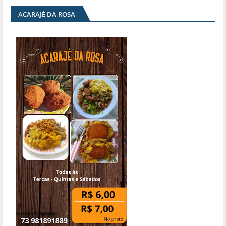
ACARAJÉ DA ROSA