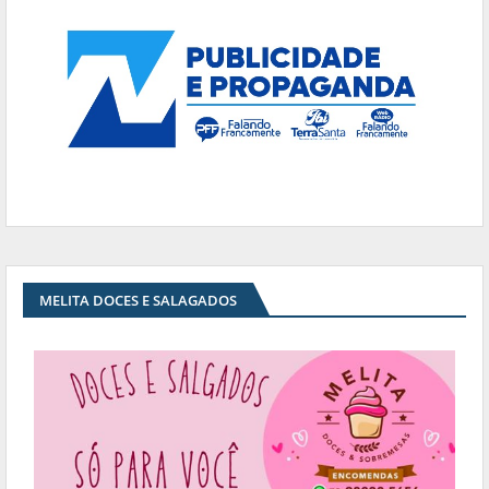
MELITA DOCES E SALAGADOS