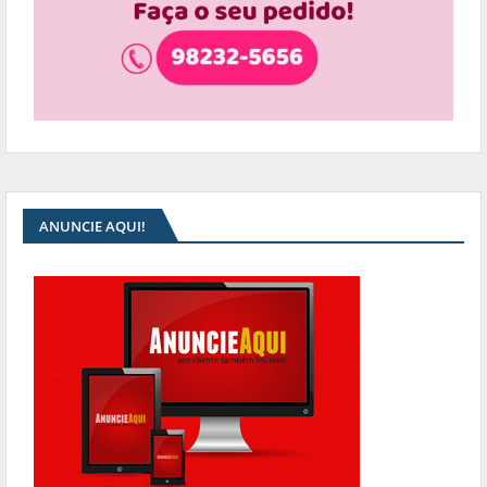
ANUNCIE AQUI!