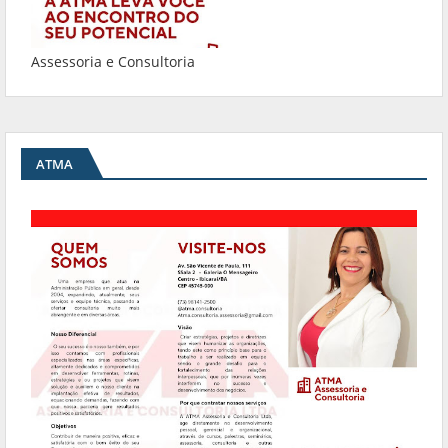
Assessoria e Consultoria
ATMA