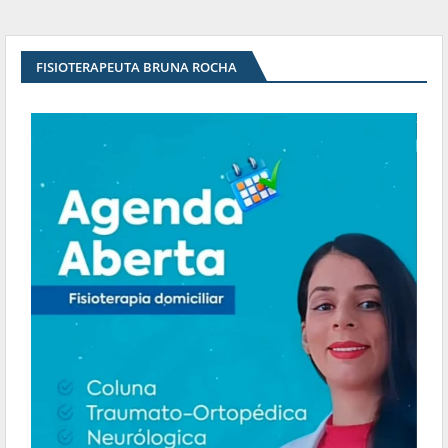
FISIOTERAPEUTA BRUNA ROCHA