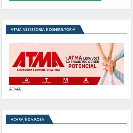
ATMA ASSESSORIA E CONSULTORIA
ATMA
ACARAJÉ DA ROSA