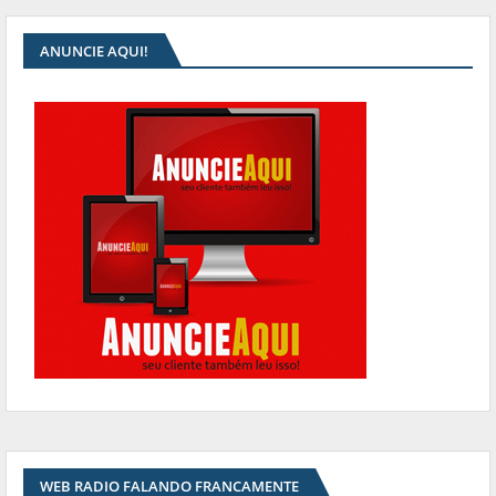
ANUNCIE AQUI!
WEB RADIO FALANDO FRANCAMENTE