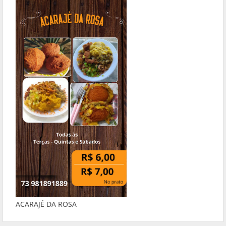
ACARAJÉ DA ROSA