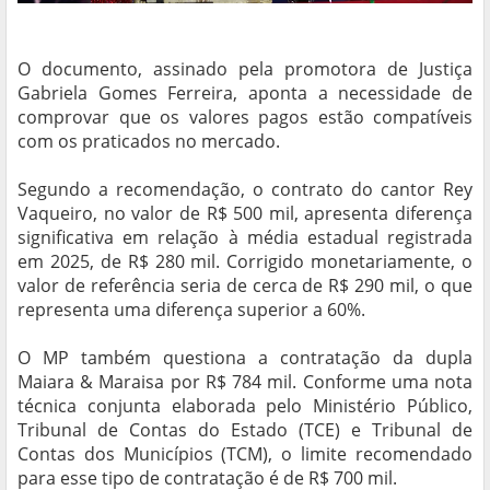
O documento, assinado pela promotora de Justiça
Gabriela Gomes Ferreira, aponta a necessidade de
comprovar que os valores pagos estão compatíveis
com os praticados no mercado.
Segundo a recomendação, o contrato do cantor Rey
Vaqueiro, no valor de R$ 500 mil, apresenta diferença
significativa em relação à média estadual registrada
em 2025, de R$ 280 mil. Corrigido monetariamente, o
valor de referência seria de cerca de R$ 290 mil, o que
representa uma diferença superior a 60%.
O MP também questiona a contratação da dupla
Maiara & Maraisa por R$ 784 mil. Conforme uma nota
técnica conjunta elaborada pelo Ministério Público,
Tribunal de Contas do Estado (TCE) e Tribunal de
Contas dos Municípios (TCM), o limite recomendado
para esse tipo de contratação é de R$ 700 mil.