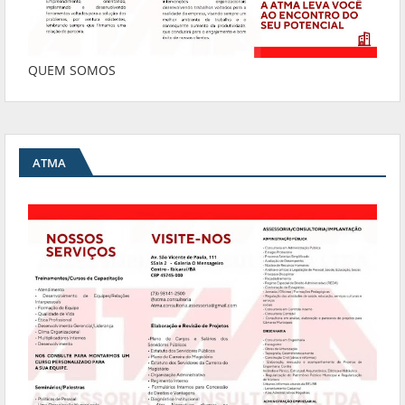
QUEM SOMOS
ATMA