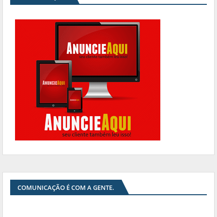
COMUNICAÇÃO É COM A GENTE.