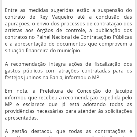
Entre as medidas sugeridas estão a suspensão do
contrato de Rey Vaqueiro até a conclusão das
apurações, o envio dos processos de contratação dos
artistas aos órgãos de controle, a publicação dos
contratos no Painel Nacional de Contratações Públicas
e a apresentação de documentos que comprovem a
situação financeira do município.
A recomendação integra ações de fiscalização dos
gastos públicos com atrações contratadas para os
festejos juninos na Bahia, informou o MP.
Em nota, a Prefeitura de Conceição do Jacuípe
informou que recebeu a recomendação expedida pelo
MP e esclarece que já está adotando todas as
providências necessárias para atender às solicitações
apresentadas.
A gestão destacou que todas as contratações e