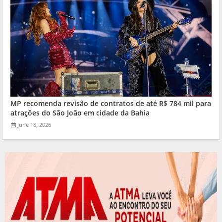
MP recomenda revisão de contratos de até R$ 784 mil para
atrações do São João em cidade da Bahia
June 18, 2026