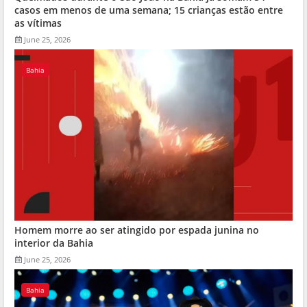
casos em menos de uma semana; 15 crianças estão entre
as vítimas
June 25, 2026
Bahia
Homem morre ao ser atingido por espada junina no
interior da Bahia
June 25, 2026
Bahia