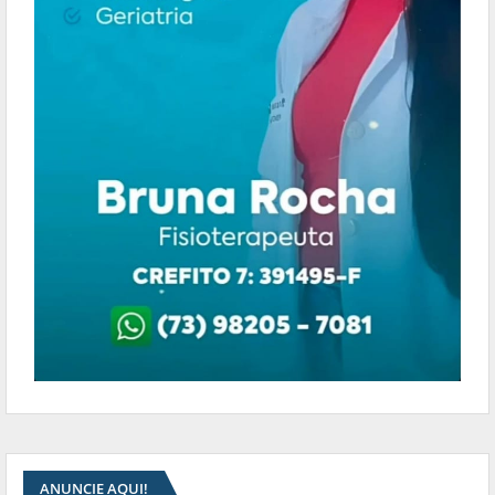
ANUNCIE AQUI!