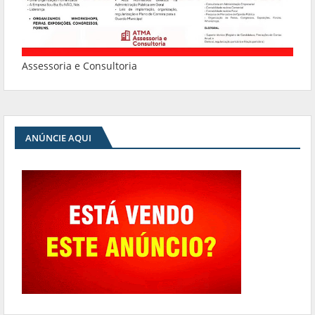
Assessoria e Consultoria
ANÚNCIE AQUI