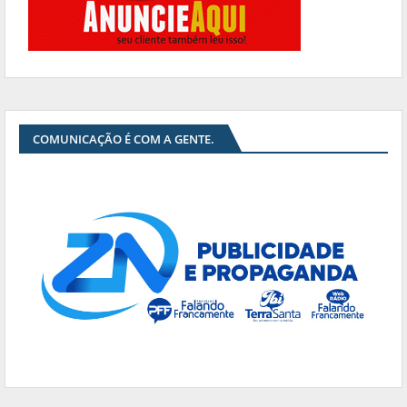
COMUNICAÇÃO É COM A GENTE.