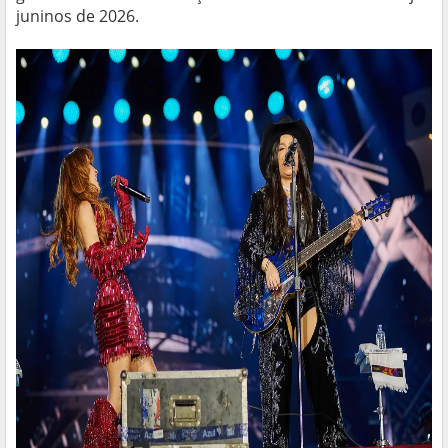
juninos de 2026.