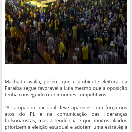
Machado avalia, porém, que o ambiente eleitoral da
Paraíba segue favorável a Lula mesmo que a oposição
tenha conseguido reunir nomes competitivos.
"A campanha nacional deve aparecer com força nos
atos do PL e na comunicação das lideranças
bolsonaristas, mas a tendência é que muitos aliados
priorizem a eleição estadual e adotem uma estratégia