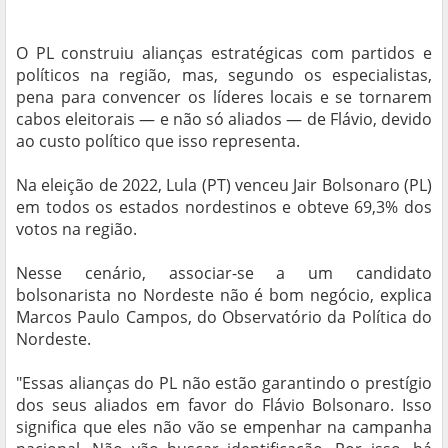
O PL construiu alianças estratégicas com partidos e
políticos na região, mas, segundo os especialistas,
pena para convencer os líderes locais e se tornarem
cabos eleitorais — e não só aliados — de Flávio, devido
ao custo político que isso representa.
Na eleição de 2022, Lula (PT) venceu Jair Bolsonaro (PL)
em todos os estados nordestinos e obteve 69,3% dos
votos na região.
Nesse cenário, associar-se a um candidato
bolsonarista no Nordeste não é bom negócio, explica
Marcos Paulo Campos, do Observatório da Política do
Nordeste.
"Essas alianças do PL não estão garantindo o prestígio
dos seus aliados em favor do Flávio Bolsonaro. Isso
significa que eles não vão se empenhar na campanha