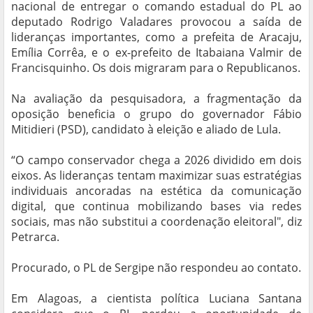
nacional de entregar o comando estadual do PL ao
deputado Rodrigo Valadares provocou a saída de
lideranças importantes, como a prefeita de Aracaju,
Emília Corrêa, e o ex-prefeito de Itabaiana Valmir de
Francisquinho. Os dois migraram para o Republicanos.
Na avaliação da pesquisadora, a fragmentação da
oposição beneficia o grupo do governador Fábio
Mitidieri (PSD), candidato à eleição e aliado de Lula.
“O campo conservador chega a 2026 dividido em dois
eixos. As lideranças tentam maximizar suas estratégias
individuais ancoradas na estética da comunicação
digital, que continua mobilizando bases via redes
sociais, mas não substitui a coordenação eleitoral", diz
Petrarca.
Procurado, o PL de Sergipe não respondeu ao contato.
Em Alagoas, a cientista política Luciana Santana