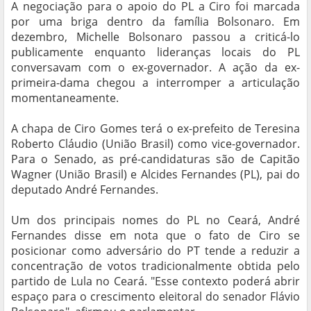
A negociação para o apoio do PL a Ciro foi marcada
por uma briga dentro da família Bolsonaro. Em
dezembro, Michelle Bolsonaro passou a criticá-lo
publicamente enquanto lideranças locais do PL
conversavam com o ex-governador. A ação da ex-
primeira-dama chegou a interromper a articulação
momentaneamente.
A chapa de Ciro Gomes terá o ex-prefeito de Teresina
Roberto Cláudio (União Brasil) como vice-governador.
Para o Senado, as pré-candidaturas são de Capitão
Wagner (União Brasil) e Alcides Fernandes (PL), pai do
deputado André Fernandes.
Um dos principais nomes do PL no Ceará, André
Fernandes disse em nota que o fato de Ciro se
posicionar como adversário do PT tende a reduzir a
concentração de votos tradicionalmente obtida pelo
partido de Lula no Ceará. "Esse contexto poderá abrir
espaço para o crescimento eleitoral do senador Flávio