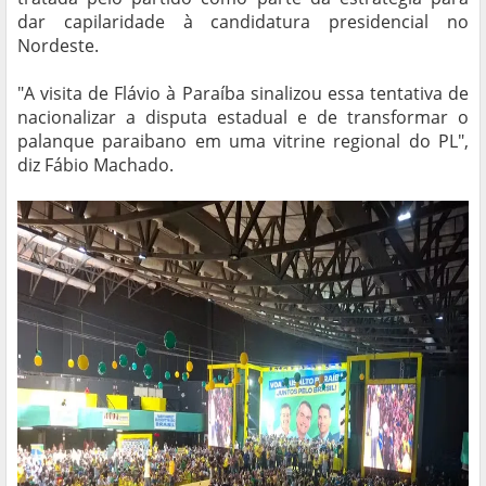
dar capilaridade à candidatura presidencial no
Nordeste.
"A visita de Flávio à Paraíba sinalizou essa tentativa de
nacionalizar a disputa estadual e de transformar o
palanque paraibano em uma vitrine regional do PL",
diz Fábio Machado.