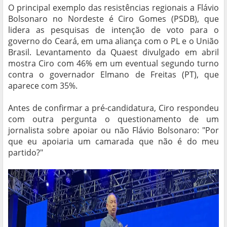
O principal exemplo das resistências regionais a Flávio
Bolsonaro no Nordeste é Ciro Gomes (PSDB), que
lidera as pesquisas de intenção de voto para o
governo do Ceará, em uma aliança com o PL e o União
Brasil. Levantamento da Quaest divulgado em abril
mostra Ciro com 46% em um eventual segundo turno
contra o governador Elmano de Freitas (PT), que
aparece com 35%.
Antes de confirmar a pré-candidatura, Ciro respondeu
com outra pergunta o questionamento de um
jornalista sobre apoiar ou não Flávio Bolsonaro: "Por
que eu apoiaria um camarada que não é do meu
partido?"