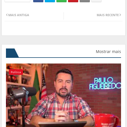
MAIS ANTIGA
MAIS RECENTE
Mostrar mais
Política