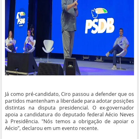
Já como pré-candidato, Ciro passou a defender que os
partidos mantenham a liberdade para adotar posições
distintas na disputa presidencial. O ex-governador
apoia a candidatura do deputado federal Aécio Neves
à Presidência. "Nós temos a obrigação de apoiar o
Aécio”, declarou em um evento recente.