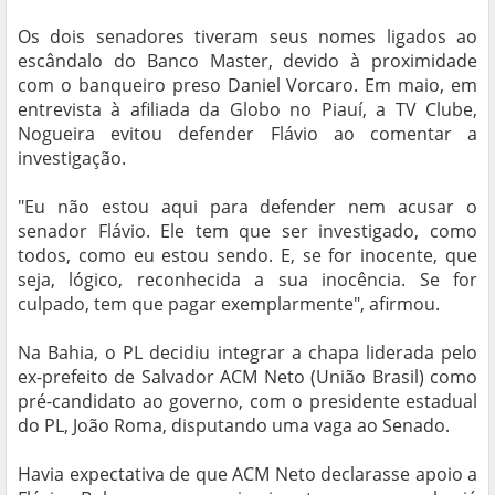
Os dois senadores tiveram seus nomes ligados ao
escândalo do Banco Master, devido à proximidade
com o banqueiro preso Daniel Vorcaro. Em maio, em
entrevista à afiliada da Globo no Piauí, a TV Clube,
Nogueira evitou defender Flávio ao comentar a
investigação.
"Eu não estou aqui para defender nem acusar o
senador Flávio. Ele tem que ser investigado, como
todos, como eu estou sendo. E, se for inocente, que
seja, lógico, reconhecida a sua inocência. Se for
culpado, tem que pagar exemplarmente", afirmou.
Na Bahia, o PL decidiu integrar a chapa liderada pelo
ex-prefeito de Salvador ACM Neto (União Brasil) como
pré-candidato ao governo, com o presidente estadual
do PL, João Roma, disputando uma vaga ao Senado.
Havia expectativa de que ACM Neto declarasse apoio a