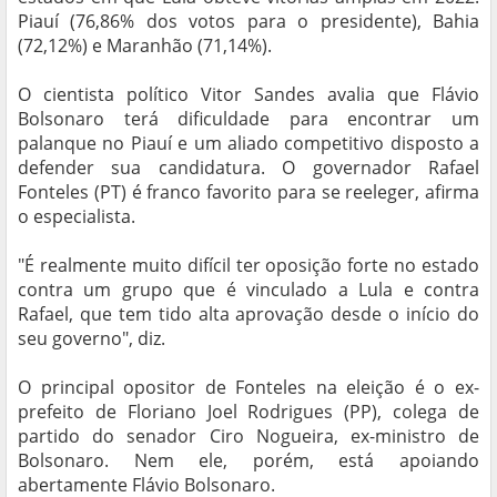
Piauí (76,86% dos votos para o presidente), Bahia
(72,12%) e Maranhão (71,14%).
O cientista político Vitor Sandes avalia que Flávio
Bolsonaro terá dificuldade para encontrar um
palanque no Piauí e um aliado competitivo disposto a
defender sua candidatura. O governador Rafael
Fonteles (PT) é franco favorito para se reeleger, afirma
o especialista.
"É realmente muito difícil ter oposição forte no estado
contra um grupo que é vinculado a Lula e contra
Rafael, que tem tido alta aprovação desde o início do
seu governo", diz.
O principal opositor de Fonteles na eleição é o ex-
prefeito de Floriano Joel Rodrigues (PP), colega de
partido do senador Ciro Nogueira, ex-ministro de
Bolsonaro. Nem ele, porém, está apoiando
abertamente Flávio Bolsonaro.