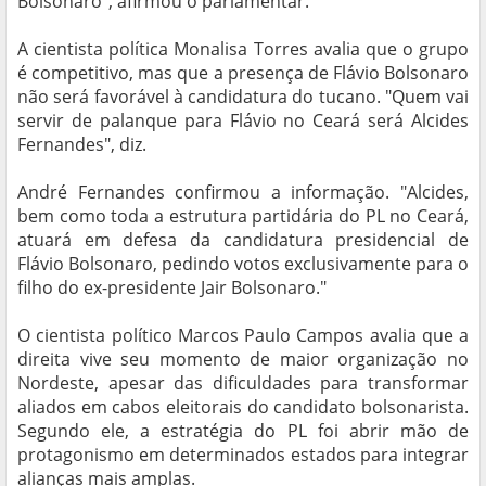
Bolsonaro", afirmou o parlamentar.
A cientista política Monalisa Torres avalia que o grupo
é competitivo, mas que a presença de Flávio Bolsonaro
não será favorável à candidatura do tucano. "Quem vai
servir de palanque para Flávio no Ceará será Alcides
Fernandes", diz.
André Fernandes confirmou a informação. "Alcides,
bem como toda a estrutura partidária do PL no Ceará,
atuará em defesa da candidatura presidencial de
Flávio Bolsonaro, pedindo votos exclusivamente para o
filho do ex-presidente Jair Bolsonaro."
O cientista político Marcos Paulo Campos avalia que a
direita vive seu momento de maior organização no
Nordeste, apesar das dificuldades para transformar
aliados em cabos eleitorais do candidato bolsonarista.
Segundo ele, a estratégia do PL foi abrir mão de
protagonismo em determinados estados para integrar
alianças mais amplas.