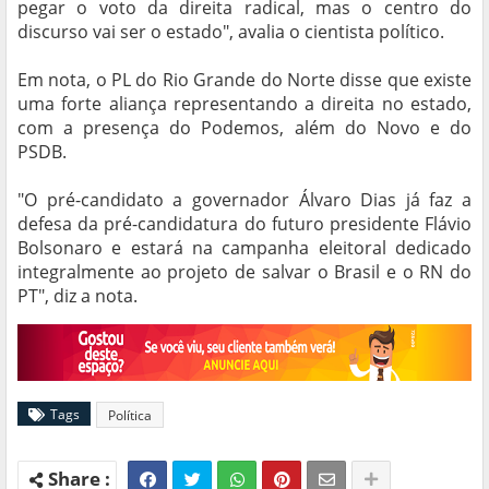
pegar o voto da direita radical, mas o centro do
discurso vai ser o estado", avalia o cientista político.
Em nota, o PL do Rio Grande do Norte disse que existe
uma forte aliança representando a direita no estado,
com a presença do Podemos, além do Novo e do
PSDB.
"O pré-candidato a governador Álvaro Dias já faz a
defesa da pré-candidatura do futuro presidente Flávio
Bolsonaro e estará na campanha eleitoral dedicado
integralmente ao projeto de salvar o Brasil e o RN do
PT", diz a nota.
Tags
Política