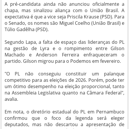
A pré-candidata ainda não anunciou oficialmente a
chapa, mas sinalizou aliança com o União Brasil. A
expectativa é que a vice seja Priscila Krause (PSD). Para
o Senado, os nomes são Miguel Coelho (União Brasil) e
Túlio Gadêlha (PSD).
Segundo Lapa, a falta de espaço das lideranças do PL
na gestão de Lyra e o rompimento entre Gilson
Machado e Anderson Ferreira enfraqueceram o
partido. Gilson migrou para o Podemos em fevereiro.
"O PL não conseguiu constituir um palanque
competitivo para as eleições de 2026. Porém, pode ter
um ótimo desempenho na eleição proporcional, tanto
na Assembleia Legislativa quanto na Câmara Federal",
avalia.
Em nota, o diretório estadual do PL em Pernambuco
confirmou que o foco da legenda será eleger
deputados, mas não descartou a apresentação de