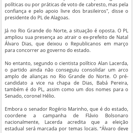
políticas ou por práticas de voto de cabresto, mas pela
confiança e pelo apoio livre dos brasileiros", disse o
presidente do PL de Alagoas.
Já no Rio Grande do Norte, a situação é oposta. O PL
ampliou sua presença ao atrair o ex-prefeito de Natal
Álvaro Dias, que deixou o Republicanos em março
para concorrer ao governo do estado.
No entanto, segundo o cientista político Alan Lacerda,
o partido ainda não conseguiu consolidar um arco
amplo de alianças no Rio Grande do Norte. O pré-
candidato a vice na chapa de Dias, Babá Pereira,
também é do PL, assim como um dos nomes para o
Senado, coronel Hélio.
Embora o senador Rogério Marinho, que é do estado,
coordene a campanha de Flávio Bolsonaro
nacionalmente, Lacerda acredita que a eleição
estadual será marcada por temas locais. “Álvaro deve