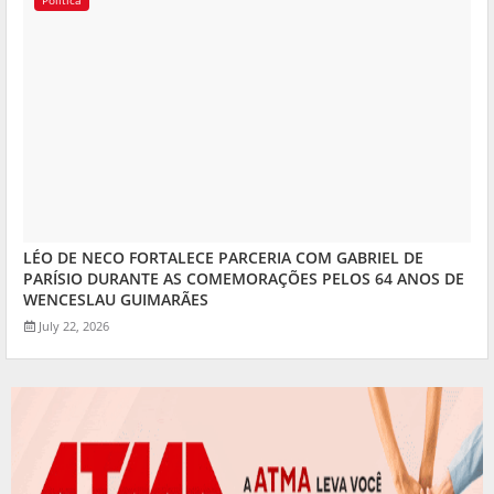
LÉO DE NECO FORTALECE PARCERIA COM GABRIEL DE
PARÍSIO DURANTE AS COMEMORAÇÕES PELOS 64 ANOS DE
WENCESLAU GUIMARÃES
July 22, 2026