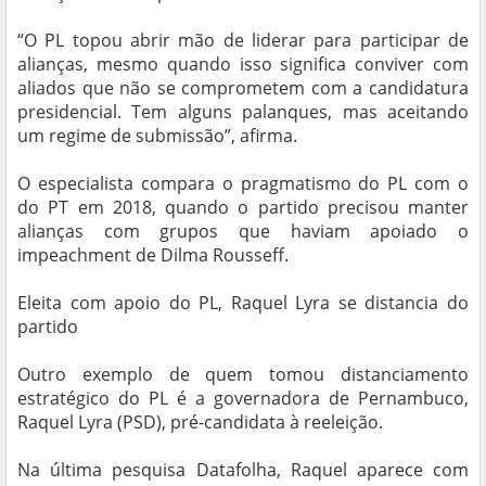
“O PL topou abrir mão de liderar para participar de
alianças, mesmo quando isso significa conviver com
aliados que não se comprometem com a candidatura
presidencial. Tem alguns palanques, mas aceitando
um regime de submissão”, afirma.
O especialista compara o pragmatismo do PL com o
do PT em 2018, quando o partido precisou manter
alianças com grupos que haviam apoiado o
impeachment de Dilma Rousseff.
Eleita com apoio do PL, Raquel Lyra se distancia do
partido
Outro exemplo de quem tomou distanciamento
estratégico do PL é a governadora de Pernambuco,
Raquel Lyra (PSD), pré-candidata à reeleição.
Na última pesquisa Datafolha, Raquel aparece com