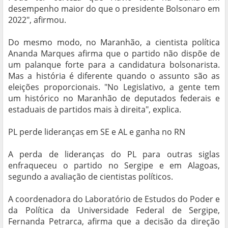
desempenho maior do que o presidente Bolsonaro em
2022", afirmou.
Do mesmo modo, no Maranhão, a cientista política
Ananda Marques afirma que o partido não dispõe de
um palanque forte para a candidatura bolsonarista.
Mas a história é diferente quando o assunto são as
eleições proporcionais. "No Legislativo, a gente tem
um histórico no Maranhão de deputados federais e
estaduais de partidos mais à direita", explica.
PL perde lideranças em SE e AL e ganha no RN
A perda de lideranças do PL para outras siglas
enfraqueceu o partido no Sergipe e em Alagoas,
segundo a avaliação de cientistas políticos.
A coordenadora do Laboratório de Estudos do Poder e
da Política da Universidade Federal de Sergipe,
Fernanda Petrarca, afirma que a decisão da direção