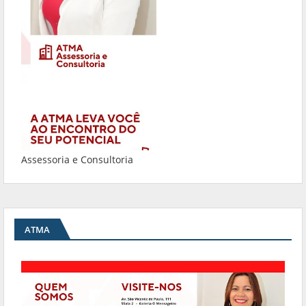
Assessoria e Consultoria
ATMA