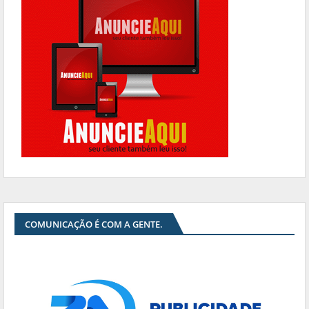
COMUNICAÇÃO É COM A GENTE.