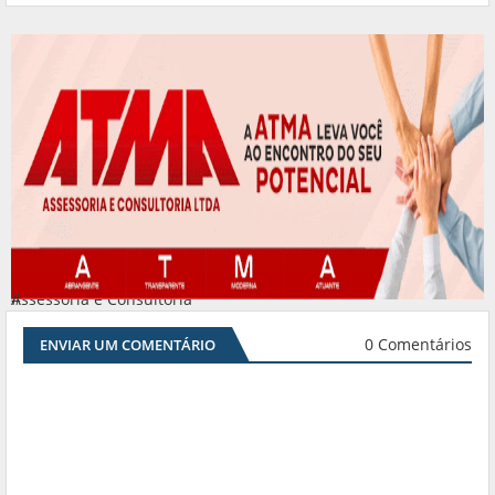
Assessoria e Consultoria
#
0 Comentários
ENVIAR UM COMENTÁRIO