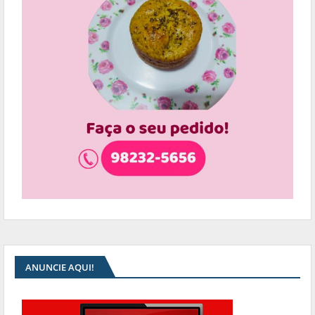
ANUNCIE AQUI!