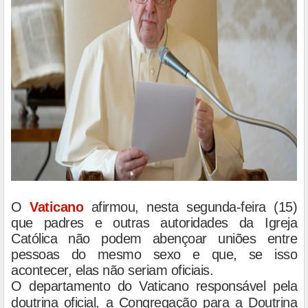
O
Vaticano
afirmou, nesta segunda-feira (15)
que padres e outras autoridades da Igreja
Católica não podem abençoar uniões entre
pessoas do mesmo sexo e que, se isso
acontecer, elas não seriam oficiais.
O departamento do Vaticano responsável pela
doutrina oficial, a Congregação para a Doutrina