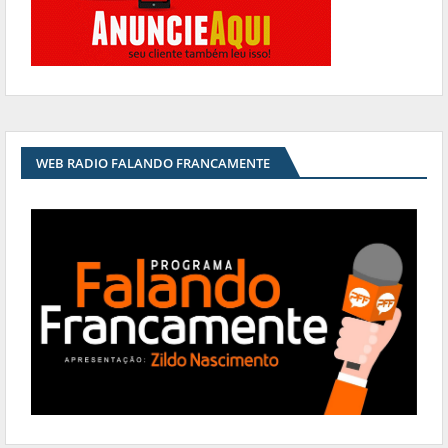
WEB RADIO FALANDO FRANCAMENTE