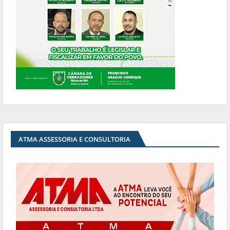
ATMA ASSESSORIA E CONSULTORIA