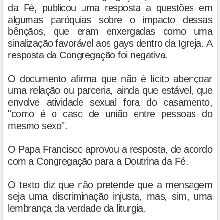
da Fé, publicou uma resposta a questões em
algumas paróquias sobre o impacto dessas
bênçãos, que eram enxergadas como uma
sinalização favorável aos gays dentro da Igreja. A
resposta da Congregação foi negativa.
O documento afirma que não é lícito abençoar
uma relação ou parceria, ainda que estável, que
envolve atividade sexual fora do casamento,
"como é o caso de união entre pessoas do
mesmo sexo".
O Papa Francisco aprovou a resposta, de acordo
com a Congregação para a Doutrina da Fé.
O texto diz que não pretende que a mensagem
seja uma discriminação injusta, mas, sim, uma
lembrança da verdade da liturgia.