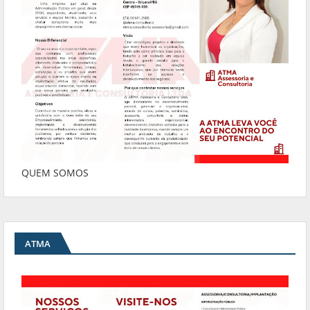
QUEM SOMOS
ATMA