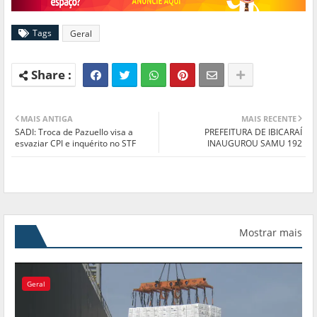
Tags
Geral
MAIS ANTIGA
MAIS RECENTE
SADI: Troca de Pazuello visa a
PREFEITURA DE IBICARAÍ
esvaziar CPI e inquérito no STF
INAUGUROU SAMU 192
Mostrar mais
Geral