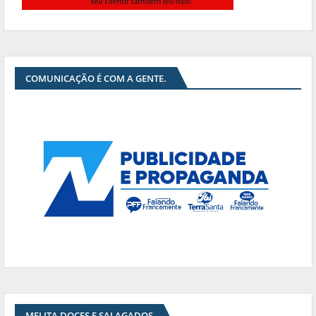
COMUNICAÇÃO É COM A GENTE.
MELITA DOCES E SALAGADOS