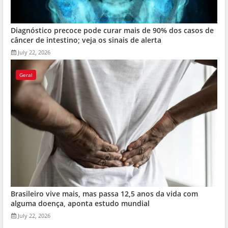
Diagnóstico precoce pode curar mais de 90% dos casos de
câncer de intestino; veja os sinais de alerta
July 22, 2026
Geral
Brasileiro vive mais, mas passa 12,5 anos da vida com
alguma doença, aponta estudo mundial
July 22, 2026