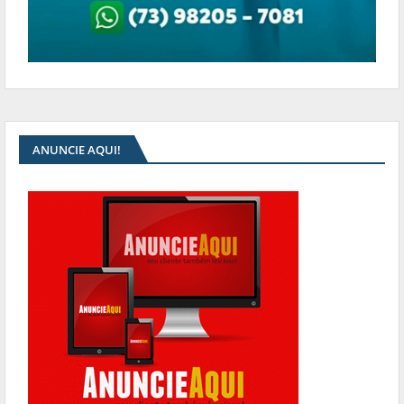
ANUNCIE AQUI!