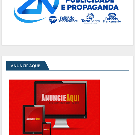
ANUNCIE AQUI!