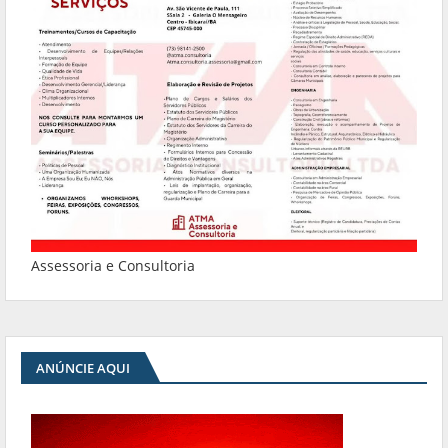
Assessoria e Consultoria
ANÚNCIE AQUI