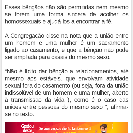
Esses bênçãos não são permitidas nem mesmo
se forem uma forma sincera de acolher os
homossexuais e ajudá-los a encontrar a fé.
A Congregação disse na nota que a união entre
um homem e uma mulher é um sacramento
ligado ao casamento, e que a bênção não pode
ser ampliada para casais do mesmo sexo.
“Não é lícito dar bênção a relacionamentos, até
mesmo aos estáveis, que envolvam atividade
sexual fora do casamento (ou seja, fora da união
indissolúvel de um homem e uma mulher, aberto
à transmissão da vida ), como é o caso das
uniões entre pessoas do mesmo sexo ", afirma-
se no texto.