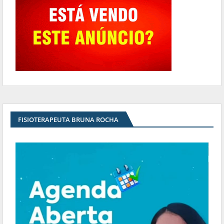
FISIOTERAPEUTA BRUNA ROCHA