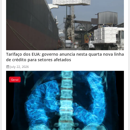
Tarifaço dos EUA: governo anuncia nesta quarta nova linha
de crédito para setores afetados
July 22, 2026
Geral