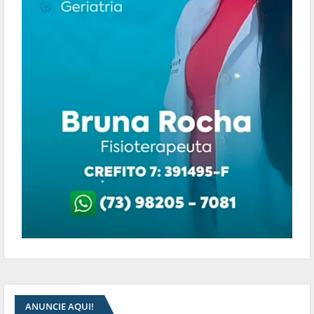
ANUNCIE AQUI!