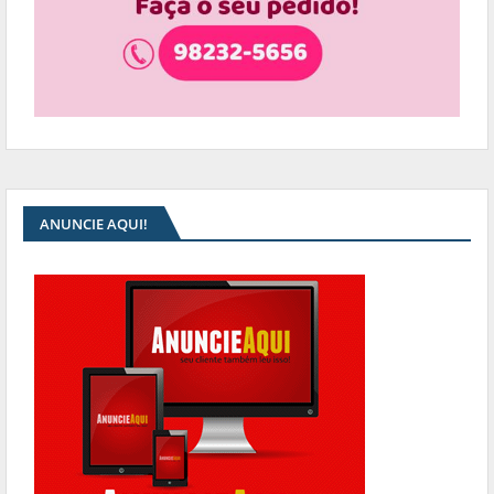
ANUNCIE AQUI!