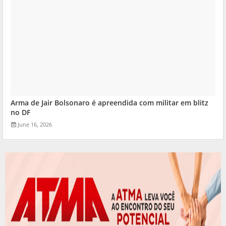
Arma de Jair Bolsonaro é apreendida com militar em blitz
no DF
June 16, 2026