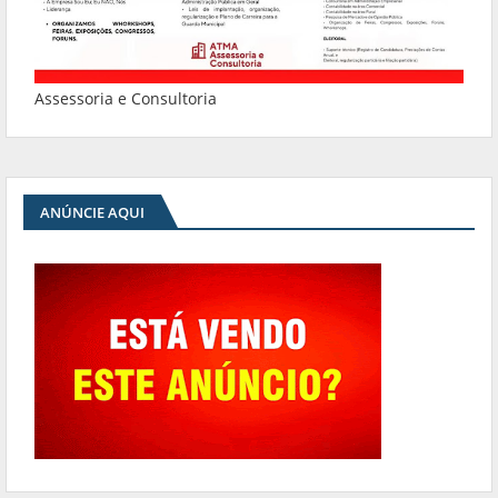
Assessoria e Consultoria
ANÚNCIE AQUI