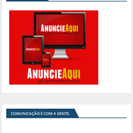
COMUNICAÇÃO É COM A GENTE.