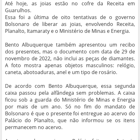
Até hoje, as joias estão no cofre da Receita em
Guarulhos.
Essa foi a última de oito tentativas de o governo
Bolsonaro de liberar as joias, envolvendo Receita,
Planalto, Itamaraty e o Ministério de Minas e Energia.
Bento Albuquerque também apresentou um recibo
dos presentes, mas o documento com data de 29 de
novembro de 2022, não inclui as peças de diamantes.
A foto mostra apenas objetos masculinos: relógio,
caneta, abotoaduras, anel e um tipo de rosário.
De acordo com Bento Albuquerque, essa segunda
caixa passou pela alfândega sem problemas. A caixa
ficou sob a guarda do Ministério de Minas e Energia
por mais de um ano. Só no fim do mandato de
Bolsonaro é que o presente foi entregue ao acervo do
Palácio do Planalto, que não informou se os itens
permanecem no acervo.