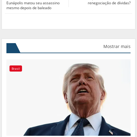
Eunápolis matou seu assassino
renegociação de dívidas?
mesmo depois de baleado
Mostrar mais
Brasil