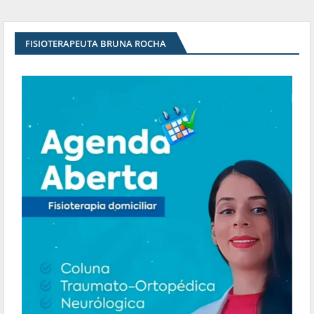
FISIOTERAPEUTA BRUNA ROCHA