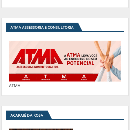
ATMA ASSESSORIA E CONSULTORIA
ATMA
ACARAJÉ DA ROSA