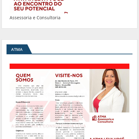
Assessoria e Consultoria
ATMA