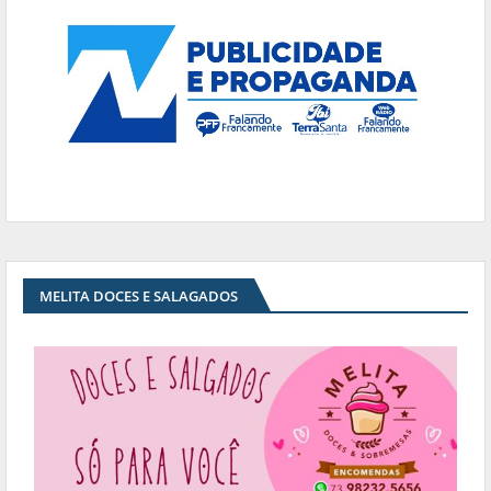
MELITA DOCES E SALAGADOS