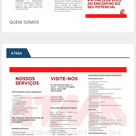
QUEM SOMOS
ATMA