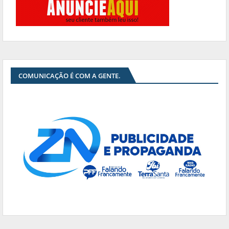
COMUNICAÇÃO É COM A GENTE.