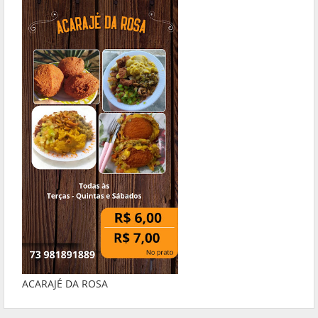
ACARAJÉ DA ROSA