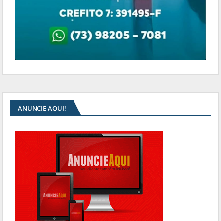
ANUNCIE AQUI!