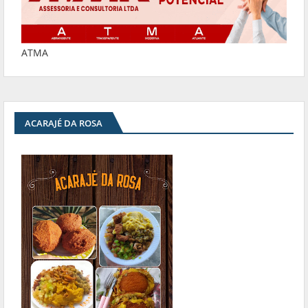
ATMA
ACARAJÉ DA ROSA