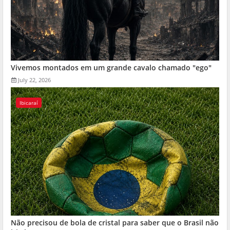
Vivemos montados em um grande cavalo chamado "ego"
July 22, 2026
Ibicaraí
Não precisou de bola de cristal para saber que o Brasil não