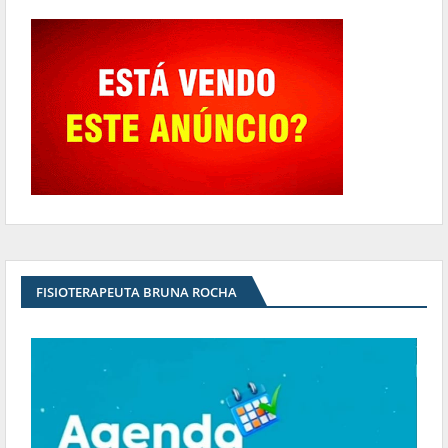
FISIOTERAPEUTA BRUNA ROCHA