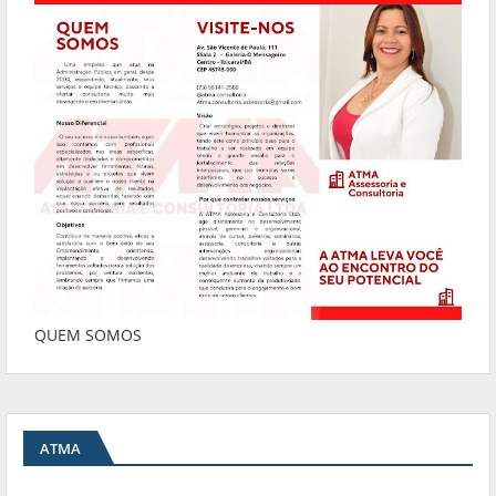
QUEM SOMOS
ATMA