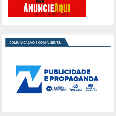
COMUNICAÇÃO É COM A GENTE.