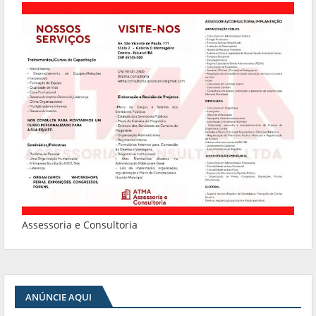
Assessoria e Consultoria
ANÚNCIE AQUI