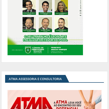
ATMA ASSESSORIA E CONSULTORIA