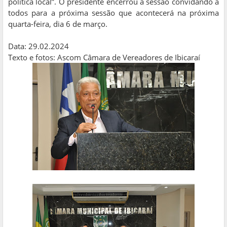
política local”. O presidente encerrou a sessão convidando a
todos para a próxima sessão que acontecerá na próxima
quarta-feira, dia 6 de março.
Data: 29.02.2024
Texto e fotos: Ascom Câmara de Vereadores de Ibicaraí