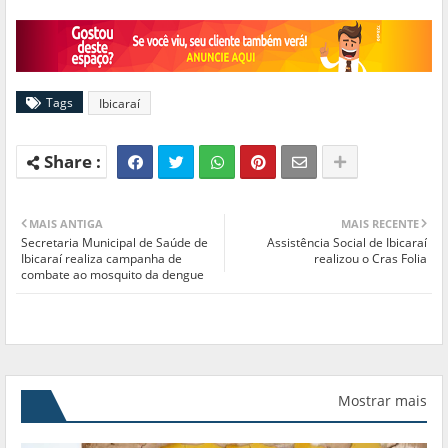
Tags
Ibicaraí
MAIS ANTIGA
MAIS RECENTE
Secretaria Municipal de Saúde de
Assistência Social de Ibicaraí
Ibicaraí realiza campanha de
realizou o Cras Folia
combate ao mosquito da dengue
Mostrar mais