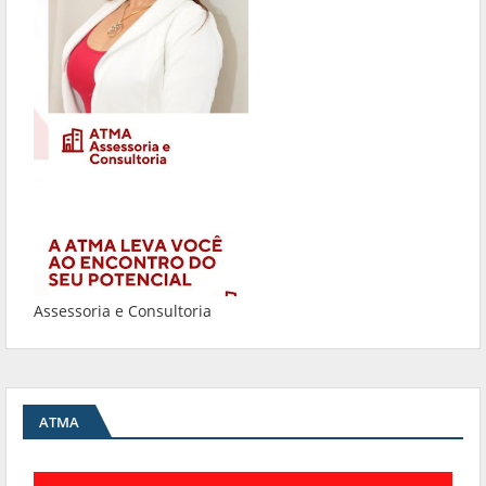
Assessoria e Consultoria
ATMA