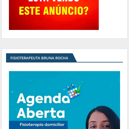
FISIOTERAPEUTA BRUNA ROCHA