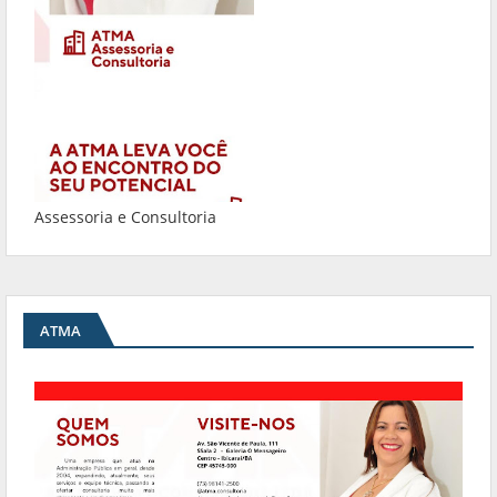
Assessoria e Consultoria
ATMA