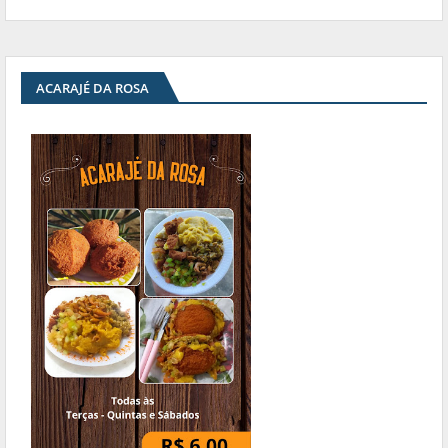
ACARAJÉ DA ROSA