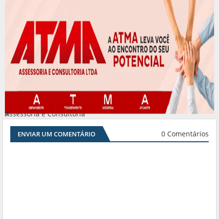
Assessoria e Consultoria
#
0 Comentários
ENVIAR UM COMENTÁRIO