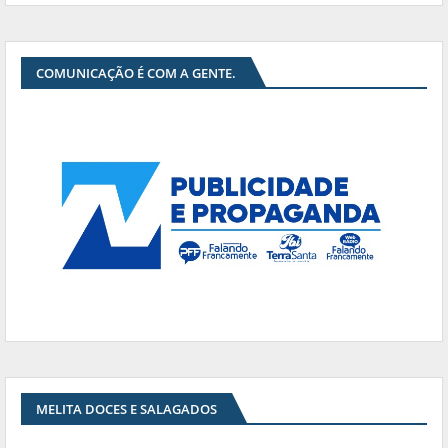
COMUNICAÇÃO É COM A GENTE.
MELITA DOCES E SALAGADOS