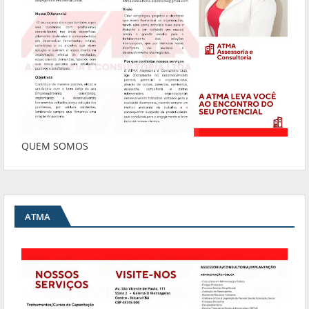
QUEM SOMOS
ATMA