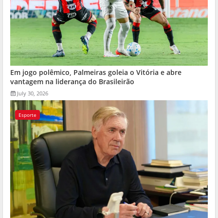
Em jogo polêmico, Palmeiras goleia o Vitória e abre
vantagem na liderança do Brasileirão
July 30, 2026
Esporte