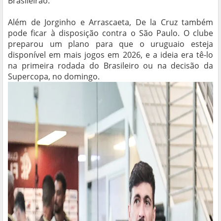
Brasileirão.
Além de Jorginho e Arrascaeta, De la Cruz também
pode ficar à disposição contra o São Paulo. O clube
preparou um plano para que o uruguaio esteja
disponível em mais jogos em 2026, e a ideia era tê-lo
na primeira rodada do Brasileiro ou na decisão da
Supercopa, no domingo.