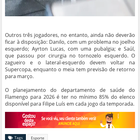
Outros três jogadores, no entanto, ainda não deverão
ficar à disposição: Danilo, com um problema no joelho
esquerdo; Ayrton Lucas, com uma pubalgia; e Saúl,
que passou por cirurgia no tornozelo esquerdo. O
zagueiro e o lateral-esquerdo devem voltar na
Supercopa, enquanto o meia tem previsão de retorno
para março.
O planejamento do departamento de saúde do
Flamengo para 2026 é ter no mínimo 85% do elenco
disponível para Filipe Luís em cada jogo da temporada.
Tags
Esporte