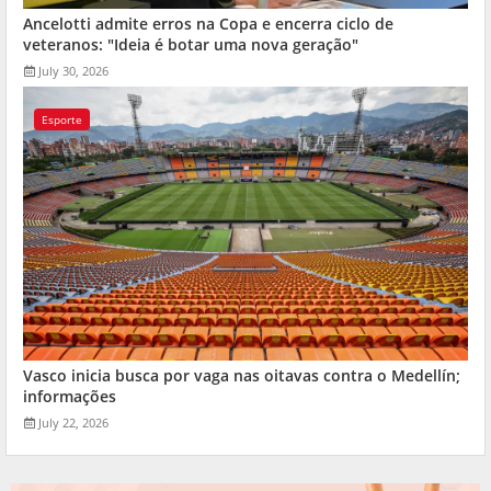
Ancelotti admite erros na Copa e encerra ciclo de
veteranos: "Ideia é botar uma nova geração"
July 30, 2026
Esporte
Vasco inicia busca por vaga nas oitavas contra o Medellín;
informações
July 22, 2026