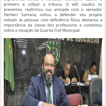
primeiro a utilizar a tribuna. O edil saudou os
presentes, reafirmou sua amizade com o vereador
Herbert Santana, voltou a defender seu projeto
voltado às pessoas com deficiência física, destacou a
importância da classe dos professores e comentou
sobre a situação da Guarda Civil Municipal.