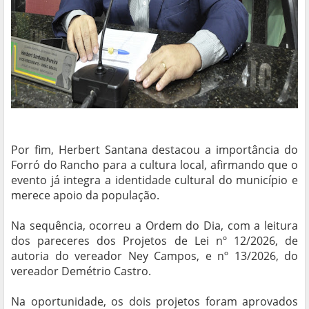
Por fim, Herbert Santana destacou a importância do
Forró do Rancho para a cultura local, afirmando que o
evento já integra a identidade cultural do município e
merece apoio da população.
Na sequência, ocorreu a Ordem do Dia, com a leitura
dos pareceres dos Projetos de Lei nº 12/2026, de
autoria do vereador Ney Campos, e nº 13/2026, do
vereador Demétrio Castro.
Na oportunidade, os dois projetos foram aprovados