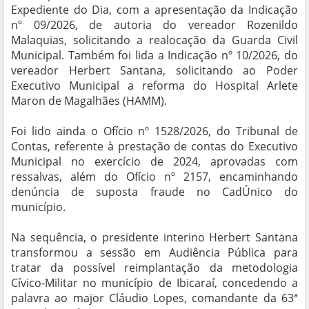
Expediente do Dia, com a apresentação da Indicação
nº 09/2026, de autoria do vereador Rozenildo
Malaquias, solicitando a realocação da Guarda Civil
Municipal. Também foi lida a Indicação nº 10/2026, do
vereador Herbert Santana, solicitando ao Poder
Executivo Municipal a reforma do Hospital Arlete
Maron de Magalhães (HAMM).
Foi lido ainda o Ofício nº 1528/2026, do Tribunal de
Contas, referente à prestação de contas do Executivo
Municipal no exercício de 2024, aprovadas com
ressalvas, além do Ofício nº 2157, encaminhando
denúncia de suposta fraude no CadÚnico do
município.
Na sequência, o presidente interino Herbert Santana
transformou a sessão em Audiência Pública para
tratar da possível reimplantação da metodologia
Cívico-Militar no município de Ibicaraí, concedendo a
palavra ao major Cláudio Lopes, comandante da 63ª