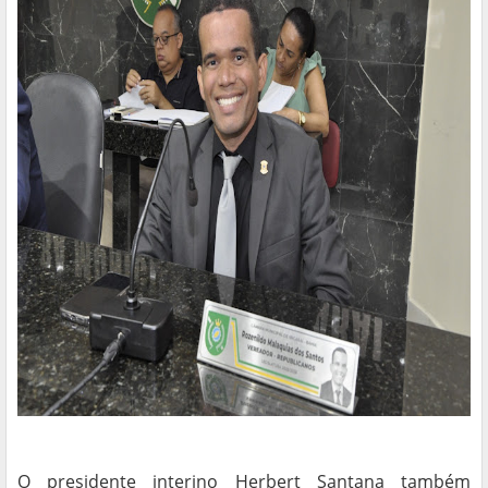
O presidente interino Herbert Santana também