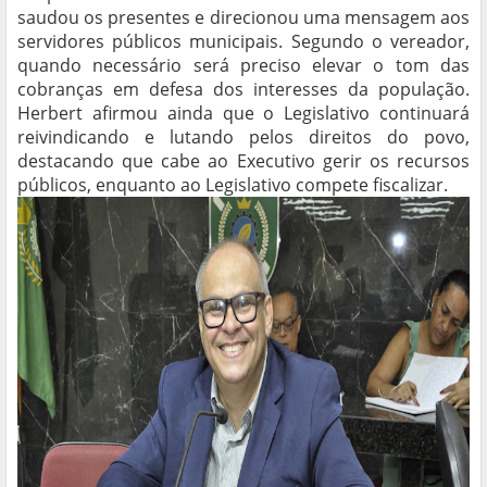
saudou os presentes e direcionou uma mensagem aos
servidores públicos municipais. Segundo o vereador,
quando necessário será preciso elevar o tom das
cobranças em defesa dos interesses da população.
Herbert afirmou ainda que o Legislativo continuará
reivindicando e lutando pelos direitos do povo,
destacando que cabe ao Executivo gerir os recursos
públicos, enquanto ao Legislativo compete fiscalizar.