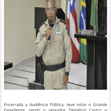
Encerrada a Audiência Pública, teve início o Grande
Expediente, sendo o vereador Demétrio Castro o