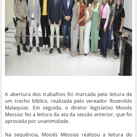
A abertura dos trabalhos foi marcada pela leitura de
um trecho bíblico, realizada pelo vereador Rozenildo
Malaquias. Em seguida, o diretor legislativo Moisés
Messias fez a leitura da ata da sessão anterior, que foi
aprovada por unanimidade.
Na sequência, Moisés Messias realizou a leitura do