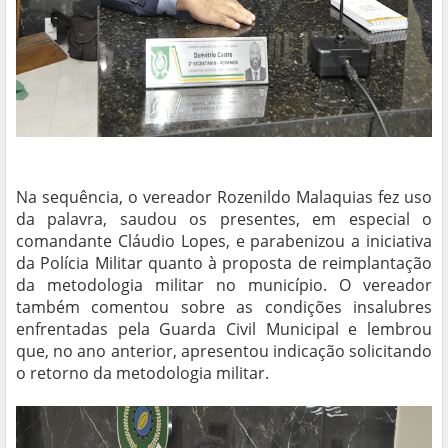
Na sequência, o vereador Rozenildo Malaquias fez uso
da palavra, saudou os presentes, em especial o
comandante Cláudio Lopes, e parabenizou a iniciativa
da Polícia Militar quanto à proposta de reimplantação
da metodologia militar no município. O vereador
também comentou sobre as condições insalubres
enfrentadas pela Guarda Civil Municipal e lembrou
que, no ano anterior, apresentou indicação solicitando
o retorno da metodologia militar.