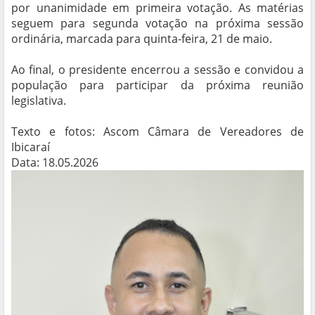
por unanimidade em primeira votação. As matérias
seguem para segunda votação na próxima sessão
ordinária, marcada para quinta-feira, 21 de maio.
Ao final, o presidente encerrou a sessão e convidou a
população para participar da próxima reunião
legislativa.
Texto e fotos: Ascom Câmara de Vereadores de
Ibicaraí
Data: 18.05.2026