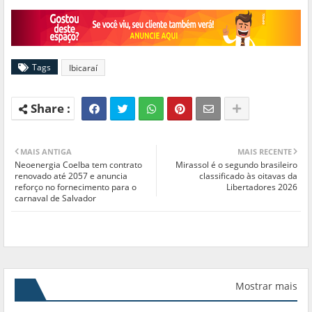
Tags
Ibicaraí
MAIS ANTIGA
MAIS RECENTE
Neoenergia Coelba tem contrato
Mirassol é o segundo brasileiro
renovado até 2057 e anuncia
classificado às oitavas da
reforço no fornecimento para o
Libertadores 2026
carnaval de Salvador
Mostrar mais