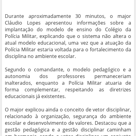
Durante aproximadamente 30 minutos, o major
Cláudio Lopes apresentou informações sobre a
implantação do modelo de ensino do Colégio da
Polícia Militar, explicando que o sistema não altera o
atual modelo educacional, uma vez que a atuação da
Polícia Militar estaria voltada para o fortalecimento da
disciplina no ambiente escolar.
Segundo o comandante, o modelo pedagógico e a
autonomia dos professores permaneceriam
inalterados, enquanto a Polícia Militar atuaria de
forma complementar, respeitando as diretrizes
educacionais já existentes.
O major explicou ainda o conceito de vetor disciplinar,
relacionado à organização, segurança do ambiente
escolar e desenvolvimento de valores. Destacou que a
gestão pedagógica e a gestão disciplinar caminham